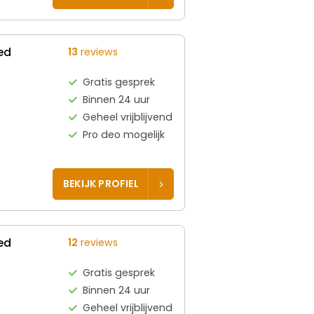
ed
13
reviews
Gratis gesprek
Binnen 24 uur
Geheel vrijblijvend
Pro deo mogelijk
BEKIJK PROFIEL
ed
12
reviews
Gratis gesprek
Binnen 24 uur
Geheel vrijblijvend