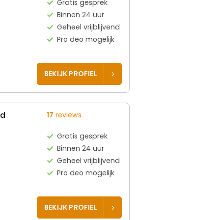
Gratis gesprek
Binnen 24 uur
Geheel vrijblijvend
Pro deo mogelijk
BEKIJK PROFIEL
ed
17
reviews
Gratis gesprek
Binnen 24 uur
Geheel vrijblijvend
Pro deo mogelijk
BEKIJK PROFIEL