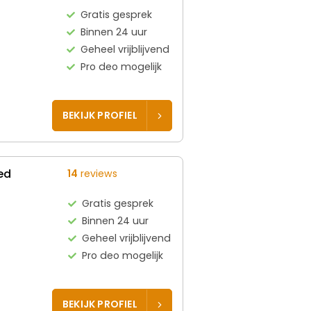
Gratis gesprek
Binnen 24 uur
Geheel vrijblijvend
Pro deo mogelijk
BEKIJK PROFIEL
ed
14
reviews
Gratis gesprek
Binnen 24 uur
Geheel vrijblijvend
Pro deo mogelijk
BEKIJK PROFIEL