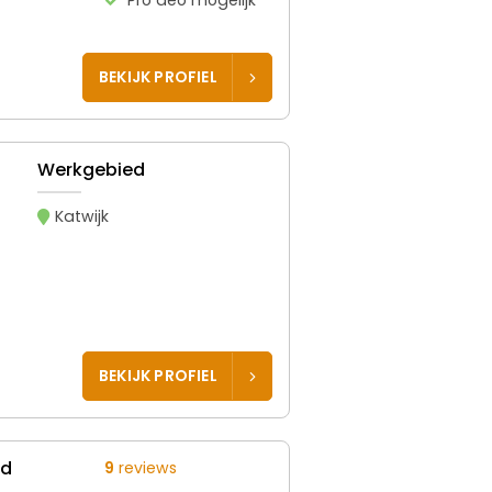
BEKIJK PROFIEL
Werkgebied
Katwijk
BEKIJK PROFIEL
ed
9
reviews