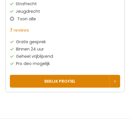
Strafrecht
Jeugdrecht
Toon alle
7
reviews
Gratis gesprek
Binnen 24 uur
Geheel vrijblijvend
Pro deo mogelijk
BEKIJK PROFIEL