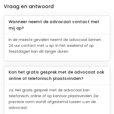
Vraag en antwoord
Wanneer neemt de advocaat contact met
mij op?
In de meeste gevallen neemt de advocaat binnen
24 uur contact met u op. In het weekend of op
feestdagen kan dit langer duren.
Kan het gratis gesprek met de advocaat ook
online of telefonisch plaatsvinden?
Ja. Het gratis gesprek met de advocaat kan
telefonisch, online of op kantoor plaatsvinden. De
precieze vorm wordt afgestemd tussen u en de
advocaat.