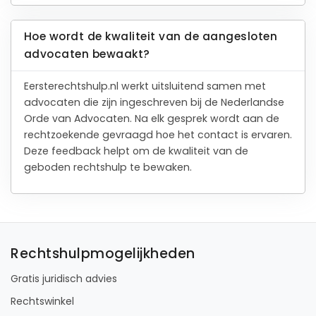
Hoe wordt de kwaliteit van de aangesloten
advocaten bewaakt?
Eersterechtshulp.nl werkt uitsluitend samen met
advocaten die zijn ingeschreven bij de Nederlandse
Orde van Advocaten. Na elk gesprek wordt aan de
rechtzoekende gevraagd hoe het contact is ervaren.
Deze feedback helpt om de kwaliteit van de
geboden rechtshulp te bewaken.
Rechtshulpmogelijkheden
Gratis juridisch advies
Rechtswinkel