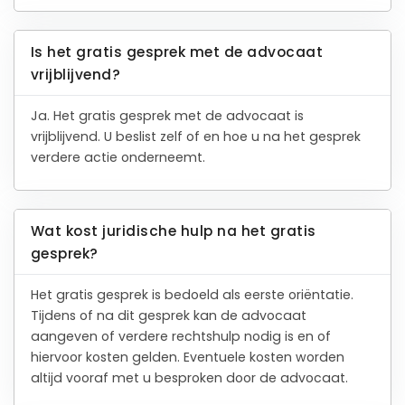
Is het gratis gesprek met de advocaat
vrijblijvend?
Ja. Het gratis gesprek met de advocaat is
vrijblijvend. U beslist zelf of en hoe u na het gesprek
verdere actie onderneemt.
Wat kost juridische hulp na het gratis
gesprek?
Het gratis gesprek is bedoeld als eerste oriëntatie.
Tijdens of na dit gesprek kan de advocaat
aangeven of verdere rechtshulp nodig is en of
hiervoor kosten gelden. Eventuele kosten worden
altijd vooraf met u besproken door de advocaat.