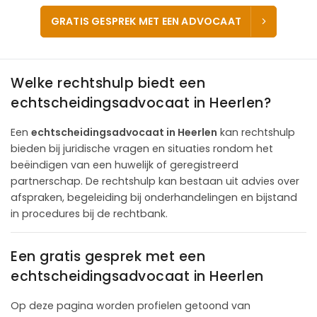
GRATIS GESPREK MET EEN ADVOCAAT
Welke rechtshulp biedt een
echtscheidingsadvocaat in Heerlen?
Een
echtscheidingsadvocaat in Heerlen
kan rechtshulp
bieden bij juridische vragen en situaties rondom het
beëindigen van een huwelijk of geregistreerd
partnerschap. De rechtshulp kan bestaan uit advies over
afspraken, begeleiding bij onderhandelingen en bijstand
in procedures bij de rechtbank.
Een gratis gesprek met een
echtscheidingsadvocaat in Heerlen
Op deze pagina worden profielen getoond van