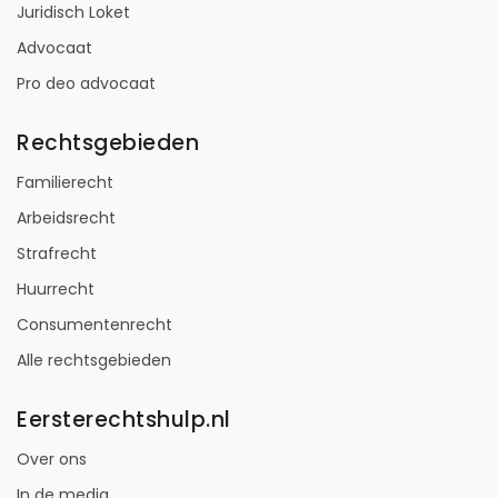
Juridisch Loket
Advocaat
Pro deo advocaat
Rechtsgebieden
Familierecht
Arbeidsrecht
Strafrecht
Huurrecht
Consumentenrecht
Alle rechtsgebieden
Eersterechtshulp.nl
Over ons
In de media