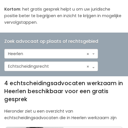
Kortom
: het gratis gesprek helpt u om uw juridische
positie beter te begrijpen en inzicht te krijgen in mogelijke
vervolgstappen.
Zoek advocaat op plaats of rechtsgebied
Heerlen
×
Echtscheidingsrecht
×
4 echtscheidingsadvocaten werkzaam in
Heerlen beschikbaar voor een gratis
gesprek
Hieronder ziet u een overzicht van
echtscheidingsadvocaten die in Heerlen werkzaam zijn