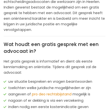
echtscheidingsadvocaten die werkzaam zijn in Heerlen.
Indien gewenst bestaat de mogelijkheid om een gratis
gesprek te hebben met een advocaat. Dit gesprek heeft
een oriënterend karakter en is bedoeld om meer inzicht te
krijgen in uw juridische positie en mogelijke
vervolgstappen.
Wat houdt een gratis gesprek met een
advocaat in?
Het gratis gesprek is informatief en dient als eerste
kennismaking en oriëntatie. Tijdens dit gesprek zal de
advocaat:
uw situatie bespreken en vragen beantwoorden
toelichten welke juridische mogelijkheden er zijn
aangeven of
pro deo rechtsbijstand
mogelijk is
nagaan of er dekking is via een verzekering
indien nodig een eerste kostenindicatie geven