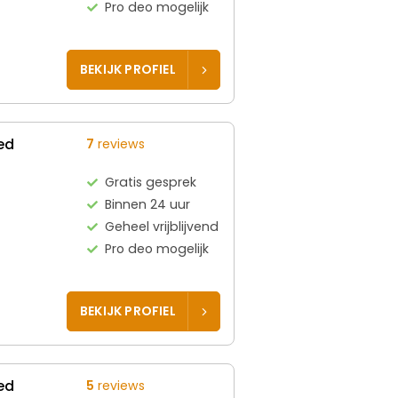
Pro deo mogelijk
BEKIJK PROFIEL
ed
7
reviews
Gratis gesprek
Binnen 24 uur
Geheel vrijblijvend
Pro deo mogelijk
BEKIJK PROFIEL
ed
5
reviews