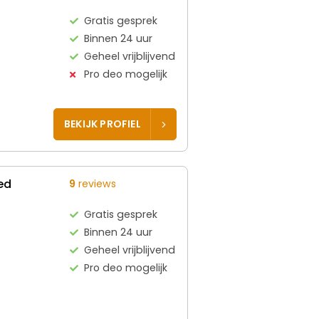
Gratis gesprek
Binnen 24 uur
Geheel vrijblijvend
Pro deo mogelijk
BEKIJK PROFIEL
ed
9
reviews
Gratis gesprek
Binnen 24 uur
Geheel vrijblijvend
Pro deo mogelijk