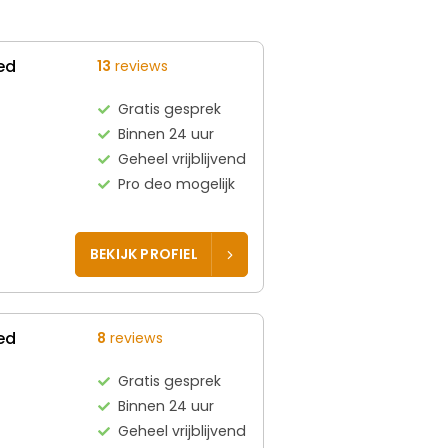
ed
13
reviews
Gratis gesprek
Binnen 24 uur
Geheel vrijblijvend
Pro deo mogelijk
BEKIJK PROFIEL
ed
8
reviews
Gratis gesprek
Binnen 24 uur
Geheel vrijblijvend