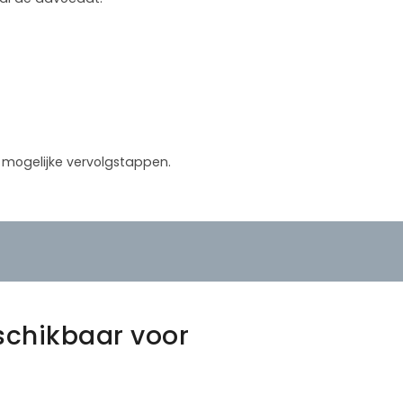
in mogelijke vervolgstappen.
schikbaar voor