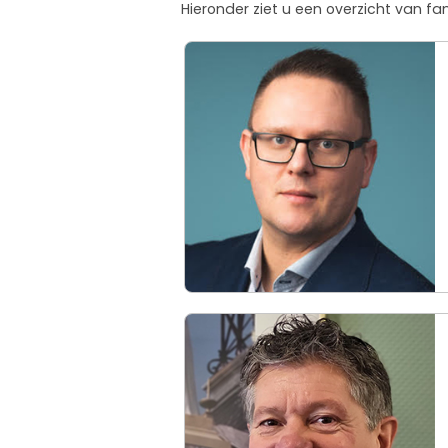
Hieronder ziet u een overzicht van f