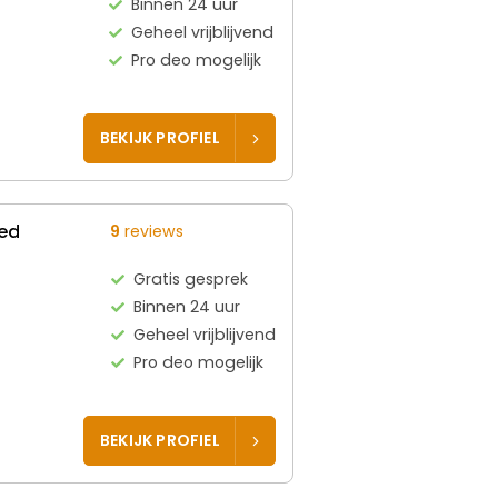
Binnen 24 uur
Geheel vrijblijvend
Pro deo mogelijk
BEKIJK PROFIEL
ed
9
reviews
Gratis gesprek
Binnen 24 uur
Geheel vrijblijvend
Pro deo mogelijk
BEKIJK PROFIEL