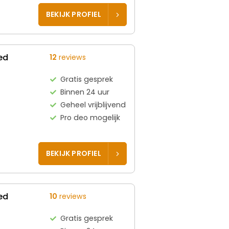
BEKIJK PROFIEL
ed
12
reviews
Gratis gesprek
Binnen 24 uur
Geheel vrijblijvend
Pro deo mogelijk
BEKIJK PROFIEL
ed
10
reviews
Gratis gesprek