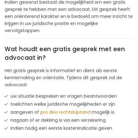
Indien gewenst bestaat de mogelijkheid om een gratis
gesprek te hebben met een advocaat. Dit gesprek heeft
een oriënterend karakter en is bedoeld om meer inzicht te
krijgen in uw juridische positie en mogelijke
vervolgstappen.
Wat houdt een gratis gesprek met een
advocaat in?
Het gratis gesprek is informatief en dient als eerste
kennismaking en oriëntatie. Tijdens dit gesprek zal de
advocaat:
uw situatie bespreken en vragen beantwoorden
toelichten welke juridische mogelijkheden er zijn
aangeven of
pro deo rechtsbijstand
mogelijk is
nagaan of er dekking is via een verzekering
indien nodig een eerste kostenindicatie geven