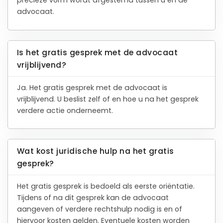
precieze vorm wordt afgestemd tussen u en de
advocaat.
Is het gratis gesprek met de advocaat
vrijblijvend?
Ja. Het gratis gesprek met de advocaat is
vrijblijvend. U beslist zelf of en hoe u na het gesprek
verdere actie onderneemt.
Wat kost juridische hulp na het gratis
gesprek?
Het gratis gesprek is bedoeld als eerste oriëntatie.
Tijdens of na dit gesprek kan de advocaat
aangeven of verdere rechtshulp nodig is en of
hiervoor kosten gelden. Eventuele kosten worden