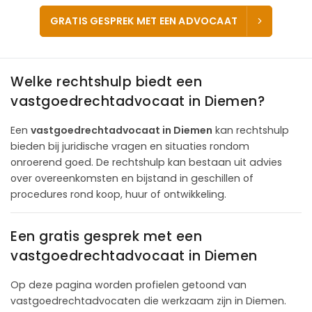
GRATIS GESPREK MET EEN ADVOCAAT
Welke rechtshulp biedt een
vastgoedrechtadvocaat in Diemen?
Een
vastgoedrechtadvocaat in Diemen
kan rechtshulp
bieden bij juridische vragen en situaties rondom
onroerend goed. De rechtshulp kan bestaan uit advies
over overeenkomsten en bijstand in geschillen of
procedures rond koop, huur of ontwikkeling.
Een gratis gesprek met een
vastgoedrechtadvocaat in Diemen
Op deze pagina worden profielen getoond van
vastgoedrechtadvocaten die werkzaam zijn in Diemen.