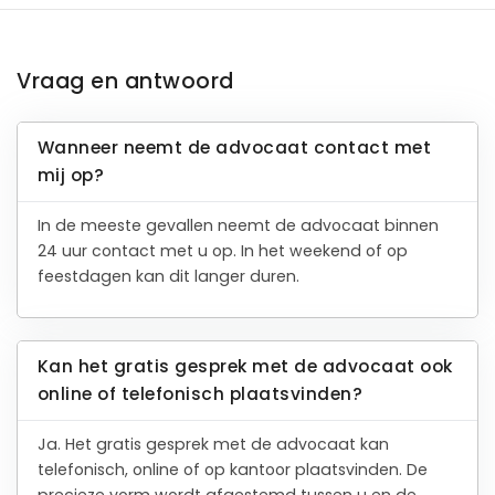
Vraag en antwoord
Wanneer neemt de advocaat contact met
mij op?
In de meeste gevallen neemt de advocaat binnen
24 uur contact met u op. In het weekend of op
feestdagen kan dit langer duren.
Kan het gratis gesprek met de advocaat ook
online of telefonisch plaatsvinden?
Ja. Het gratis gesprek met de advocaat kan
telefonisch, online of op kantoor plaatsvinden. De