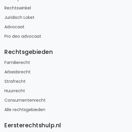
Rechtswinkel
Juridisch Loket
Advocaat
Pro deo advocaat
Rechtsgebieden
Familierecht
Arbeidsrecht
Strafrecht
Huurrecht
Consumentenrecht
Alle rechtsgebieden
Eersterechtshulp.nl