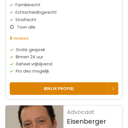
Familierecht
Echtscheidingsrecht
Strafrecht
Toon alle
9
reviews
Gratis gesprek
Binnen 24 uur
Geheel vrijblijvend
Pro deo mogelijk
BEKIJK PROFIEL
Advocaat
Eisenberger