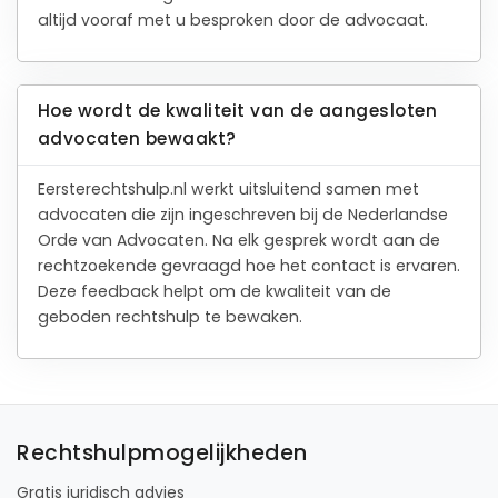
altijd vooraf met u besproken door de advocaat.
Hoe wordt de kwaliteit van de aangesloten
advocaten bewaakt?
Eersterechtshulp.nl werkt uitsluitend samen met
advocaten die zijn ingeschreven bij de Nederlandse
Orde van Advocaten. Na elk gesprek wordt aan de
rechtzoekende gevraagd hoe het contact is ervaren.
Deze feedback helpt om de kwaliteit van de
geboden rechtshulp te bewaken.
Rechtshulpmogelijkheden
Gratis juridisch advies