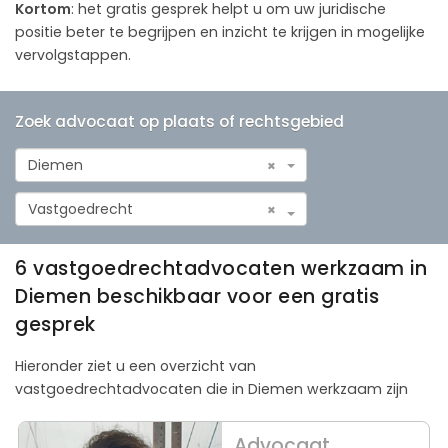
Kortom
: het gratis gesprek helpt u om uw juridische
positie beter te begrijpen en inzicht te krijgen in mogelijke
vervolgstappen.
Zoek advocaat op plaats of rechtsgebied
Diemen
×
Vastgoedrecht
×
6 vastgoedrechtadvocaten werkzaam in
Diemen beschikbaar voor een gratis
gesprek
Hieronder ziet u een overzicht van
vastgoedrechtadvocaten die in Diemen werkzaam zijn
Advocaat