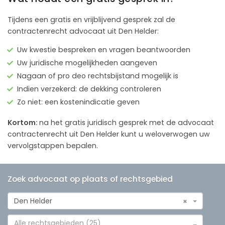
Tijdens een gratis en vrijblijvend gesprek zal de
contractenrecht advocaat uit Den Helder:
Uw kwestie bespreken en vragen beantwoorden
Uw juridische mogelijkheden aangeven
Nagaan of pro deo rechtsbijstand mogelijk is
Indien verzekerd: de dekking controleren
Zo niet: een kostenindicatie geven
Kortom:
na het gratis juridisch gesprek met de advocaat
contractenrecht uit Den Helder kunt u weloverwogen uw
vervolgstappen bepalen.
Zoek advocaat op plaats of rechtsgebied
Den Helder
×
Alle rechtsgebieden (25)