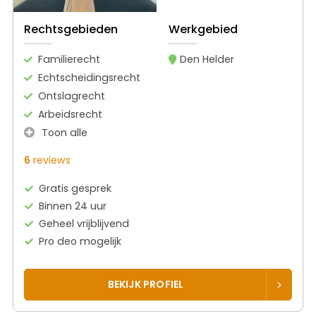
Rechtsgebieden
Werkgebied
Familierecht
Den Helder
Echtscheidingsrecht
Ontslagrecht
Arbeidsrecht
Toon alle
6
reviews
Gratis gesprek
Binnen 24 uur
Geheel vrijblijvend
Pro deo mogelijk
BEKIJK PROFIEL