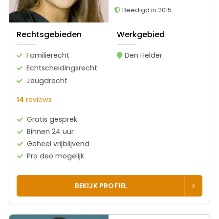
Beëdigd in 2015
Rechtsgebieden
Werkgebied
Familierecht
Den Helder
Echtscheidingsrecht
Jeugdrecht
14
reviews
Gratis gesprek
Binnen 24 uur
Geheel vrijblijvend
Pro deo mogelijk
BEKIJK PROFIEL