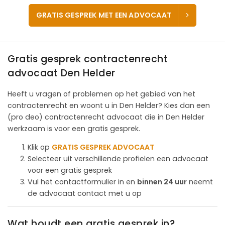
GRATIS GESPREK MET EEN ADVOCAAT
Gratis gesprek contractenrecht
advocaat Den Helder
Heeft u vragen of problemen op het gebied van het
contractenrecht en woont u in Den Helder? Kies dan een
(pro deo) contractenrecht advocaat die in Den Helder
werkzaam is voor een gratis gesprek.
Klik op
GRATIS GESPREK ADVOCAAT
Selecteer uit verschillende profielen een advocaat
voor een gratis gesprek
Vul het contactformulier in en
binnen 24 uur
neemt
de advocaat contact met u op
Wat houdt een gratis gesprek in?