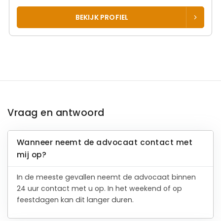
BEKIJK PROFIEL
Vraag en antwoord
Wanneer neemt de advocaat contact met
mij op?
In de meeste gevallen neemt de advocaat binnen
24 uur contact met u op. In het weekend of op
feestdagen kan dit langer duren.