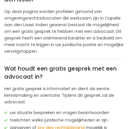
Op deze pagina worden profielen getoond van
omgevingsrechtadvocaten die werkzaam zijn in Capelle
aan den IJssel. Indien gewenst bestaat de mogelijkheid
om een gratis gesprek te hebben met een advocaat. Dit
gesprek heeft een oriënterend karakter en is bedoeld om
meer inzicht te krijgen in uw juridische positie en mogelijke
vervolgstappen.
Wat houdt een gratis gesprek met een
advocaat in?
Het gratis gesprek is informatief en dient als eerste
kennismaking en oriëntatie. Tijdens dit gesprek zal de
advocaat:
uw situatie bespreken en vragen beantwoorden
toelichten welke juridische mogelijkheden er zijn
aangeven of
pro deo rechtsbijstand
mogelijk is