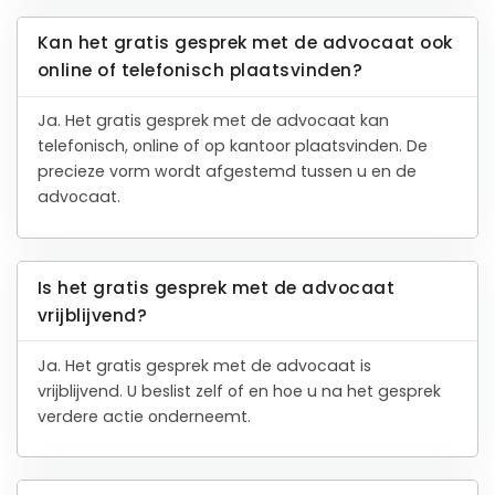
Kan het gratis gesprek met de advocaat ook
online of telefonisch plaatsvinden?
Ja. Het gratis gesprek met de advocaat kan
telefonisch, online of op kantoor plaatsvinden. De
precieze vorm wordt afgestemd tussen u en de
advocaat.
Is het gratis gesprek met de advocaat
vrijblijvend?
Ja. Het gratis gesprek met de advocaat is
vrijblijvend. U beslist zelf of en hoe u na het gesprek
verdere actie onderneemt.