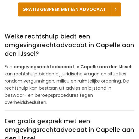
GRATIS GESPREK MET EEN ADVOCAAT
Welke rechtshulp biedt een
omgevingsrechtadvocaat in Capelle aan
den IJssel?
Een
omgevingsrechtadvocaat in Capelle aan den IJssel
kan rechtshulp bieden bij juridische vragen en situaties
rondom vergunningen, milieu en ruimtelijke ordening. De
rechtshulp kan bestaan uit advies en bijstand in
bezwaar- en beroepsprocedures tegen
overheidsbesluiten.
Een gratis gesprek met een
omgevingsrechtadvocaat in Capelle aan
den IJssel