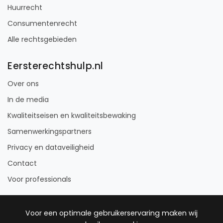
Huurrecht
Consumentenrecht
Alle rechtsgebieden
Eersterechtshulp.nl
Over ons
In de media
Kwaliteitseisen en kwaliteitsbewaking
Samenwerkingspartners
Privacy en dataveiligheid
Contact
Voor professionals
Voor een optimale gebruikerservaring maken wij