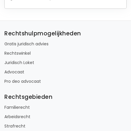
Rechtshulpmogelijkheden
Gratis juridisch advies
Rechtswinkel
Juridisch Loket
Advocaat
Pro deo advocaat
Rechtsgebieden
Familierecht
Arbeidsrecht
Strafrecht