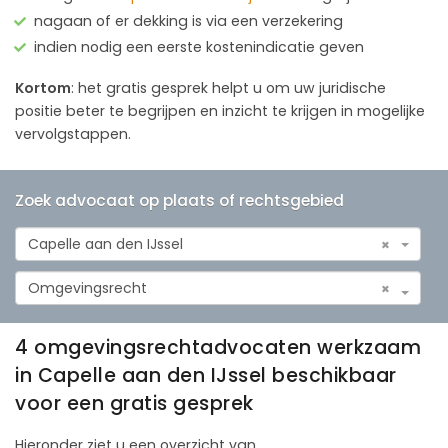
nagaan of er dekking is via een verzekering
indien nodig een eerste kostenindicatie geven
Kortom
: het gratis gesprek helpt u om uw juridische
positie beter te begrijpen en inzicht te krijgen in mogelijke
vervolgstappen.
Zoek advocaat op plaats of rechtsgebied
Capelle aan den IJssel
×
Omgevingsrecht
×
4 omgevingsrechtadvocaten werkzaam
in Capelle aan den IJssel beschikbaar
voor een gratis gesprek
Hieronder ziet u een overzicht van