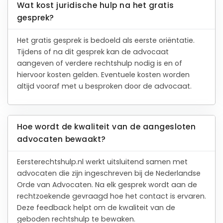
Wat kost juridische hulp na het gratis
gesprek?
Het gratis gesprek is bedoeld als eerste oriëntatie.
Tijdens of na dit gesprek kan de advocaat
aangeven of verdere rechtshulp nodig is en of
hiervoor kosten gelden. Eventuele kosten worden
altijd vooraf met u besproken door de advocaat.
Hoe wordt de kwaliteit van de aangesloten
advocaten bewaakt?
Eersterechtshulp.nl werkt uitsluitend samen met
advocaten die zijn ingeschreven bij de Nederlandse
Orde van Advocaten. Na elk gesprek wordt aan de
rechtzoekende gevraagd hoe het contact is ervaren.
Deze feedback helpt om de kwaliteit van de
geboden rechtshulp te bewaken.