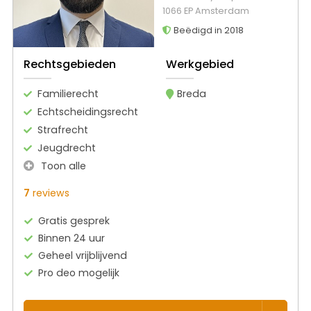
1066 EP Amsterdam
Beëdigd in 2018
Rechtsgebieden
Werkgebied
Familierecht
Breda
Echtscheidingsrecht
Strafrecht
Jeugdrecht
Toon alle
7
reviews
Gratis gesprek
Binnen 24 uur
Geheel vrijblijvend
Pro deo mogelijk