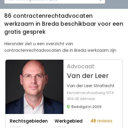
86 contractenrechtadvocaten
werkzaam in Breda beschikbaar voor een
gratis gesprek
Hieronder ziet u een overzicht van
contractenrechtadvocaten die in Breda werkzaam zijn
Advocaat
Van der Leer
Van der Leer Strafrecht
Kennemerstraatweg 107A
1814 GE Alkmaar
Beëdigd in 2009
Rechtsgebieden
Werkgebied
48
reviews