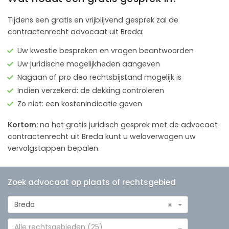
Tijdens een gratis en vrijblijvend gesprek zal de
contractenrecht advocaat uit Breda:
Uw kwestie bespreken en vragen beantwoorden
Uw juridische mogelijkheden aangeven
Nagaan of pro deo rechtsbijstand mogelijk is
Indien verzekerd: de dekking controleren
Zo niet: een kostenindicatie geven
Kortom:
na het gratis juridisch gesprek met de advocaat
contractenrecht uit Breda kunt u weloverwogen uw
vervolgstappen bepalen.
Zoek advocaat op plaats of rechtsgebied
Breda
×
Alle rechtsgebieden (25)