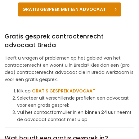
GRATIS GESPREK MET EEN ADVOCAAT
Gratis gesprek contractenrecht
advocaat Breda
Heeft u vragen of problemen op het gebied van het
contractenrecht en woont u in Breda? Kies dan een (pro
deo) contractenrecht advocaat die in Breda werkzaam is
voor een gratis gesprek.
Klik op
GRATIS GESPREK ADVOCAAT
Selecteer uit verschillende profielen een advocaat
voor een gratis gesprek
Vul het contactformulier in en
binnen 24 uur
neemt
de advocaat contact met u op
Wat houdt een gratis gesprek in?