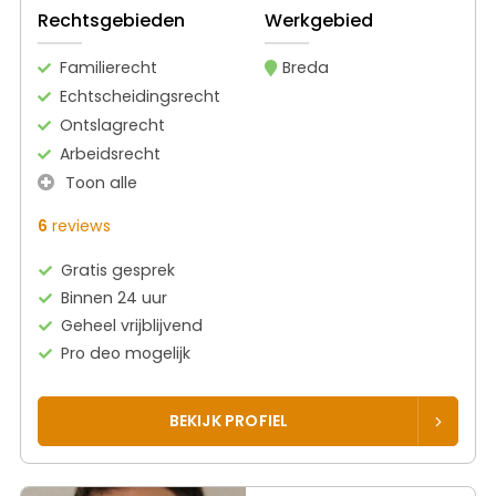
Rechtsgebieden
Werkgebied
Familierecht
Breda
Echtscheidingsrecht
Ontslagrecht
Arbeidsrecht
Toon alle
6
reviews
Gratis gesprek
Binnen 24 uur
Geheel vrijblijvend
Pro deo mogelijk
BEKIJK PROFIEL