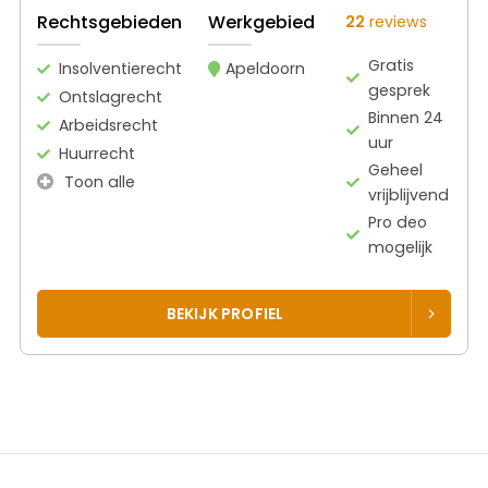
Rechtsgebieden
Werkgebied
22
reviews
Gratis
Insolventierecht
Apeldoorn
gesprek
Ontslagrecht
Binnen 24
Arbeidsrecht
uur
Huurrecht
Geheel
Toon alle
vrijblijvend
Pro deo
mogelijk
BEKIJK PROFIEL