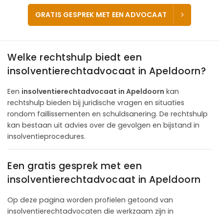
GRATIS GESPREK MET EEN ADVOCAAT
Welke rechtshulp biedt een
insolventierechtadvocaat in Apeldoorn?
Een
insolventierechtadvocaat in Apeldoorn
kan
rechtshulp bieden bij juridische vragen en situaties
rondom faillissementen en schuldsanering. De rechtshulp
kan bestaan uit advies over de gevolgen en bijstand in
insolventieprocedures.
Een gratis gesprek met een
insolventierechtadvocaat in Apeldoorn
Op deze pagina worden profielen getoond van
insolventierechtadvocaten die werkzaam zijn in