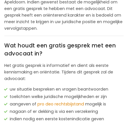
Apeldoorn. Indien gewenst bestaat de mogelijkheid om
een gratis gesprek te hebben met een advocaat. Dit
gesprek heeft een oriënterend karakter en is bedoeld om
meer inzicht te krijgen in uw juridische positie en mogelijke
vervolgstappen.
Wat houdt een gratis gesprek met een
advocaat in?
Het gratis gesprek is informatief en dient als eerste
kennismaking en oriëntatie. Tijdens dit gesprek zal de
advocaat:
uw situatie bespreken en vragen beantwoorden
toelichten welke juridische mogelijkheden er zijn
aangeven of
pro deo rechtsbijstand
mogelijk is
nagaan of er dekking is via een verzekering
indien nodig een eerste kostenindicatie geven