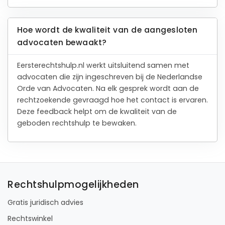
Hoe wordt de kwaliteit van de aangesloten
advocaten bewaakt?
Eersterechtshulp.nl werkt uitsluitend samen met
advocaten die zijn ingeschreven bij de Nederlandse
Orde van Advocaten. Na elk gesprek wordt aan de
rechtzoekende gevraagd hoe het contact is ervaren.
Deze feedback helpt om de kwaliteit van de
geboden rechtshulp te bewaken.
Rechtshulpmogelijkheden
Gratis juridisch advies
Rechtswinkel