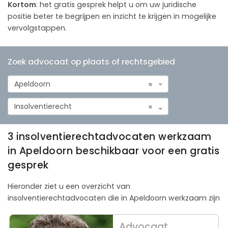
Kortom
: het gratis gesprek helpt u om uw juridische
positie beter te begrijpen en inzicht te krijgen in mogelijke
vervolgstappen.
Zoek advocaat op plaats of rechtsgebied
Apeldoorn
×
Insolventierecht
×
3 insolventierechtadvocaten werkzaam
in Apeldoorn beschikbaar voor een gratis
gesprek
Hieronder ziet u een overzicht van
insolventierechtadvocaten die in Apeldoorn werkzaam zijn
Advocaat