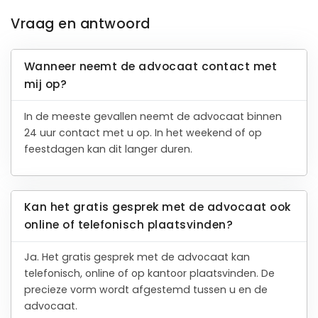
Vraag en antwoord
Wanneer neemt de advocaat contact met
mij op?
In de meeste gevallen neemt de advocaat binnen
24 uur contact met u op. In het weekend of op
feestdagen kan dit langer duren.
Kan het gratis gesprek met de advocaat ook
online of telefonisch plaatsvinden?
Ja. Het gratis gesprek met de advocaat kan
telefonisch, online of op kantoor plaatsvinden. De
precieze vorm wordt afgestemd tussen u en de
advocaat.