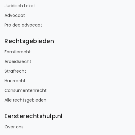
Juridisch Loket
Advocaat
Pro deo advocaat
Rechtsgebieden
Familierecht
Arbeidsrecht
Strafrecht
Huurrecht
Consumentenrecht
Alle rechtsgebieden
Eersterechtshulp.nl
Over ons