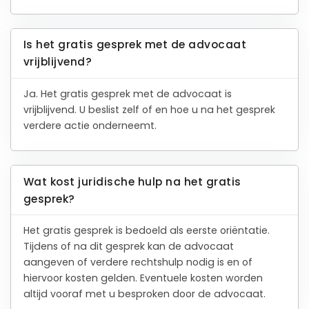
Is het gratis gesprek met de advocaat
vrijblijvend?
Ja. Het gratis gesprek met de advocaat is
vrijblijvend. U beslist zelf of en hoe u na het gesprek
verdere actie onderneemt.
Wat kost juridische hulp na het gratis
gesprek?
Het gratis gesprek is bedoeld als eerste oriëntatie.
Tijdens of na dit gesprek kan de advocaat
aangeven of verdere rechtshulp nodig is en of
hiervoor kosten gelden. Eventuele kosten worden
altijd vooraf met u besproken door de advocaat.