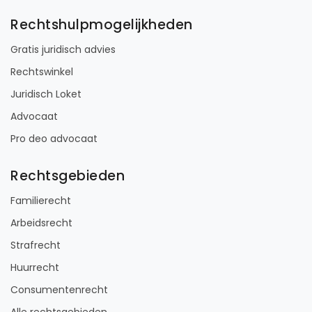
Rechtshulpmogelijkheden
Gratis juridisch advies
Rechtswinkel
Juridisch Loket
Advocaat
Pro deo advocaat
Rechtsgebieden
Familierecht
Arbeidsrecht
Strafrecht
Huurrecht
Consumentenrecht
Alle rechtsgebieden