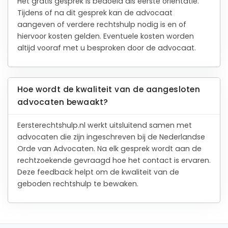
Het gratis gesprek is bedoeld als eerste oriëntatie.
Tijdens of na dit gesprek kan de advocaat
aangeven of verdere rechtshulp nodig is en of
hiervoor kosten gelden. Eventuele kosten worden
altijd vooraf met u besproken door de advocaat.
Hoe wordt de kwaliteit van de aangesloten
advocaten bewaakt?
Eersterechtshulp.nl werkt uitsluitend samen met
advocaten die zijn ingeschreven bij de Nederlandse
Orde van Advocaten. Na elk gesprek wordt aan de
rechtzoekende gevraagd hoe het contact is ervaren.
Deze feedback helpt om de kwaliteit van de
geboden rechtshulp te bewaken.