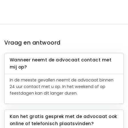
Vraag en antwoord
Wanneer neemt de advocaat contact met
mij op?
In de meeste gevallen neemt de advocaat binnen
24 uur contact met u op. In het weekend of op
feestdagen kan dit langer duren.
Kan het gratis gesprek met de advocaat ook
online of telefonisch plaatsvinden?