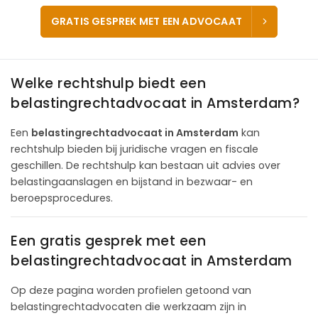
GRATIS GESPREK MET EEN ADVOCAAT
Welke rechtshulp biedt een
belastingrechtadvocaat in Amsterdam?
Een
belastingrechtadvocaat in Amsterdam
kan
rechtshulp bieden bij juridische vragen en fiscale
geschillen. De rechtshulp kan bestaan uit advies over
belastingaanslagen en bijstand in bezwaar- en
beroepsprocedures.
Een gratis gesprek met een
belastingrechtadvocaat in Amsterdam
Op deze pagina worden profielen getoond van
belastingrechtadvocaten die werkzaam zijn in