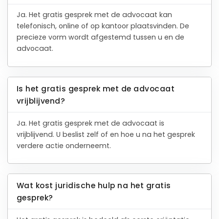
Ja. Het gratis gesprek met de advocaat kan
telefonisch, online of op kantoor plaatsvinden. De
precieze vorm wordt afgestemd tussen u en de
advocaat.
Is het gratis gesprek met de advocaat
vrijblijvend?
Ja. Het gratis gesprek met de advocaat is
vrijblijvend. U beslist zelf of en hoe u na het gesprek
verdere actie onderneemt.
Wat kost juridische hulp na het gratis
gesprek?