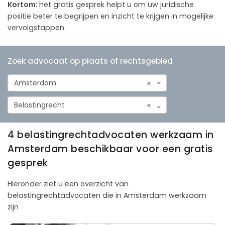
Kortom
: het gratis gesprek helpt u om uw juridische
positie beter te begrijpen en inzicht te krijgen in mogelijke
vervolgstappen.
Zoek advocaat op plaats of rechtsgebied
Amsterdam
×
Belastingrecht
×
4 belastingrechtadvocaten werkzaam in
Amsterdam beschikbaar voor een gratis
gesprek
Hieronder ziet u een overzicht van
belastingrechtadvocaten die in Amsterdam werkzaam
zijn