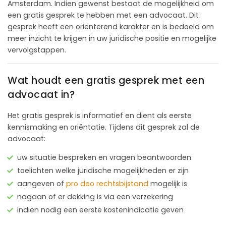
Amsterdam. Indien gewenst bestaat de mogelijkheid om
een gratis gesprek te hebben met een advocaat. Dit
gesprek heeft een oriënterend karakter en is bedoeld om
meer inzicht te krijgen in uw juridische positie en mogelijke
vervolgstappen.
Wat houdt een gratis gesprek met een
advocaat in?
Het gratis gesprek is informatief en dient als eerste
kennismaking en oriëntatie. Tijdens dit gesprek zal de
advocaat:
uw situatie bespreken en vragen beantwoorden
toelichten welke juridische mogelijkheden er zijn
aangeven of
pro deo rechtsbijstand
mogelijk is
nagaan of er dekking is via een verzekering
indien nodig een eerste kostenindicatie geven