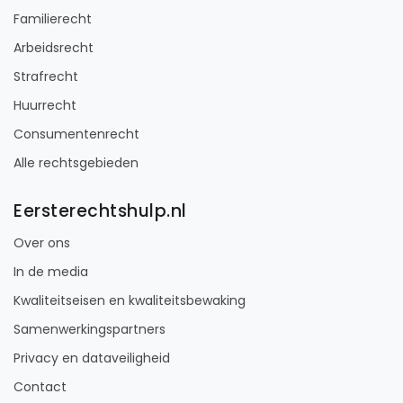
Familierecht
Arbeidsrecht
Strafrecht
Huurrecht
Consumentenrecht
Alle rechtsgebieden
Eersterechtshulp.nl
Over ons
In de media
Kwaliteitseisen en kwaliteitsbewaking
Samenwerkingspartners
Privacy en dataveiligheid
Contact