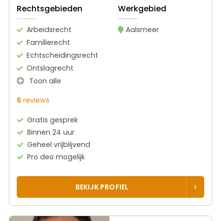
Rechtsgebieden
Werkgebied
Arbeidsrecht
Aalsmeer
Familierecht
Echtscheidingsrecht
Ontslagrecht
Toon alle
6
reviews
Gratis gesprek
Binnen 24 uur
Geheel vrijblijvend
Pro deo mogelijk
BEKIJK PROFIEL