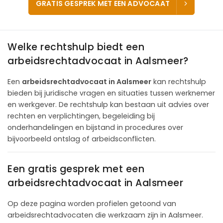
GRATIS GESPREK MET EEN ADVOCAAT
Welke rechtshulp biedt een
arbeidsrechtadvocaat in Aalsmeer?
Een
arbeidsrechtadvocaat in Aalsmeer
kan rechtshulp
bieden bij juridische vragen en situaties tussen werknemer
en werkgever. De rechtshulp kan bestaan uit advies over
rechten en verplichtingen, begeleiding bij
onderhandelingen en bijstand in procedures over
bijvoorbeeld ontslag of arbeidsconflicten.
Een gratis gesprek met een
arbeidsrechtadvocaat in Aalsmeer
Op deze pagina worden profielen getoond van
arbeidsrechtadvocaten die werkzaam zijn in Aalsmeer.