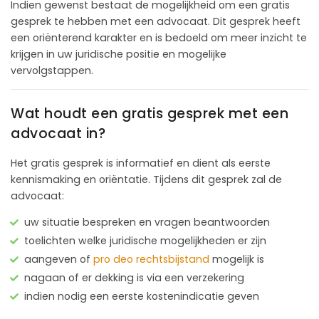
Indien gewenst bestaat de mogelijkheid om een gratis
gesprek te hebben met een advocaat. Dit gesprek heeft
een oriënterend karakter en is bedoeld om meer inzicht te
krijgen in uw juridische positie en mogelijke
vervolgstappen.
Wat houdt een gratis gesprek met een
advocaat in?
Het gratis gesprek is informatief en dient als eerste
kennismaking en oriëntatie. Tijdens dit gesprek zal de
advocaat:
uw situatie bespreken en vragen beantwoorden
toelichten welke juridische mogelijkheden er zijn
aangeven of
pro deo rechtsbijstand
mogelijk is
nagaan of er dekking is via een verzekering
indien nodig een eerste kostenindicatie geven