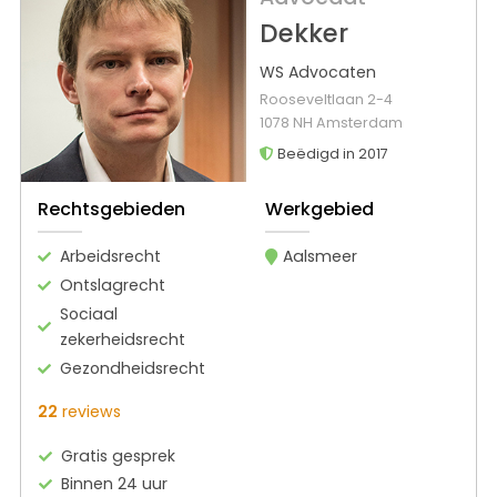
Dekker
WS Advocaten
Rooseveltlaan 2-4
1078 NH Amsterdam
Beëdigd in 2017
Rechtsgebieden
Werkgebied
Arbeidsrecht
Aalsmeer
Ontslagrecht
Sociaal
zekerheidsrecht
Gezondheidsrecht
22
reviews
Gratis gesprek
Binnen 24 uur