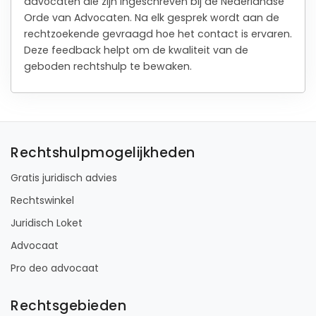
advocaten die zijn ingeschreven bij de Nederlandse
Orde van Advocaten. Na elk gesprek wordt aan de
rechtzoekende gevraagd hoe het contact is ervaren.
Deze feedback helpt om de kwaliteit van de
geboden rechtshulp te bewaken.
Rechtshulpmogelijkheden
Gratis juridisch advies
Rechtswinkel
Juridisch Loket
Advocaat
Pro deo advocaat
Rechtsgebieden