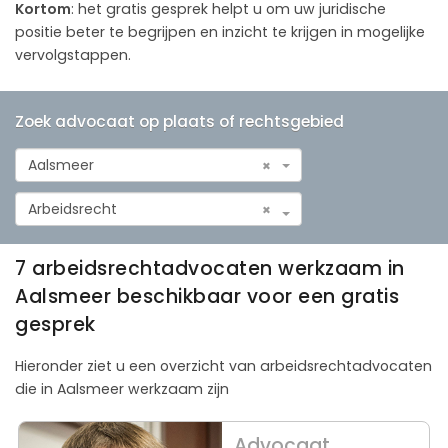
Kortom
: het gratis gesprek helpt u om uw juridische
positie beter te begrijpen en inzicht te krijgen in mogelijke
vervolgstappen.
Zoek advocaat op plaats of rechtsgebied
Aalsmeer
×
Arbeidsrecht
×
7 arbeidsrechtadvocaten werkzaam in
Aalsmeer beschikbaar voor een gratis
gesprek
Hieronder ziet u een overzicht van arbeidsrechtadvocaten
die in Aalsmeer werkzaam zijn
Advocaat