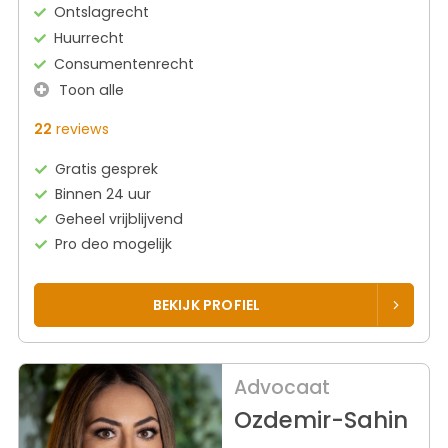
Ontslagrecht
Huurrecht
Consumentenrecht
Toon alle
22
reviews
Gratis gesprek
Binnen 24 uur
Geheel vrijblijvend
Pro deo mogelijk
BEKIJK PROFIEL
Advocaat
Ozdemir-Sahin