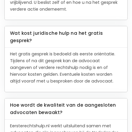
vrijblijvend. U beslist zelf of en hoe u na het gesprek
verdere actie onderneemt.
Wat kost juridische hulp na het gratis
gesprek?
Het gratis gesprek is bedoeld als eerste oriëntatie.
Tijdens of na dit gesprek kan de advocaat
aangeven of verdere rechtshulp nodig is en of
hiervoor kosten gelden. Eventuele kosten worden
altijd vooraf met u besproken door de advocaat.
Hoe wordt de kwaliteit van de aangesloten
advocaten bewaakt?
Eersterechtshulp.nl werkt uitsluitend samen met