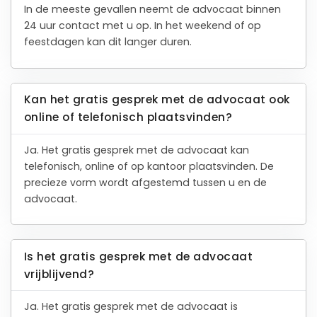
In de meeste gevallen neemt de advocaat binnen
24 uur contact met u op. In het weekend of op
feestdagen kan dit langer duren.
Kan het gratis gesprek met de advocaat ook
online of telefonisch plaatsvinden?
Ja. Het gratis gesprek met de advocaat kan
telefonisch, online of op kantoor plaatsvinden. De
precieze vorm wordt afgestemd tussen u en de
advocaat.
Is het gratis gesprek met de advocaat
vrijblijvend?
Ja. Het gratis gesprek met de advocaat is