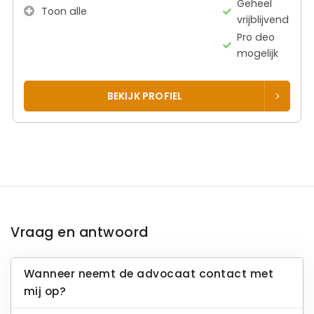
Geheel
Toon alle
vrijblijvend
Pro deo
mogelijk
BEKIJK PROFIEL
Vraag en antwoord
Wanneer neemt de advocaat contact met
mij op?