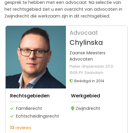
gesprek te hebben met een advocaat. Na selectie van
het rechtsgebied ziet u een overzicht van advocaten in
Zwijndrecht die werkzaam zijn in dit rechtsgebied.
Advocaat
Chylinska
Zaanse Meesters
Advocaten
Pieter Ghijsenlaan 24 D
1506 PV Zaandam
Beëdigd in 2014
Rechtsgebieden
Werkgebied
Familierecht
Zwijndrecht
Echtscheidingsrecht
13
reviews