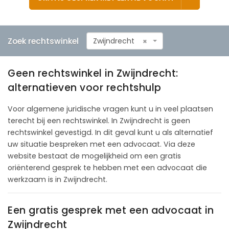
Zoek rechtswinkel
Zwijndrecht
×
Geen rechtswinkel in Zwijndrecht:
alternatieven voor rechtshulp
Voor algemene juridische vragen kunt u in veel plaatsen
terecht bij een rechtswinkel. In Zwijndrecht is geen
rechtswinkel gevestigd. In dit geval kunt u als alternatief
uw situatie bespreken met een advocaat. Via deze
website bestaat de mogelijkheid om een gratis
oriënterend gesprek te hebben met een advocaat die
werkzaam is in Zwijndrecht.
Een gratis gesprek met een advocaat in
Zwijndrecht