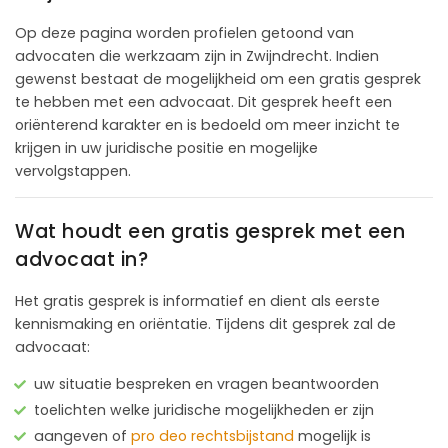
Op deze pagina worden profielen getoond van
advocaten die werkzaam zijn in Zwijndrecht. Indien
gewenst bestaat de mogelijkheid om een gratis gesprek
te hebben met een advocaat. Dit gesprek heeft een
oriënterend karakter en is bedoeld om meer inzicht te
krijgen in uw juridische positie en mogelijke
vervolgstappen.
Wat houdt een gratis gesprek met een
advocaat in?
Het gratis gesprek is informatief en dient als eerste
kennismaking en oriëntatie. Tijdens dit gesprek zal de
advocaat:
uw situatie bespreken en vragen beantwoorden
toelichten welke juridische mogelijkheden er zijn
aangeven of
pro deo rechtsbijstand
mogelijk is