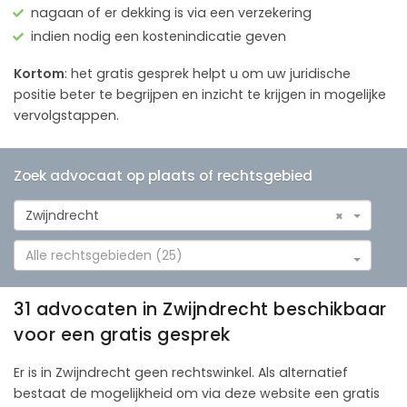
nagaan of er dekking is via een verzekering
indien nodig een kostenindicatie geven
Kortom
: het gratis gesprek helpt u om uw juridische
positie beter te begrijpen en inzicht te krijgen in mogelijke
vervolgstappen.
Zoek advocaat op plaats of rechtsgebied
Zwijndrecht
×
Alle rechtsgebieden (25)
31 advocaten in Zwijndrecht beschikbaar
voor een gratis gesprek
Er is in Zwijndrecht geen rechtswinkel. Als alternatief
bestaat de mogelijkheid om via deze website een gratis