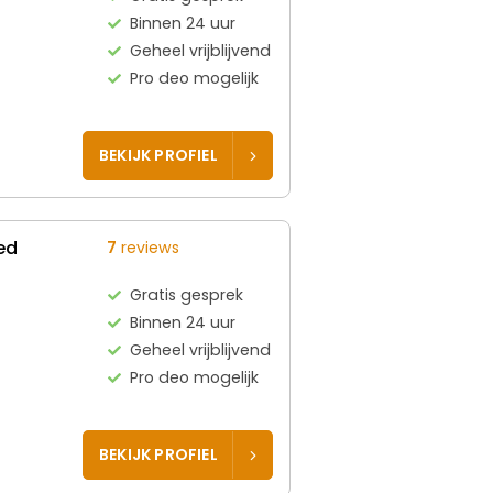
Binnen 24 uur
Geheel vrijblijvend
Pro deo mogelijk
BEKIJK PROFIEL
ed
7
reviews
Gratis gesprek
Binnen 24 uur
Geheel vrijblijvend
Pro deo mogelijk
BEKIJK PROFIEL