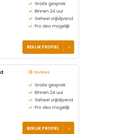
Gratis gesprek
Binnen 24 uur
Geheel vrijblijvend
Pro deo mogelijk
BEKIJK PROFIEL
ed
13
reviews
Gratis gesprek
Binnen 24 uur
Geheel vrijblijvend
Pro deo mogelijk
BEKIJK PROFIEL