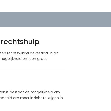
 rechtshulp
een rechtswinkel gevestigd. In dit
mogelijkheid om een gratis
wenst bestaat de mogelijkheid om
doeld om meer inzicht te krijgen in