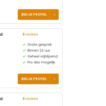
BEKIJK PROFIEL
ed
9
reviews
Gratis gesprek
Binnen 24 uur
Geheel vrijblijvend
Pro deo mogelijk
BEKIJK PROFIEL
ed
9
reviews