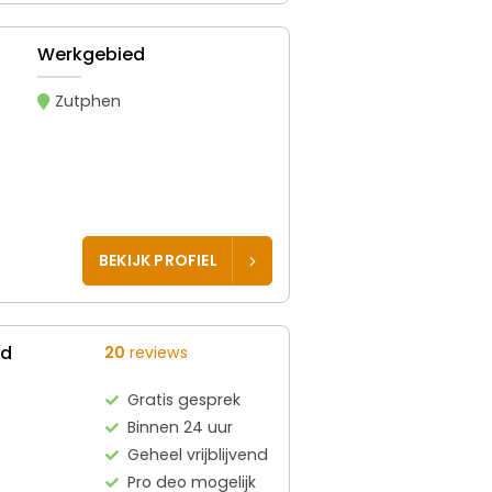
Werkgebied
Zutphen
BEKIJK PROFIEL
ed
20
reviews
Gratis gesprek
Binnen 24 uur
Geheel vrijblijvend
Pro deo mogelijk