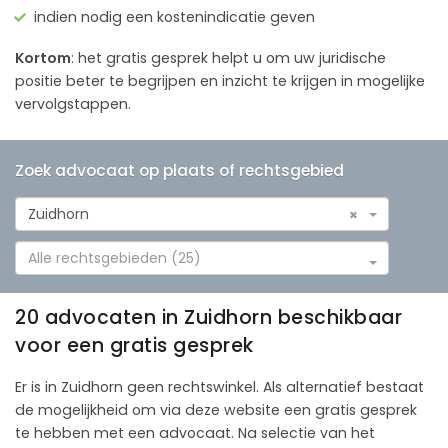
indien nodig een kostenindicatie geven
Kortom
: het gratis gesprek helpt u om uw juridische
positie beter te begrijpen en inzicht te krijgen in mogelijke
vervolgstappen.
Zoek advocaat op plaats of rechtsgebied
Zuidhorn
×
Alle rechtsgebieden (25)
20 advocaten in Zuidhorn beschikbaar
voor een gratis gesprek
Er is in Zuidhorn geen rechtswinkel. Als alternatief bestaat
de mogelijkheid om via deze website een gratis gesprek
te hebben met een advocaat. Na selectie van het