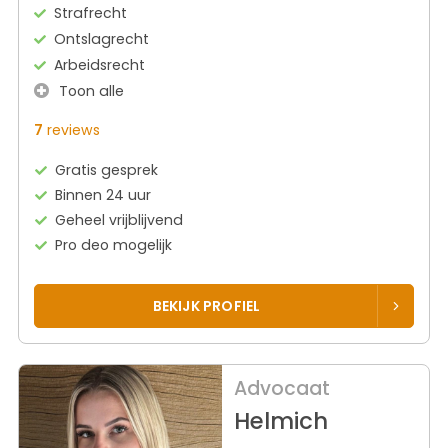
Strafrecht
Ontslagrecht
Arbeidsrecht
Toon alle
7
reviews
Gratis gesprek
Binnen 24 uur
Geheel vrijblijvend
Pro deo mogelijk
BEKIJK PROFIEL
Advocaat
Helmich