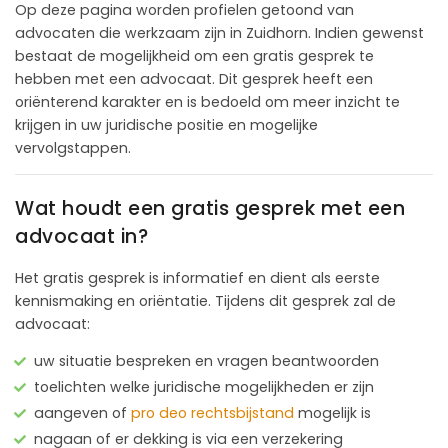
Op deze pagina worden profielen getoond van
advocaten die werkzaam zijn in Zuidhorn. Indien gewenst
bestaat de mogelijkheid om een gratis gesprek te
hebben met een advocaat. Dit gesprek heeft een
oriënterend karakter en is bedoeld om meer inzicht te
krijgen in uw juridische positie en mogelijke
vervolgstappen.
Wat houdt een gratis gesprek met een
advocaat in?
Het gratis gesprek is informatief en dient als eerste
kennismaking en oriëntatie. Tijdens dit gesprek zal de
advocaat:
uw situatie bespreken en vragen beantwoorden
toelichten welke juridische mogelijkheden er zijn
aangeven of
pro deo rechtsbijstand
mogelijk is
nagaan of er dekking is via een verzekering