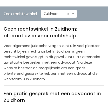
Zoek rechtswinkel
Zuidhorn
×
Geen rechtswinkel in Zuidhorn:
alternatieven voor rechtshulp
Voor algemene juridische vragen kunt u in veel plaatsen
terecht bij een rechtswinkel. In Zuidhorn is geen
rechtswinkel gevestigd. In dit geval kunt u als alternatief
uw situatie bespreken met een advocaat. Via deze
website bestaat de mogelijkheid om een gratis
oriënterend gesprek te hebben met een advocaat die
werkzaam is in Zuidhorn.
Een gratis gesprek met een advocaat in
Zuidhorn