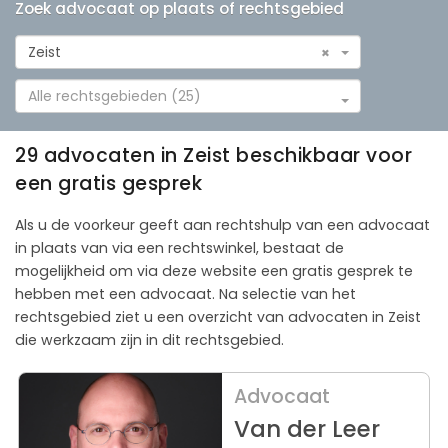
Zoek advocaat op plaats of rechtsgebied
Zeist
×
Alle rechtsgebieden (25)
29 advocaten in Zeist beschikbaar voor
een gratis gesprek
Als u de voorkeur geeft aan rechtshulp van een advocaat
in plaats van via een rechtswinkel, bestaat de
mogelijkheid om via deze website een gratis gesprek te
hebben met een advocaat. Na selectie van het
rechtsgebied ziet u een overzicht van advocaten in Zeist
die werkzaam zijn in dit rechtsgebied.
Advocaat
Van der Leer