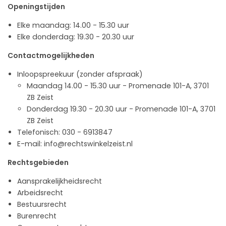
Openingstijden
Elke maandag: 14.00 - 15.30 uur
Elke donderdag: 19.30 - 20.30 uur
Contactmogelijkheden
Inloopspreekuur (zonder afspraak)
Maandag 14.00 - 15.30 uur - Promenade 101-A, 3701
ZB Zeist
Donderdag 19.30 - 20.30 uur - Promenade 101-A, 3701
ZB Zeist
Telefonisch: 030 - 6913847
E-mail: info@rechtswinkelzeist.nl
Rechtsgebieden
Aansprakelijkheidsrecht
Arbeidsrecht
Bestuursrecht
Burenrecht