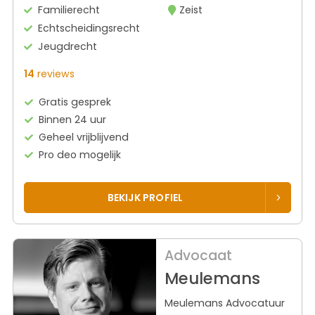
Familierecht
Zeist
Echtscheidingsrecht
Jeugdrecht
14
reviews
Gratis gesprek
Binnen 24 uur
Geheel vrijblijvend
Pro deo mogelijk
BEKIJK PROFIEL
Advocaat
Meulemans
Meulemans Advocatuur