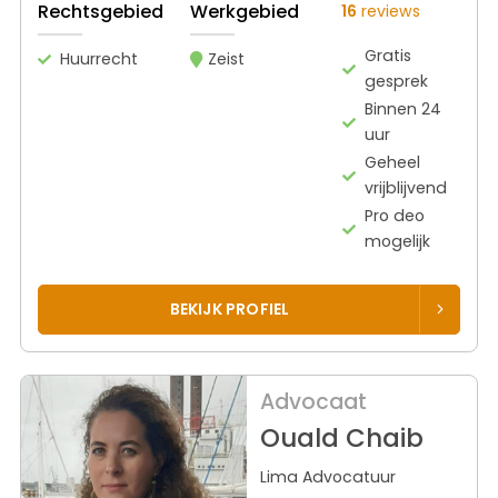
Rechtsgebied
Werkgebied
16
reviews
Gratis
Huurrecht
Zeist
gesprek
Binnen 24
uur
Geheel
vrijblijvend
Pro deo
mogelijk
BEKIJK PROFIEL
Advocaat
Ouald Chaib
Lima Advocatuur