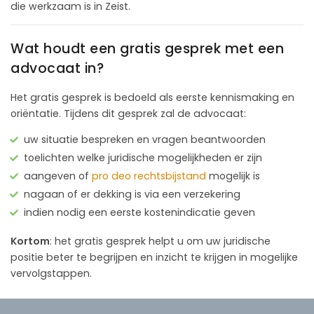
die werkzaam is in Zeist.
Wat houdt een gratis gesprek met een
advocaat in?
Het gratis gesprek is bedoeld als eerste kennismaking en
oriëntatie. Tijdens dit gesprek zal de advocaat:
uw situatie bespreken en vragen beantwoorden
toelichten welke juridische mogelijkheden er zijn
aangeven of
pro deo rechtsbijstand
mogelijk is
nagaan of er dekking is via een verzekering
indien nodig een eerste kostenindicatie geven
Kortom
: het gratis gesprek helpt u om uw juridische
positie beter te begrijpen en inzicht te krijgen in mogelijke
vervolgstappen.