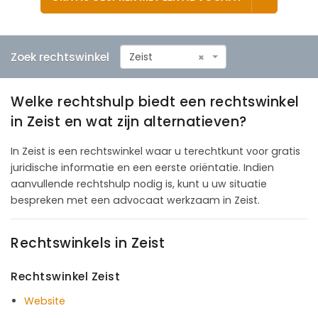
Zoek rechtswinkel
Zeist
×
Welke rechtshulp biedt een rechtswinkel
in Zeist en wat zijn alternatieven?
In Zeist is een rechtswinkel waar u terechtkunt voor gratis
juridische informatie en een eerste oriëntatie. Indien
aanvullende rechtshulp nodig is, kunt u uw situatie
bespreken met een advocaat werkzaam in Zeist.
Rechtswinkels in Zeist
Rechtswinkel Zeist
Website