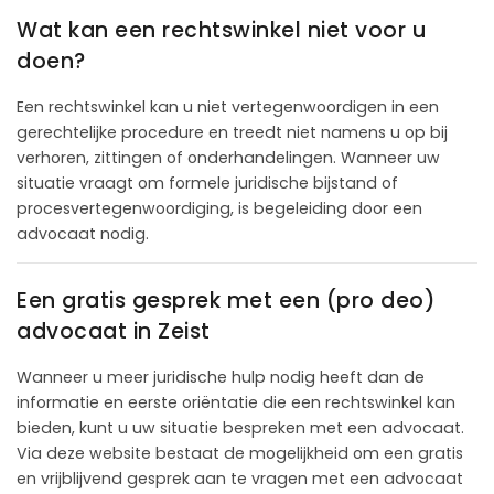
Wat kan een rechtswinkel niet voor u
doen?
Een rechtswinkel kan u niet vertegenwoordigen in een
gerechtelijke procedure en treedt niet namens u op bij
verhoren, zittingen of onderhandelingen. Wanneer uw
situatie vraagt om formele juridische bijstand of
procesvertegenwoordiging, is begeleiding door een
advocaat nodig.
Een gratis gesprek met een (pro deo)
advocaat in Zeist
Wanneer u meer juridische hulp nodig heeft dan de
informatie en eerste oriëntatie die een rechtswinkel kan
bieden, kunt u uw situatie bespreken met een advocaat.
Via deze website bestaat de mogelijkheid om een gratis
en vrijblijvend gesprek aan te vragen met een advocaat