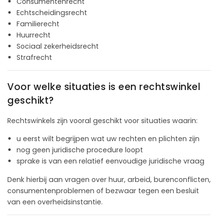
Consumentenrecht
Echtscheidingsrecht
Familierecht
Huurrecht
Sociaal zekerheidsrecht
Strafrecht
Voor welke situaties is een rechtswinkel
geschikt?
Rechtswinkels zijn vooral geschikt voor situaties waarin:
u eerst wilt begrijpen wat uw rechten en plichten zijn
nog geen juridische procedure loopt
sprake is van een relatief eenvoudige juridische vraag
Denk hierbij aan vragen over huur, arbeid, burenconflicten,
consumentenproblemen of bezwaar tegen een besluit
van een overheidsinstantie.