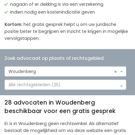
nagaan of er dekking is via een verzekering
indien nodig een kostenindicatie geven
Kortom
: het gratis gesprek helpt u om uw juridische
positie beter te begrijpen en inzicht te krijgen in mogelijke
vervolgstappen.
Zoek advocaat op plaats of rechtsgebied
Woudenberg
×
Alle rechtsgebieden (25)
28 advocaten in Woudenberg
beschikbaar voor een gratis gesprek
Er is in Woudenberg geen rechtswinkel. Als alternatief
bestaat de mogelijkheid om via deze website een gratis