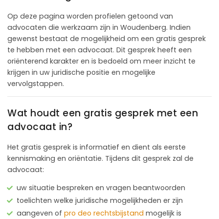
Op deze pagina worden profielen getoond van
advocaten die werkzaam zijn in Woudenberg. Indien
gewenst bestaat de mogelijkheid om een gratis gesprek
te hebben met een advocaat. Dit gesprek heeft een
oriënterend karakter en is bedoeld om meer inzicht te
krijgen in uw juridische positie en mogelijke
vervolgstappen.
Wat houdt een gratis gesprek met een
advocaat in?
Het gratis gesprek is informatief en dient als eerste
kennismaking en oriëntatie. Tijdens dit gesprek zal de
advocaat:
uw situatie bespreken en vragen beantwoorden
toelichten welke juridische mogelijkheden er zijn
aangeven of
pro deo rechtsbijstand
mogelijk is