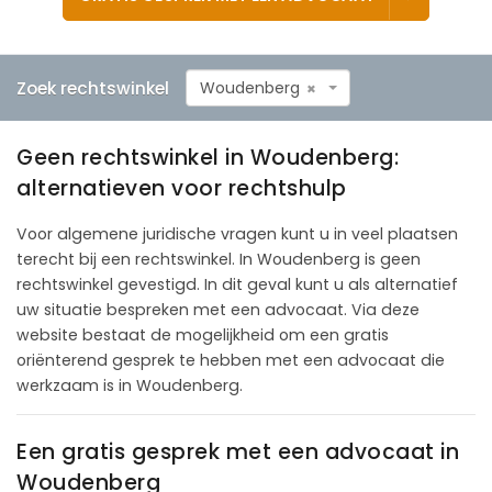
Zoek rechtswinkel
Woudenberg
×
Geen rechtswinkel in Woudenberg:
alternatieven voor rechtshulp
Voor algemene juridische vragen kunt u in veel plaatsen
terecht bij een rechtswinkel. In Woudenberg is geen
rechtswinkel gevestigd. In dit geval kunt u als alternatief
uw situatie bespreken met een advocaat. Via deze
website bestaat de mogelijkheid om een gratis
oriënterend gesprek te hebben met een advocaat die
werkzaam is in Woudenberg.
Een gratis gesprek met een advocaat in
Woudenberg