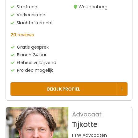
Strafrecht
Woudenberg
Verkeersrecht
Slachtofferrecht
20
reviews
Gratis gesprek
Binnen 24 uur
Geheel vrijblijvend
Pro deo mogelijk
BEKIJK PROFIEL
Advocaat
Tijkotte
FTW Advocaten