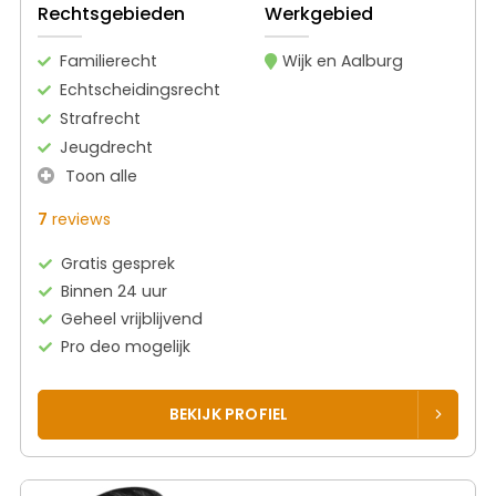
Rechtsgebieden
Werkgebied
Familierecht
Wijk en Aalburg
Echtscheidingsrecht
Strafrecht
Jeugdrecht
Toon alle
7
reviews
Gratis gesprek
Binnen 24 uur
Geheel vrijblijvend
Pro deo mogelijk
BEKIJK PROFIEL