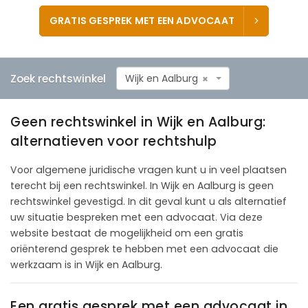
GRATIS GESPREK MET EEN ADVOCAAT
Zoek rechtswinkel
Wijk en Aalburg
×
Geen rechtswinkel in Wijk en Aalburg:
alternatieven voor rechtshulp
Voor algemene juridische vragen kunt u in veel plaatsen
terecht bij een rechtswinkel. In Wijk en Aalburg is geen
rechtswinkel gevestigd. In dit geval kunt u als alternatief
uw situatie bespreken met een advocaat. Via deze
website bestaat de mogelijkheid om een gratis
oriënterend gesprek te hebben met een advocaat die
werkzaam is in Wijk en Aalburg.
Een gratis gesprek met een advocaat in