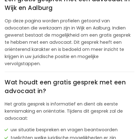
Wijk en Aalburg
Op deze pagina worden profielen getoond van
advocaten die werkzaam zijn in Wijk en Aalburg. Indien
gewenst bestaat de mogelijkheid om een gratis gesprek
te hebben met een advocaat. Dit gesprek heeft een
oriënterend karakter en is bedoeld om meer inzicht te
krijgen in uw juridische positie en mogelijke
vervolgstappen.
Wat houdt een gratis gesprek met een
advocaat in?
Het gratis gesprek is informatief en dient als eerste
kennismaking en oriëntatie. Tijdens dit gesprek zal de
advocaat:
uw situatie bespreken en vragen beantwoorden
toelichten welke juridische mogelijkheden er zijn