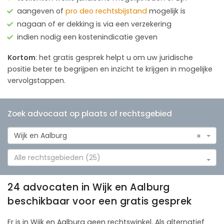
aangeven of
pro deo rechtsbijstand
mogelijk is
nagaan of er dekking is via een verzekering
indien nodig een kostenindicatie geven
Kortom
: het gratis gesprek helpt u om uw juridische
positie beter te begrijpen en inzicht te krijgen in mogelijke
vervolgstappen.
Zoek advocaat op plaats of rechtsgebied
Wijk en Aalburg
×
Alle rechtsgebieden (25)
24 advocaten in Wijk en Aalburg
beschikbaar voor een gratis gesprek
Er is in Wijk en Aalburg geen rechtswinkel. Als alternatief