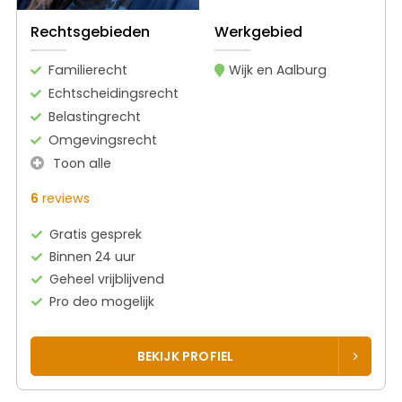
Rechtsgebieden
Werkgebied
Familierecht
Wijk en Aalburg
Echtscheidingsrecht
Belastingrecht
Omgevingsrecht
Toon alle
6
reviews
Gratis gesprek
Binnen 24 uur
Geheel vrijblijvend
Pro deo mogelijk
BEKIJK PROFIEL