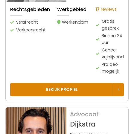
Rechtsgebieden
Werkgebied
17
reviews
Gratis
Strafrecht
Werkendam
gesprek
Verkeersrecht
Binnen 24
uur
Geheel
vrijblijvend
Pro deo
mogelijk
BEKIJK PROFIEL
Advocaat
Dijkstra