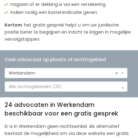
nagaan of er dekking is via een verzekering
indien nodig een kostenindicatie geven
Kortom
: het gratis gesprek helpt u om uw juridische
positie beter te begrijpen en inzicht te krijgen in mogelijke
vervolgstappen.
Zoek advocaat op plaats of rechtsgebied
Werkendam
×
Alle rechtsgebieden (25)
24 advocaten in Werkendam
beschikbaar voor een gratis gesprek
Er is in Werkendam geen rechtswinkel. Als alternatief
bestaat de mogelijkheid om via deze website een gratis