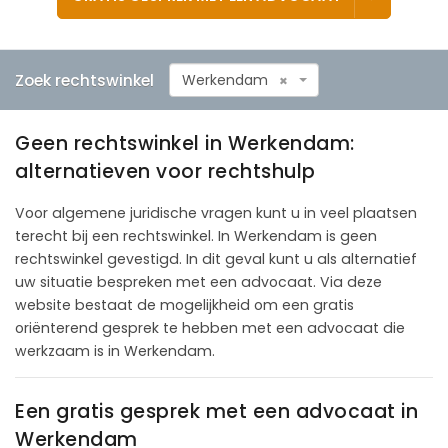
Zoek rechtswinkel
Werkendam
×
Geen rechtswinkel in Werkendam:
alternatieven voor rechtshulp
Voor algemene juridische vragen kunt u in veel plaatsen
terecht bij een rechtswinkel. In Werkendam is geen
rechtswinkel gevestigd. In dit geval kunt u als alternatief
uw situatie bespreken met een advocaat. Via deze
website bestaat de mogelijkheid om een gratis
oriënterend gesprek te hebben met een advocaat die
werkzaam is in Werkendam.
Een gratis gesprek met een advocaat in
Werkendam