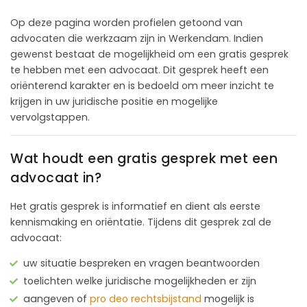
Op deze pagina worden profielen getoond van
advocaten die werkzaam zijn in Werkendam. Indien
gewenst bestaat de mogelijkheid om een gratis gesprek
te hebben met een advocaat. Dit gesprek heeft een
oriënterend karakter en is bedoeld om meer inzicht te
krijgen in uw juridische positie en mogelijke
vervolgstappen.
Wat houdt een gratis gesprek met een
advocaat in?
Het gratis gesprek is informatief en dient als eerste
kennismaking en oriëntatie. Tijdens dit gesprek zal de
advocaat:
uw situatie bespreken en vragen beantwoorden
toelichten welke juridische mogelijkheden er zijn
aangeven of
pro deo rechtsbijstand
mogelijk is