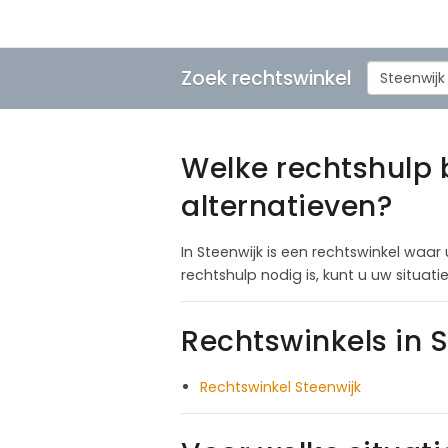
Zoek rechtswinkel
Steenwijk
Welke rechtshulp b
alternatieven?
In Steenwijk is een rechtswinkel waar 
rechtshulp nodig is, kunt u uw situa
Rechtswinkels in 
Rechtswinkel Steenwijk