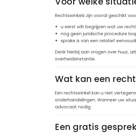
Voor welke situati
Rechtswinkels zijn vooral geschikt voo
u eerst wilt begrijpen wat uw recht
nog geen juridische procedure loo
sprake is van een relatief eenvoud
Denk hierbij aan vragen over huur, 
overheidsinstantie.
Wat kan een recht
Een rechtswinkel kan u niet vertegenw
onderhandelingen. Wanneer uw situat
advocaat nodig.
Een gratis gespre