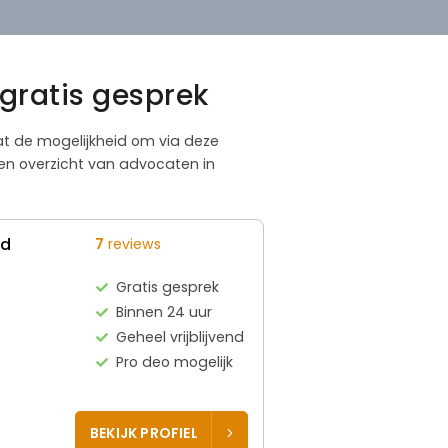
gratis gesprek
at de mogelijkheid om via deze
en overzicht van advocaten in
ed
7
reviews
Gratis gesprek
Binnen 24 uur
Geheel vrijblijvend
Pro deo mogelijk
BEKIJK PROFIEL