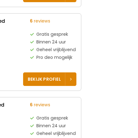
ed
6
reviews
Gratis gesprek
Binnen 24 uur
Geheel vrijblijvend
Pro deo mogelijk
BEKIJK PROFIEL
ed
6
reviews
Gratis gesprek
Binnen 24 uur
Geheel vrijblijvend