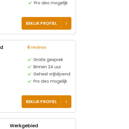
Pro deo mogelijk
BEKIJK PROFIEL
ed
6
reviews
Gratis gesprek
Binnen 24 uur
Geheel vrijblijvend
Pro deo mogelijk
BEKIJK PROFIEL
Werkgebied