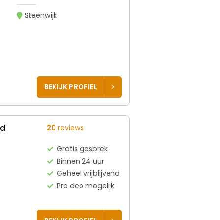
Steenwijk
BEKIJK PROFIEL
ed
20
reviews
Gratis gesprek
Binnen 24 uur
Geheel vrijblijvend
Pro deo mogelijk