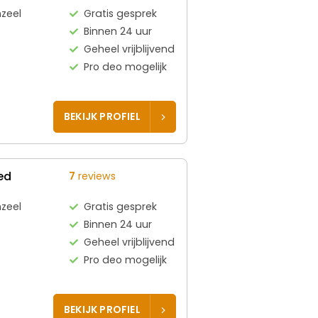
zeel
Gratis gesprek
Binnen 24 uur
Geheel vrijblijvend
Pro deo mogelijk
BEKIJK PROFIEL
ed
7
reviews
zeel
Gratis gesprek
Binnen 24 uur
Geheel vrijblijvend
Pro deo mogelijk
BEKIJK PROFIEL