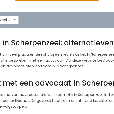
zeel
×
 in Scherpenzeel: alternatieven
u in veel plaatsen terecht bij een rechtswinkel. In Scherpenzee
situatie bespreken met een advocaat. Via deze website bestaat
en advocaat die werkzaam is in Scherpenzeel.
k met een advocaat in Scherpe
oond van advocaten die werkzaam zijn in Scherpenzeel. Indie
een advocaat. Dit gesprek heeft een oriënterend karakter en 
 vervolgstappen.