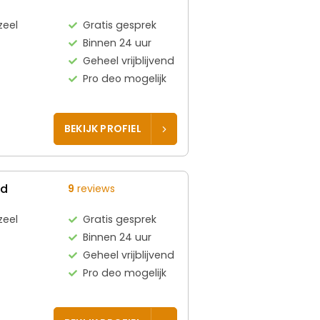
zeel
Gratis gesprek
Binnen 24 uur
Geheel vrijblijvend
Pro deo mogelijk
BEKIJK PROFIEL
ed
9
reviews
zeel
Gratis gesprek
Binnen 24 uur
Geheel vrijblijvend
Pro deo mogelijk