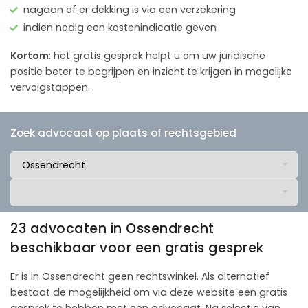
nagaan of er dekking is via een verzekering
indien nodig een kostenindicatie geven
Kortom
: het gratis gesprek helpt u om uw juridische
positie beter te begrijpen en inzicht te krijgen in mogelijke
vervolgstappen.
Zoek advocaat op plaats of rechtsgebied
23 advocaten in Ossendrecht
beschikbaar voor een gratis gesprek
Er is in Ossendrecht geen rechtswinkel. Als alternatief
bestaat de mogelijkheid om via deze website een gratis
gesprek te hebben met een advocaat. Na selectie van