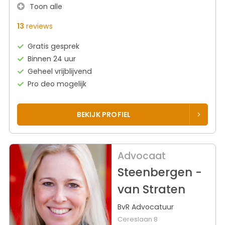
Toon alle
13
reviews
Gratis gesprek
Binnen 24 uur
Geheel vrijblijvend
Pro deo mogelijk
BEKIJK PROFIEL
Advocaat
Steenbergen -
van Straten
BvR Advocatuur
Cereslaan 8