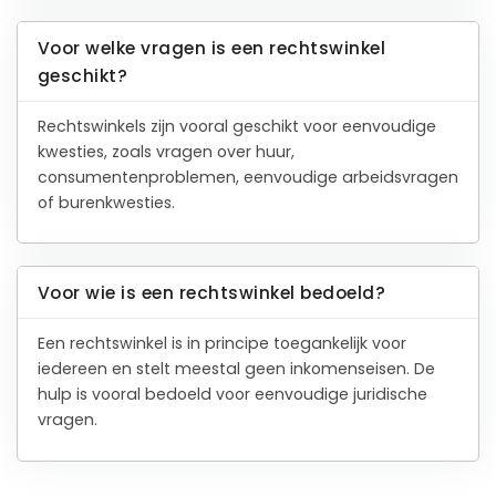
Voor welke vragen is een rechtswinkel
geschikt?
Rechtswinkels zijn vooral geschikt voor eenvoudige
kwesties, zoals vragen over huur,
consumentenproblemen, eenvoudige arbeidsvragen
of burenkwesties.
Voor wie is een rechtswinkel bedoeld?
Een rechtswinkel is in principe toegankelijk voor
iedereen en stelt meestal geen inkomenseisen. De
hulp is vooral bedoeld voor eenvoudige juridische
vragen.