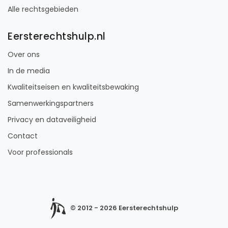
Alle rechtsgebieden
Eersterechtshulp.nl
Over ons
In de media
Kwaliteitseisen en kwaliteitsbewaking
Samenwerkingspartners
Privacy en dataveiligheid
Contact
Voor professionals
© 2012 - 2026 Eersterechtshulp