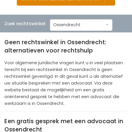
Zoek rechtswinkel
Geen rechtswinkel in Ossendrecht:
alternatieven voor rechtshulp
Voor algemene juridische vragen kunt u in veel plaatsen
terecht bij een rechtswinkel. In Ossendrecht is geen
rechtswinkel gevestigd. In dit geval kunt u als alternatief
uw situatie bespreken met een advocaat. Via deze
website bestaat de mogelijkheid om een gratis
oriënterend gesprek te hebben met een advocaat die
werkzaam is in Ossendrecht.
Een gratis gesprek met een advocaat in
Ossendrecht