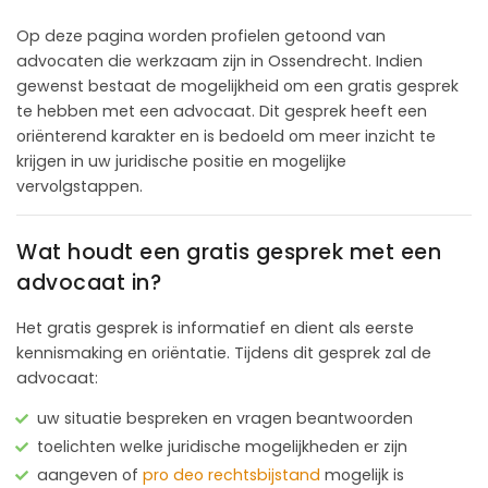
Op deze pagina worden profielen getoond van
advocaten die werkzaam zijn in Ossendrecht. Indien
gewenst bestaat de mogelijkheid om een gratis gesprek
te hebben met een advocaat. Dit gesprek heeft een
oriënterend karakter en is bedoeld om meer inzicht te
krijgen in uw juridische positie en mogelijke
vervolgstappen.
Wat houdt een gratis gesprek met een
advocaat in?
Het gratis gesprek is informatief en dient als eerste
kennismaking en oriëntatie. Tijdens dit gesprek zal de
advocaat:
uw situatie bespreken en vragen beantwoorden
toelichten welke juridische mogelijkheden er zijn
aangeven of
pro deo rechtsbijstand
mogelijk is