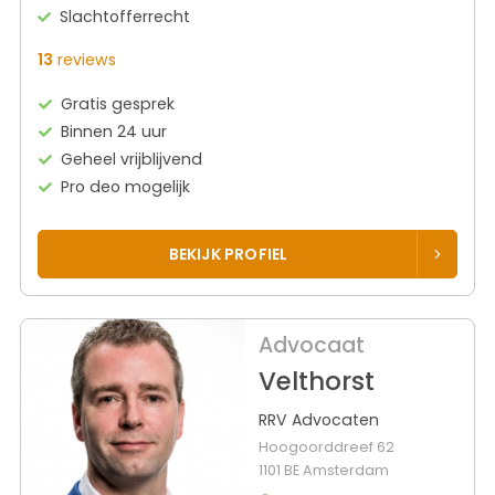
Slachtofferrecht
13
reviews
Gratis gesprek
Binnen 24 uur
Geheel vrijblijvend
Pro deo mogelijk
BEKIJK PROFIEL
Advocaat
Velthorst
RRV Advocaten
Hoogoorddreef 62
1101 BE Amsterdam