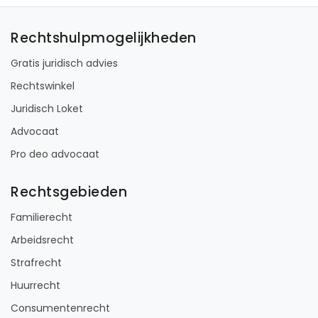
Rechtshulpmogelijkheden
Gratis juridisch advies
Rechtswinkel
Juridisch Loket
Advocaat
Pro deo advocaat
Rechtsgebieden
Familierecht
Arbeidsrecht
Strafrecht
Huurrecht
Consumentenrecht