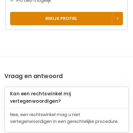
Pro deo mogelijk
BEKIJK PROFIEL
Vraag en antwoord
Kan een rechtswinkel mij
vertegenwoordigen?
Nee, een rechtswinkel mag u niet
vertegenwoordigen in een gerechtelijke procedure.