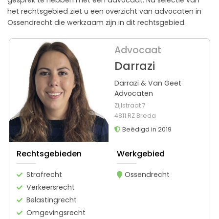
het rechtsgebied ziet u een overzicht van advocaten in
Ossendrecht die werkzaam zijn in dit rechtsgebied.
Advocaat
Darrazi
Darrazi & Van Geet
Advocaten
Zijlstraat 7
4811 RZ Breda
Beëdigd in 2019
Rechtsgebieden
Werkgebied
Strafrecht
Ossendrecht
Verkeersrecht
Belastingrecht
Omgevingsrecht