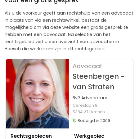
voor een gratis gesprek
Als u de voorkeur geeft aan rechtshulp van een advocaat
in plaats van via een rechtswinkel, bestaat de
mogelijkheid om via deze website een gratis gesprek te
hebben met een advocaat. Na selectie van het
rechtsgebied ziet u een overzicht van advocaten in
Heesch die werkzaam zijn in dit rechtsgebied.
Advocaat
Steenbergen -
van Straten
BvR Advocatuur
Cereslaan 8
5384 VT Heesch
Beëdigd in 2009
Rechtsgebieden
Werkgebied