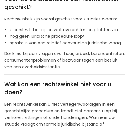
geschikt?
Rechtswinkels zijn vooral geschikt voor situaties waarin:
u eerst wilt begrijpen wat uw rechten en plichten zijn
nog geen juridische procedure loopt
sprake is van een relatief eenvoudige juridische vraag
Denk hierbij aan vragen over huur, arbeid, burenconflicten,
consumentenproblemen of bezwaar tegen een besluit
van een overheidsinstantie.
Wat kan een rechtswinkel niet voor u
doen?
Een rechtswinkel kan u niet vertegenwoordigen in een
gerechtelijke procedure en treedt niet namens u op bij
verhoren, zittingen of onderhandelingen. Wanneer uw
situatie vraagt om formele juridische bijstand of