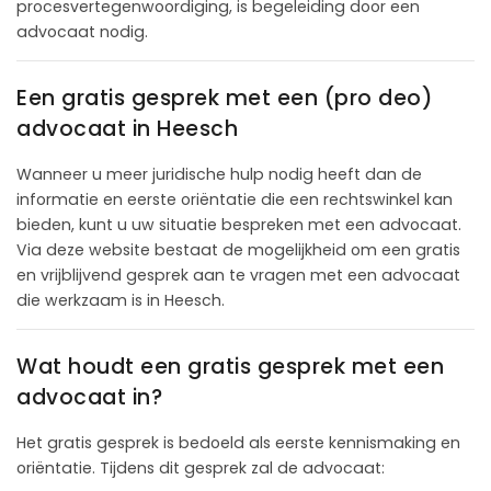
procesvertegenwoordiging, is begeleiding door een
advocaat nodig.
Een gratis gesprek met een (pro deo)
advocaat in Heesch
Wanneer u meer juridische hulp nodig heeft dan de
informatie en eerste oriëntatie die een rechtswinkel kan
bieden, kunt u uw situatie bespreken met een advocaat.
Via deze website bestaat de mogelijkheid om een gratis
en vrijblijvend gesprek aan te vragen met een advocaat
die werkzaam is in Heesch.
Wat houdt een gratis gesprek met een
advocaat in?
Het gratis gesprek is bedoeld als eerste kennismaking en
oriëntatie. Tijdens dit gesprek zal de advocaat: