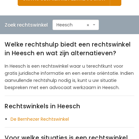
Zoek rechtswinkel
Heesch
×
Welke rechtshulp biedt een rechtswinkel
in Heesch en wat zijn alternatieven?
In Heesch is een rechtswinkel waar u terechtkunt voor
gratis juridische informatie en een eerste oriëntatie. Indien
aanvullende rechtshulp nodig is, kunt u uw situatie
bespreken met een advocaat werkzaam in Heesch.
Rechtswinkels in Heesch
De Bernhezer Rechtswinkel
Voor welke situaties is een rechtswinkel