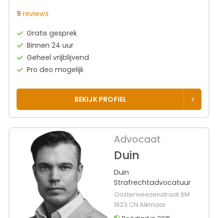
9
reviews
Gratis gesprek
Binnen 24 uur
Geheel vrijblijvend
Pro deo mogelijk
BEKIJK PROFIEL
Advocaat
Duin
Duin
Strafrechtadvocatuur
Oosterweezenstraat 6M
1823 CN Alkmaar