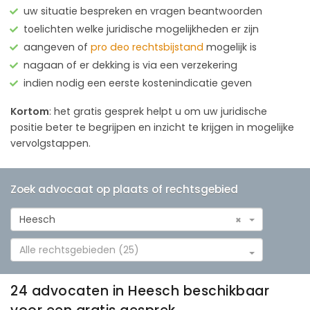
uw situatie bespreken en vragen beantwoorden
toelichten welke juridische mogelijkheden er zijn
aangeven of
pro deo rechtsbijstand
mogelijk is
nagaan of er dekking is via een verzekering
indien nodig een eerste kostenindicatie geven
Kortom
: het gratis gesprek helpt u om uw juridische
positie beter te begrijpen en inzicht te krijgen in mogelijke
vervolgstappen.
Zoek advocaat op plaats of rechtsgebied
Heesch
×
Alle rechtsgebieden (25)
24 advocaten in Heesch beschikbaar