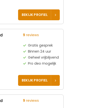
BEKIJK PROFIEL
ed
9
reviews
Gratis gesprek
Binnen 24 uur
Geheel vrijblijvend
Pro deo mogelijk
BEKIJK PROFIEL
ed
9
reviews