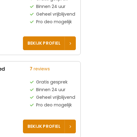
Binnen 24 uur
Geheel vrijblijvend
Pro deo mogelijk
BEKIJK PROFIEL
ed
7
reviews
Gratis gesprek
Binnen 24 uur
Geheel vrijblijvend
Pro deo mogelijk
BEKIJK PROFIEL