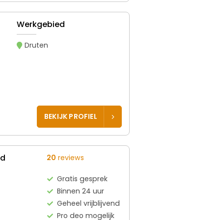
Werkgebied
Druten
BEKIJK PROFIEL
ed
20
reviews
Gratis gesprek
Binnen 24 uur
Geheel vrijblijvend
Pro deo mogelijk