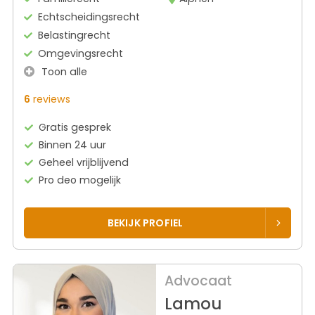
Echtscheidingsrecht
Belastingrecht
Omgevingsrecht
Toon alle
6
reviews
Gratis gesprek
Binnen 24 uur
Geheel vrijblijvend
Pro deo mogelijk
BEKIJK PROFIEL
Advocaat
Lamou