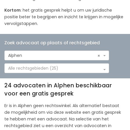
Kortom
: het gratis gesprek helpt u om uw juridische
positie beter te begrijpen en inzicht te krijgen in mogelijke
vervolgstappen.
Zoek advocaat op plaats of rechtsgebied
Alphen
×
Alle rechtsgebieden (25)
24 advocaten in Alphen beschikbaar
voor een gratis gesprek
Er is in Alphen geen rechtswinkel. Als alternatief bestaat
de mogelijkheid om via deze website een gratis gesprek
te hebben met een advocaat. Na selectie van het
rechtsgebied ziet u een overzicht van advocaten in