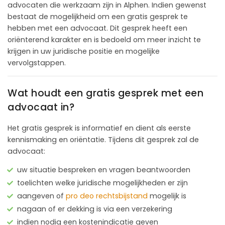
advocaten die werkzaam zijn in Alphen. Indien gewenst
bestaat de mogelijkheid om een gratis gesprek te
hebben met een advocaat. Dit gesprek heeft een
oriënterend karakter en is bedoeld om meer inzicht te
krijgen in uw juridische positie en mogelijke
vervolgstappen.
Wat houdt een gratis gesprek met een
advocaat in?
Het gratis gesprek is informatief en dient als eerste
kennismaking en oriëntatie. Tijdens dit gesprek zal de
advocaat:
uw situatie bespreken en vragen beantwoorden
toelichten welke juridische mogelijkheden er zijn
aangeven of
pro deo rechtsbijstand
mogelijk is
nagaan of er dekking is via een verzekering
indien nodig een kostenindicatie geven