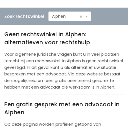
Zoek rechtswinkel
Alphen
×
Geen rechtswinkel in Alphen:
alternatieven voor rechtshulp
Voor algemene juridische vragen kunt u in veel plaatsen
terecht bij een rechtswinkel. In Alphen is geen rechtswinkel
gevestigd. In dit geval kunt u als alternatief uw situatie
bespreken met een advocaat. Via deze website bestaat
de mogelijkheid om een gratis oriënterend gesprek te
hebben met een advocaat die werkzaam is in Alphen.
Een gratis gesprek met een advocaat in
Alphen
Op deze pagina worden profielen getoond van