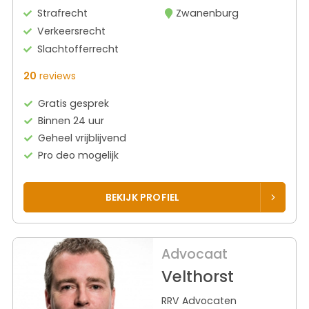
Strafrecht
Zwanenburg
Verkeersrecht
Slachtofferrecht
20
reviews
Gratis gesprek
Binnen 24 uur
Geheel vrijblijvend
Pro deo mogelijk
BEKIJK PROFIEL
Advocaat
Velthorst
RRV Advocaten