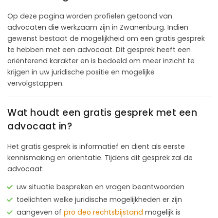
Op deze pagina worden profielen getoond van
advocaten die werkzaam zijn in Zwanenburg. Indien
gewenst bestaat de mogelijkheid om een gratis gesprek
te hebben met een advocaat. Dit gesprek heeft een
oriënterend karakter en is bedoeld om meer inzicht te
krijgen in uw juridische positie en mogelijke
vervolgstappen.
Wat houdt een gratis gesprek met een
advocaat in?
Het gratis gesprek is informatief en dient als eerste
kennismaking en oriëntatie. Tijdens dit gesprek zal de
advocaat:
uw situatie bespreken en vragen beantwoorden
toelichten welke juridische mogelijkheden er zijn
aangeven of
pro deo rechtsbijstand
mogelijk is