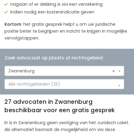
nagaan of er dekking is via een verzekering
indien nodig een kostenindicatie geven
Kortom
: het gratis gesprek helpt u om uw juridische
positie beter te begrijpen en inzicht te krijgen in mogelijke
vervolgstappen.
Zoek advocaat op plaats of rechtsgebied
Zwanenburg
×
Alle rechtsgebieden (25)
27 advocaten in Zwanenburg
beschikbaar voor een gratis gesprek
Er is in Zwanenburg geen vestiging van het Juridisch Loket.
Als alternatief bestaat de mogelijkheid om via deze