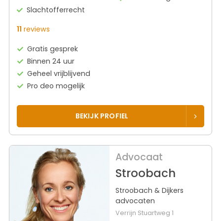
Slachtofferrecht
11
reviews
Gratis gesprek
Binnen 24 uur
Geheel vrijblijvend
Pro deo mogelijk
BEKIJK PROFIEL
Advocaat
Stroobach
Stroobach & Dijkers
advocaten
Verrijn Stuartweg 1