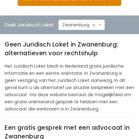
Zoek Juridisch Loket
Zwanenburg
×
Geen Juridisch Loket in Zwanenburg:
alternatieven voor rechtshulp
Het Juridisch Loket biedt in Nederland gratis juridische
informatie en een eerste oriëntatie. In Zwanenburg is
geen vestiging van het Juridisch Loket aanwezig. In dit
geval kunt u als alternatief uw situatie bespreken met een
advocaat. Via deze website bestaat de mogelijkheid om
een gratis oriënterend gesprek te hebben met een
advocaat die werkzaam is in Zwanenburg.
Een gratis gesprek met een advocaat in
Zwanenburg