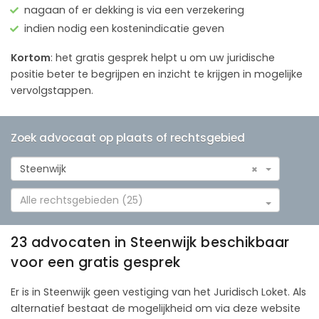
nagaan of er dekking is via een verzekering
indien nodig een kostenindicatie geven
Kortom
: het gratis gesprek helpt u om uw juridische
positie beter te begrijpen en inzicht te krijgen in mogelijke
vervolgstappen.
Zoek advocaat op plaats of rechtsgebied
Steenwijk
×
Alle rechtsgebieden (25)
23 advocaten in Steenwijk beschikbaar
voor een gratis gesprek
Er is in Steenwijk geen vestiging van het Juridisch Loket. Als
alternatief bestaat de mogelijkheid om via deze website