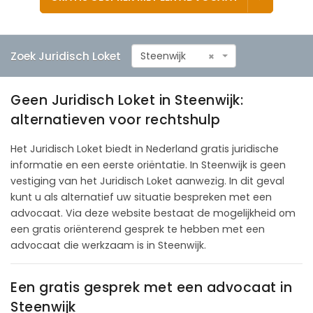
Zoek Juridisch Loket
Steenwijk
×
Geen Juridisch Loket in Steenwijk:
alternatieven voor rechtshulp
Het Juridisch Loket biedt in Nederland gratis juridische
informatie en een eerste oriëntatie. In Steenwijk is geen
vestiging van het Juridisch Loket aanwezig. In dit geval
kunt u als alternatief uw situatie bespreken met een
advocaat. Via deze website bestaat de mogelijkheid om
een gratis oriënterend gesprek te hebben met een
advocaat die werkzaam is in Steenwijk.
Een gratis gesprek met een advocaat in
Steenwijk