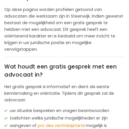
Op deze pagina worden profielen getoond van
advocaten die werkzaam zijn in Steenwijk. Indien gewenst
bestaat de mogelijkheid om een gratis gesprek te
hebben met een advocaat. Dit gesprek heeft een
oriënterend karakter en is bedoeld om meer inzicht te
krijgen in uw juridische positie en mogelijke
vervolgstappen.
Wat houdt een gratis gesprek met een
advocaat in?
Het gratis gesprek is informatief en dient als eerste
kennismaking en oriëntatie. Tijdens dit gesprek zal de
advocaat:
uw situatie bespreken en vragen beantwoorden
toelichten welke juridische mogelijkheden er zijn
aangeven of
pro deo rechtsbijstand
mogelijk is