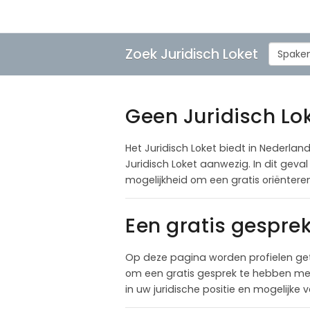
Zoek Juridisch Loket
Spake
Geen Juridisch Lo
Het Juridisch Loket biedt in Nederland
Juridisch Loket aanwezig. In dit gev
mogelijkheid om een gratis oriënter
Een gratis gespre
Op deze pagina worden profielen ge
om een gratis gesprek te hebben met 
in uw juridische positie en mogelijke