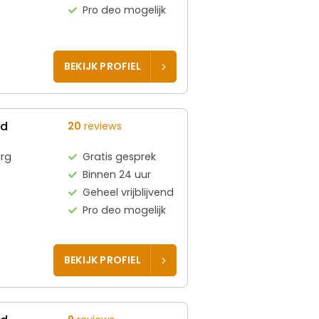
Pro deo mogelijk
BEKIJK PROFIEL
ed
20
reviews
rg
Gratis gesprek
Binnen 24 uur
Geheel vrijblijvend
Pro deo mogelijk
BEKIJK PROFIEL