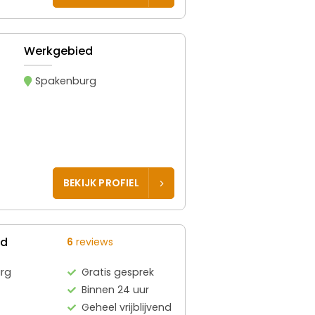
Werkgebied
Spakenburg
BEKIJK PROFIEL
ed
6
reviews
rg
Gratis gesprek
Binnen 24 uur
Geheel vrijblijvend