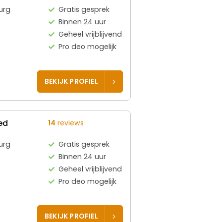
urg
Gratis gesprek
Binnen 24 uur
Geheel vrijblijvend
Pro deo mogelijk
BEKIJK PROFIEL
ed
14
reviews
urg
Gratis gesprek
Binnen 24 uur
Geheel vrijblijvend
Pro deo mogelijk
BEKIJK PROFIEL