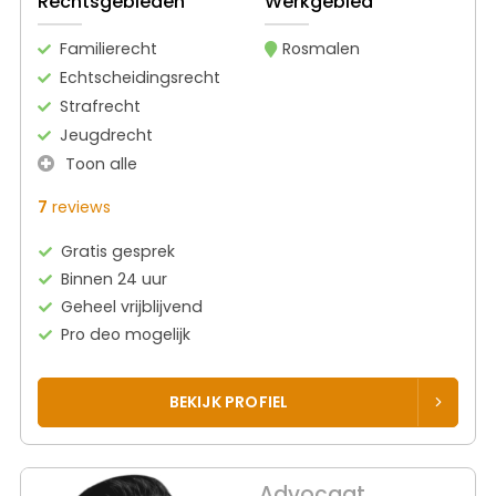
Rechtsgebieden
Werkgebied
Familierecht
Rosmalen
Echtscheidingsrecht
Strafrecht
Jeugdrecht
Toon alle
7
reviews
Gratis gesprek
Binnen 24 uur
Geheel vrijblijvend
Pro deo mogelijk
BEKIJK PROFIEL
Advocaat