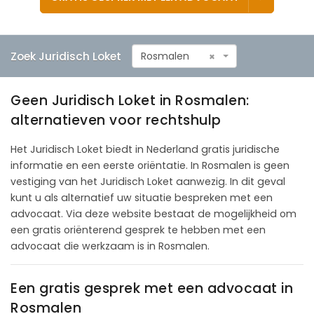
Zoek Juridisch Loket
Rosmalen
×
Geen Juridisch Loket in Rosmalen:
alternatieven voor rechtshulp
Het Juridisch Loket biedt in Nederland gratis juridische
informatie en een eerste oriëntatie. In Rosmalen is geen
vestiging van het Juridisch Loket aanwezig. In dit geval
kunt u als alternatief uw situatie bespreken met een
advocaat. Via deze website bestaat de mogelijkheid om
een gratis oriënterend gesprek te hebben met een
advocaat die werkzaam is in Rosmalen.
Een gratis gesprek met een advocaat in
Rosmalen