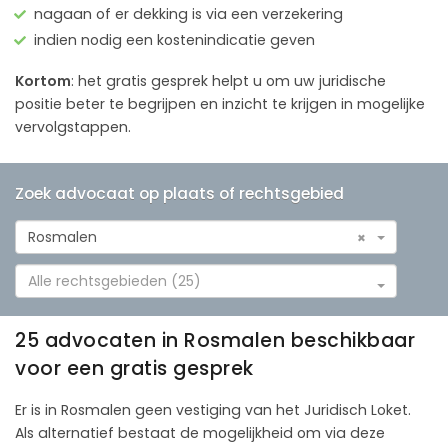
nagaan of er dekking is via een verzekering
indien nodig een kostenindicatie geven
Kortom
: het gratis gesprek helpt u om uw juridische
positie beter te begrijpen en inzicht te krijgen in mogelijke
vervolgstappen.
Zoek advocaat op plaats of rechtsgebied
Rosmalen
×
Alle rechtsgebieden (25)
25 advocaten in Rosmalen beschikbaar
voor een gratis gesprek
Er is in Rosmalen geen vestiging van het Juridisch Loket.
Als alternatief bestaat de mogelijkheid om via deze