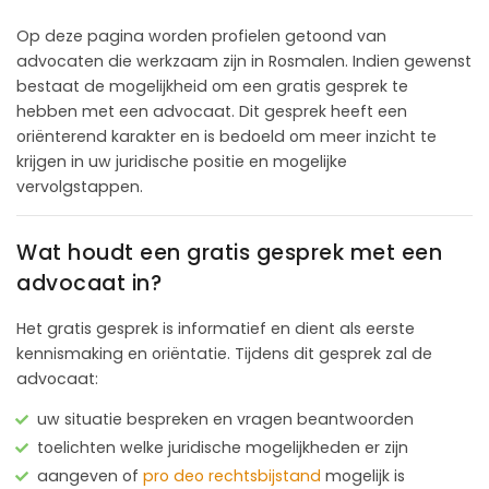
Op deze pagina worden profielen getoond van
advocaten die werkzaam zijn in Rosmalen. Indien gewenst
bestaat de mogelijkheid om een gratis gesprek te
hebben met een advocaat. Dit gesprek heeft een
oriënterend karakter en is bedoeld om meer inzicht te
krijgen in uw juridische positie en mogelijke
vervolgstappen.
Wat houdt een gratis gesprek met een
advocaat in?
Het gratis gesprek is informatief en dient als eerste
kennismaking en oriëntatie. Tijdens dit gesprek zal de
advocaat:
uw situatie bespreken en vragen beantwoorden
toelichten welke juridische mogelijkheden er zijn
aangeven of
pro deo rechtsbijstand
mogelijk is