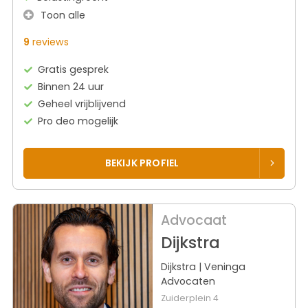
Toon alle
9
reviews
Gratis gesprek
Binnen 24 uur
Geheel vrijblijvend
Pro deo mogelijk
BEKIJK PROFIEL
Advocaat
Dijkstra
Dijkstra | Veninga
Advocaten
Zuiderplein 4