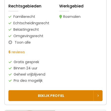
Rechtsgebieden
Werkgebied
Familierecht
Rosmalen
Echtscheidingsrecht
Belastingrecht
Omgevingsrecht
Toon alle
6
reviews
Gratis gesprek
Binnen 24 uur
Geheel vrijblijvend
Pro deo mogelijk
BEKIJK PROFIEL