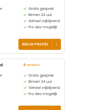
er
Gratis gesprek
Binnen 24 uur
Geheel vrijblijvend
Pro deo mogelijk
BEKIJK PROFIEL
ed
9
reviews
er
Gratis gesprek
Binnen 24 uur
Geheel vrijblijvend
Pro deo mogelijk