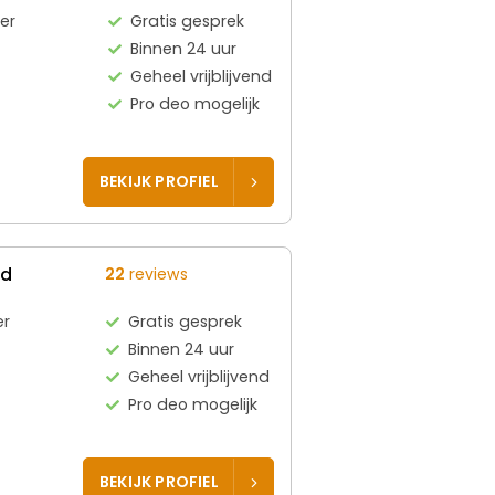
er
Gratis gesprek
Binnen 24 uur
Geheel vrijblijvend
Pro deo mogelijk
BEKIJK PROFIEL
ed
22
reviews
er
Gratis gesprek
Binnen 24 uur
Geheel vrijblijvend
Pro deo mogelijk
BEKIJK PROFIEL