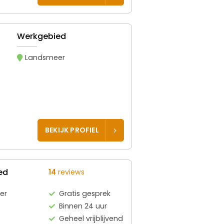
Werkgebied
Landsmeer
BEKIJK PROFIEL
ed
14
reviews
er
Gratis gesprek
Binnen 24 uur
Geheel vrijblijvend