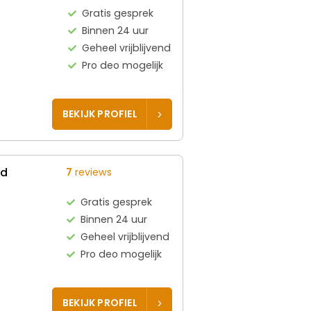
Gratis gesprek
Binnen 24 uur
Geheel vrijblijvend
Pro deo mogelijk
BEKIJK PROFIEL
ed
7
reviews
Gratis gesprek
Binnen 24 uur
Geheel vrijblijvend
Pro deo mogelijk
BEKIJK PROFIEL