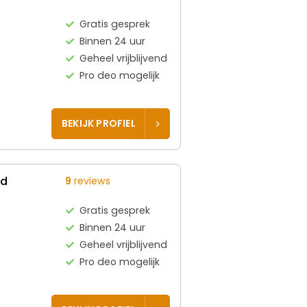
Gratis gesprek
Binnen 24 uur
Geheel vrijblijvend
Pro deo mogelijk
BEKIJK PROFIEL
ed
9
reviews
Gratis gesprek
Binnen 24 uur
Geheel vrijblijvend
Pro deo mogelijk