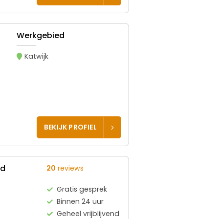
Werkgebied
Katwijk
BEKIJK PROFIEL
ed
20
reviews
Gratis gesprek
Binnen 24 uur
Geheel vrijblijvend