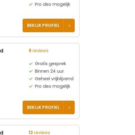
Pro deo mogelijk
BEKIJK PROFIEL
ed
9
reviews
Gratis gesprek
Binnen 24 uur
Geheel vrijblijvend
Pro deo mogelijk
BEKIJK PROFIEL
ed
13
reviews