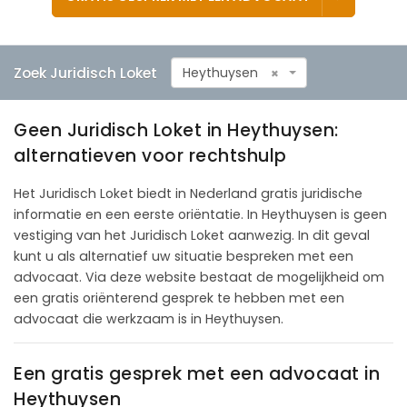
Zoek Juridisch Loket
Heythuysen
×
Geen Juridisch Loket in Heythuysen:
alternatieven voor rechtshulp
Het Juridisch Loket biedt in Nederland gratis juridische
informatie en een eerste oriëntatie. In Heythuysen is geen
vestiging van het Juridisch Loket aanwezig. In dit geval
kunt u als alternatief uw situatie bespreken met een
advocaat. Via deze website bestaat de mogelijkheid om
een gratis oriënterend gesprek te hebben met een
advocaat die werkzaam is in Heythuysen.
Een gratis gesprek met een advocaat in
Heythuysen