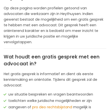
Op deze pagina worden profielen getoond van
advocaten die werkzaam zijn in Heythuysen. Indien
gewenst bestaat de mogelijkheid om een gratis gesprek
te hebben met een advocaat. Dit gesprek heeft een
oriënterend karakter en is bedoeld om meer inzicht te
krijgen in uw juridische positie en mogelijke
vervolgstappen.
Wat houdt een gratis gesprek met een
advocaat in?
Het gratis gesprek is informatief en dient als eerste
kennismaking en oriëntatie. Tijdens dit gesprek zal de
advocaat:
uw situatie bespreken en vragen beantwoorden
toelichten welke juridische mogelijkheden er zijn
aangeven of
pro deo rechtsbijstand
mogelijk is