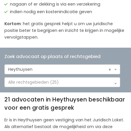
nagaan of er dekking is via een verzekering
indien nodig een kostenindicatie geven
Kortom
: het gratis gesprek helpt u om uw juridische
positie beter te begrijpen en inzicht te krijgen in mogelijke
vervolgstappen.
Zoek advocaat op plaats of rechtsgebied
Heythuysen
×
Alle rechtsgebieden (25)
21 advocaten in Heythuysen beschikbaar
voor een gratis gesprek
Er is in Heythuysen geen vestiging van het Juridisch Loket.
Als alternatief bestaat de mogelijkheid om via deze