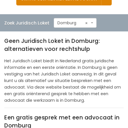
Zoek Juridisch Loket
Domburg
×
Geen Juridisch Loket in Domburg:
alternatieven voor rechtshulp
Het Juridisch Loket biedt in Nederland gratis juridische
informatie en een eerste oriëntatie. In Domburg is geen
vestiging van het Juridisch Loket aanwezig. In dit geval
kunt u als alternatief uw situatie bespreken met een
advocaat. Via deze website bestaat de mogelijkheid om
een gratis oriënterend gesprek te hebben met een
advocaat die werkzaam is in Domburg.
Een gratis gesprek met een advocaat in
Domburg