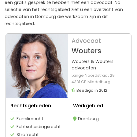
een gratis gesprek te hebben met een advocaat. Na
selectie van het rechtsgebied ziet u een overzicht van
advocaten in Domburg die werkzaam zijn in dit
rechtsgebied.
Advocaat
Wouters
Wouters & Wouters
advocaten
Lange Noordstraat 29
4331 CB Middelburg
Beëdigd in 2012
Rechtsgebieden
Werkgebied
Familierecht
Domburg
Echtscheidingsrecht
Strafrecht