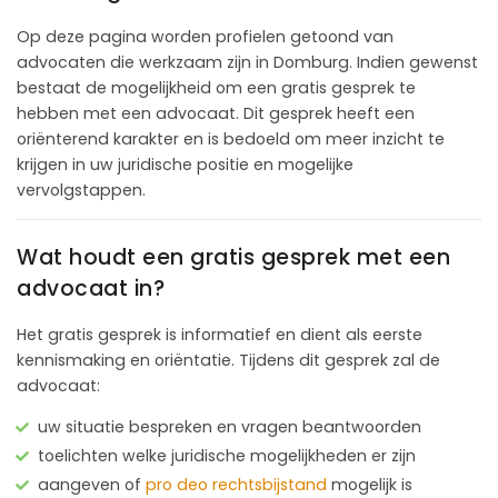
Op deze pagina worden profielen getoond van
advocaten die werkzaam zijn in Domburg. Indien gewenst
bestaat de mogelijkheid om een gratis gesprek te
hebben met een advocaat. Dit gesprek heeft een
oriënterend karakter en is bedoeld om meer inzicht te
krijgen in uw juridische positie en mogelijke
vervolgstappen.
Wat houdt een gratis gesprek met een
advocaat in?
Het gratis gesprek is informatief en dient als eerste
kennismaking en oriëntatie. Tijdens dit gesprek zal de
advocaat:
uw situatie bespreken en vragen beantwoorden
toelichten welke juridische mogelijkheden er zijn
aangeven of
pro deo rechtsbijstand
mogelijk is