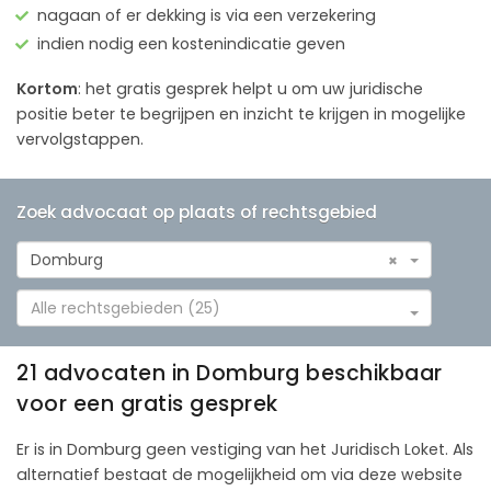
nagaan of er dekking is via een verzekering
indien nodig een kostenindicatie geven
Kortom
: het gratis gesprek helpt u om uw juridische
positie beter te begrijpen en inzicht te krijgen in mogelijke
vervolgstappen.
Zoek advocaat op plaats of rechtsgebied
Domburg
×
Alle rechtsgebieden (25)
21 advocaten in Domburg beschikbaar
voor een gratis gesprek
Er is in Domburg geen vestiging van het Juridisch Loket. Als
alternatief bestaat de mogelijkheid om via deze website