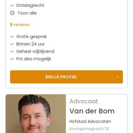
Ontslagrecht
Toon alle
5
reviews
Gratis gesprek
Binnen 24 uur
Geheel vrijblijvend
Pro deo mogelijk
BEKIJK PROFIEL
Advocaat
Van der Bom
Hofstad Advocaten
Koninginnegracht 78