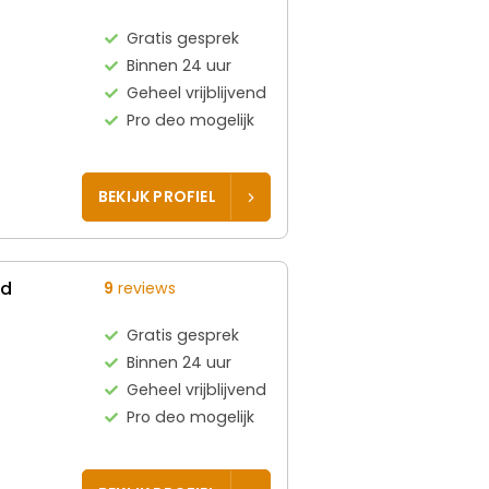
Gratis gesprek
Binnen 24 uur
Geheel vrijblijvend
Pro deo mogelijk
BEKIJK PROFIEL
ed
9
reviews
Gratis gesprek
Binnen 24 uur
Geheel vrijblijvend
Pro deo mogelijk