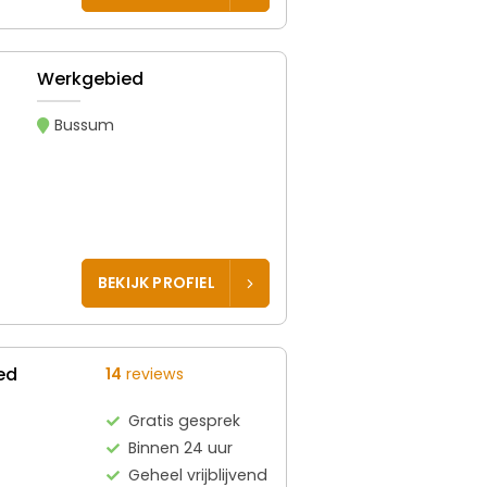
Werkgebied
Bussum
BEKIJK PROFIEL
ed
14
reviews
Gratis gesprek
Binnen 24 uur
Geheel vrijblijvend