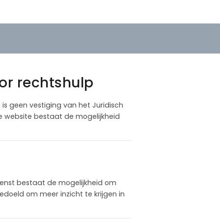
or rechtshulp
m is geen vestiging van het Juridisch
ze website bestaat de mogelijkheid
enst bestaat de mogelijkheid om
doeld om meer inzicht te krijgen in