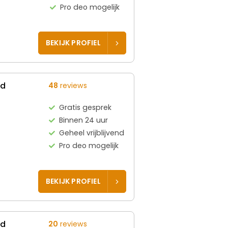
Pro deo mogelijk
BEKIJK PROFIEL
ed
48
reviews
Gratis gesprek
Binnen 24 uur
Geheel vrijblijvend
Pro deo mogelijk
BEKIJK PROFIEL
ed
20
reviews