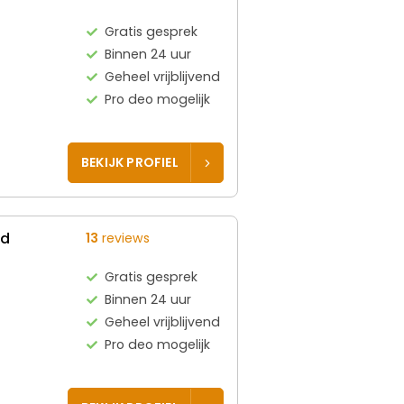
Gratis gesprek
Binnen 24 uur
Geheel vrijblijvend
Pro deo mogelijk
BEKIJK PROFIEL
ed
13
reviews
Gratis gesprek
Binnen 24 uur
Geheel vrijblijvend
Pro deo mogelijk