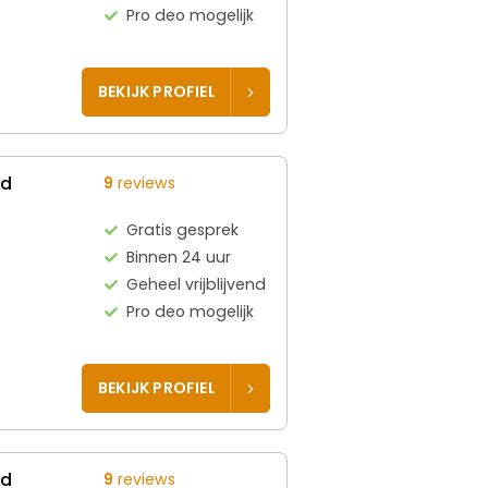
Pro deo mogelijk
BEKIJK PROFIEL
ed
9
reviews
Gratis gesprek
Binnen 24 uur
Geheel vrijblijvend
Pro deo mogelijk
BEKIJK PROFIEL
ed
9
reviews