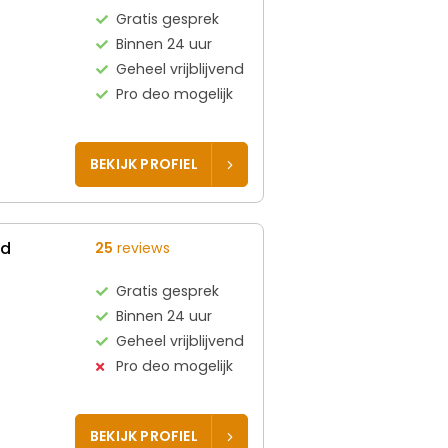
Gratis gesprek
Binnen 24 uur
Geheel vrijblijvend
Pro deo mogelijk
BEKIJK PROFIEL
ed
25
reviews
Gratis gesprek
Binnen 24 uur
Geheel vrijblijvend
Pro deo mogelijk
BEKIJK PROFIEL