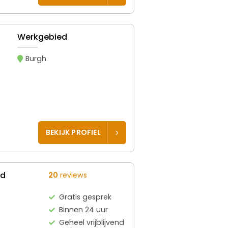
Werkgebied
Burgh
BEKIJK PROFIEL
ed
20
reviews
Gratis gesprek
Binnen 24 uur
Geheel vrijblijvend