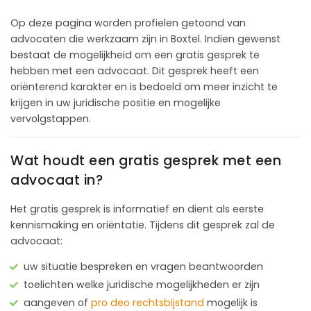
Op deze pagina worden profielen getoond van
advocaten die werkzaam zijn in Boxtel. Indien gewenst
bestaat de mogelijkheid om een gratis gesprek te
hebben met een advocaat. Dit gesprek heeft een
oriënterend karakter en is bedoeld om meer inzicht te
krijgen in uw juridische positie en mogelijke
vervolgstappen.
Wat houdt een gratis gesprek met een
advocaat in?
Het gratis gesprek is informatief en dient als eerste
kennismaking en oriëntatie. Tijdens dit gesprek zal de
advocaat:
uw situatie bespreken en vragen beantwoorden
toelichten welke juridische mogelijkheden er zijn
aangeven of
pro deo rechtsbijstand
mogelijk is