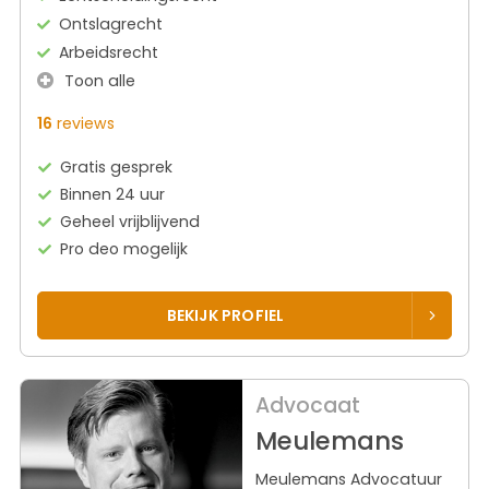
Ontslagrecht
Arbeidsrecht
Toon alle
16
reviews
Gratis gesprek
Binnen 24 uur
Geheel vrijblijvend
Pro deo mogelijk
BEKIJK PROFIEL
Advocaat
Meulemans
Meulemans Advocatuur