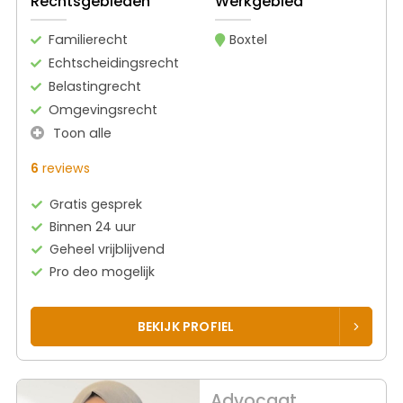
Rechtsgebieden
Werkgebied
Familierecht
Boxtel
Echtscheidingsrecht
Belastingrecht
Omgevingsrecht
Toon alle
6
reviews
Gratis gesprek
Binnen 24 uur
Geheel vrijblijvend
Pro deo mogelijk
BEKIJK PROFIEL
Advocaat