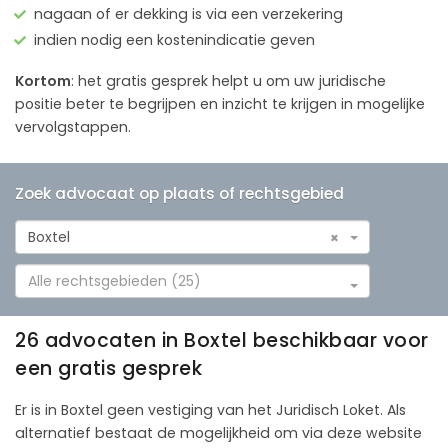
nagaan of er dekking is via een verzekering
indien nodig een kostenindicatie geven
Kortom
: het gratis gesprek helpt u om uw juridische
positie beter te begrijpen en inzicht te krijgen in mogelijke
vervolgstappen.
Zoek advocaat op plaats of rechtsgebied
Boxtel
×
Alle rechtsgebieden (25)
26 advocaten in Boxtel beschikbaar voor
een gratis gesprek
Er is in Boxtel geen vestiging van het Juridisch Loket. Als
alternatief bestaat de mogelijkheid om via deze website