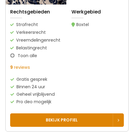
Rechtsgebieden
Werkgebied
Strafrecht
Boxtel
Verkeersrecht
Vreemdelingenrecht
Belastingrecht
Toon alle
9
reviews
Gratis gesprek
Binnen 24 uur
Geheel vrijblijvend
Pro deo mogelijk
BEKIJK PROFIEL