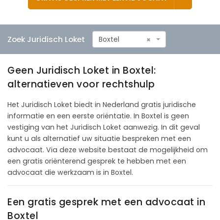
Zoek Juridisch Loket
Boxtel
×
Geen Juridisch Loket in Boxtel:
alternatieven voor rechtshulp
Het Juridisch Loket biedt in Nederland gratis juridische
informatie en een eerste oriëntatie. In Boxtel is geen
vestiging van het Juridisch Loket aanwezig. In dit geval
kunt u als alternatief uw situatie bespreken met een
advocaat. Via deze website bestaat de mogelijkheid om
een gratis oriënterend gesprek te hebben met een
advocaat die werkzaam is in Boxtel.
Een gratis gesprek met een advocaat in
Boxtel