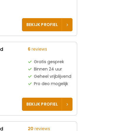
BEKIJK PROFIEL
ed
6
reviews
Gratis gesprek
Binnen 24 uur
Geheel vrijblijvend
Pro deo mogelijk
BEKIJK PROFIEL
ed
20
reviews