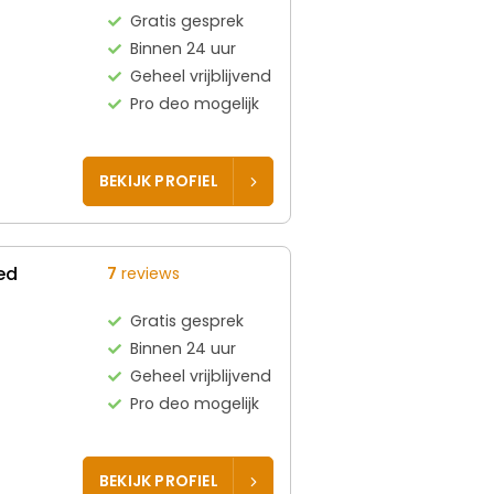
Gratis gesprek
Binnen 24 uur
Geheel vrijblijvend
Pro deo mogelijk
BEKIJK PROFIEL
ed
7
reviews
Gratis gesprek
Binnen 24 uur
Geheel vrijblijvend
Pro deo mogelijk
BEKIJK PROFIEL