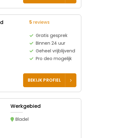
ed
5
reviews
Gratis gesprek
Binnen 24 uur
Geheel vrijblijvend
Pro deo mogelijk
BEKIJK PROFIEL
Werkgebied
Bladel