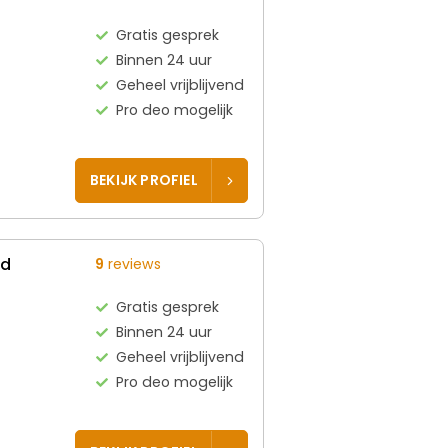
Gratis gesprek
Binnen 24 uur
Geheel vrijblijvend
Pro deo mogelijk
BEKIJK PROFIEL
ed
9
reviews
Gratis gesprek
Binnen 24 uur
Geheel vrijblijvend
Pro deo mogelijk