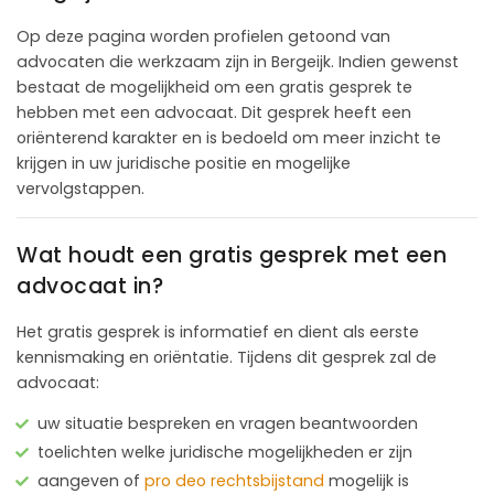
Op deze pagina worden profielen getoond van
advocaten die werkzaam zijn in Bergeijk. Indien gewenst
bestaat de mogelijkheid om een gratis gesprek te
hebben met een advocaat. Dit gesprek heeft een
oriënterend karakter en is bedoeld om meer inzicht te
krijgen in uw juridische positie en mogelijke
vervolgstappen.
Wat houdt een gratis gesprek met een
advocaat in?
Het gratis gesprek is informatief en dient als eerste
kennismaking en oriëntatie. Tijdens dit gesprek zal de
advocaat:
uw situatie bespreken en vragen beantwoorden
toelichten welke juridische mogelijkheden er zijn
aangeven of
pro deo rechtsbijstand
mogelijk is