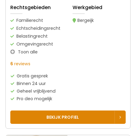
Rechtsgebieden
Werkgebied
Familierecht
Bergeijk
Echtscheidingsrecht
Belastingrecht
Omgevingsrecht
Toon alle
6
reviews
Gratis gesprek
Binnen 24 uur
Geheel vrijblijvend
Pro deo mogelijk
BEKIJK PROFIEL