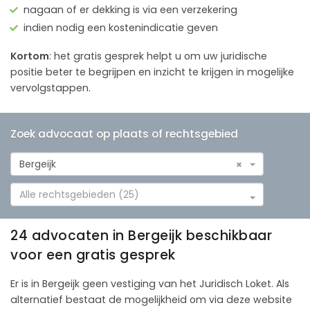
nagaan of er dekking is via een verzekering
indien nodig een kostenindicatie geven
Kortom
: het gratis gesprek helpt u om uw juridische
positie beter te begrijpen en inzicht te krijgen in mogelijke
vervolgstappen.
Zoek advocaat op plaats of rechtsgebied
Bergeijk
×
Alle rechtsgebieden (25)
24 advocaten in Bergeijk beschikbaar
voor een gratis gesprek
Er is in Bergeijk geen vestiging van het Juridisch Loket. Als
alternatief bestaat de mogelijkheid om via deze website