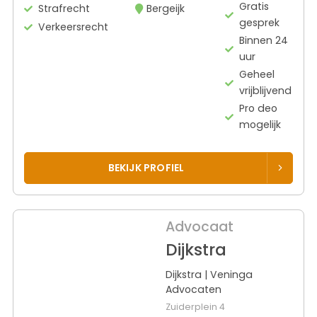
Gratis
Strafrecht
Bergeijk
gesprek
Verkeersrecht
Binnen 24
uur
Geheel
vrijblijvend
Pro deo
mogelijk
BEKIJK PROFIEL
Advocaat
Dijkstra
Dijkstra | Veninga
Advocaten
Zuiderplein 4