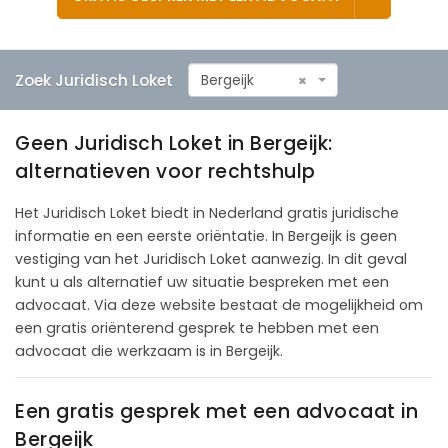
Zoek Juridisch Loket
Bergeijk
×
Geen Juridisch Loket in Bergeijk:
alternatieven voor rechtshulp
Het Juridisch Loket biedt in Nederland gratis juridische
informatie en een eerste oriëntatie. In Bergeijk is geen
vestiging van het Juridisch Loket aanwezig. In dit geval
kunt u als alternatief uw situatie bespreken met een
advocaat. Via deze website bestaat de mogelijkheid om
een gratis oriënterend gesprek te hebben met een
advocaat die werkzaam is in Bergeijk.
Een gratis gesprek met een advocaat in
Bergeijk