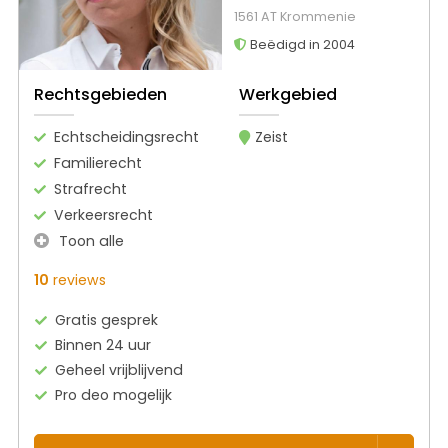
1561 AT Krommenie
Beëdigd in 2004
Rechtsgebieden
Werkgebied
Echtscheidingsrecht
Zeist
Familierecht
Strafrecht
Verkeersrecht
Toon alle
10
reviews
Gratis gesprek
Binnen 24 uur
Geheel vrijblijvend
Pro deo mogelijk