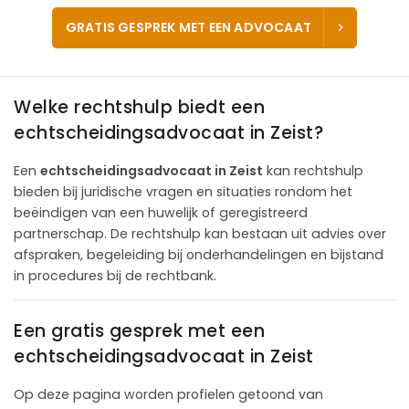
GRATIS GESPREK MET EEN ADVOCAAT
Welke rechtshulp biedt een
echtscheidingsadvocaat in Zeist?
Een
echtscheidingsadvocaat in Zeist
kan rechtshulp
bieden bij juridische vragen en situaties rondom het
beëindigen van een huwelijk of geregistreerd
partnerschap. De rechtshulp kan bestaan uit advies over
afspraken, begeleiding bij onderhandelingen en bijstand
in procedures bij de rechtbank.
Een gratis gesprek met een
echtscheidingsadvocaat in Zeist
Op deze pagina worden profielen getoond van