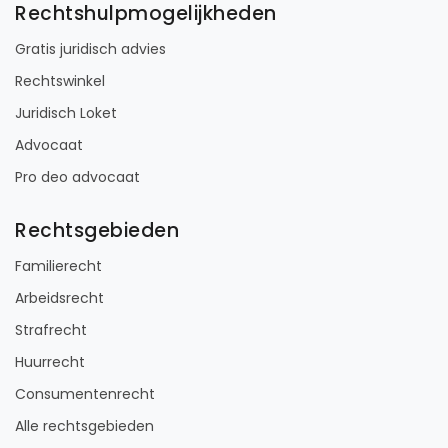
Rechtshulpmogelijkheden
Gratis juridisch advies
Rechtswinkel
Juridisch Loket
Advocaat
Pro deo advocaat
Rechtsgebieden
Familierecht
Arbeidsrecht
Strafrecht
Huurrecht
Consumentenrecht
Alle rechtsgebieden