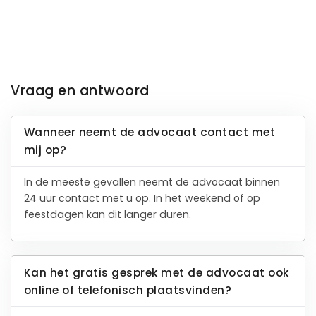
Vraag en antwoord
Wanneer neemt de advocaat contact met
mij op?
In de meeste gevallen neemt de advocaat binnen
24 uur contact met u op. In het weekend of op
feestdagen kan dit langer duren.
Kan het gratis gesprek met de advocaat ook
online of telefonisch plaatsvinden?