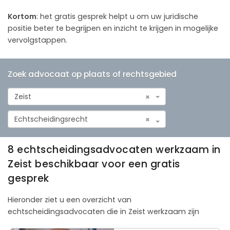
Kortom
: het gratis gesprek helpt u om uw juridische
positie beter te begrijpen en inzicht te krijgen in mogelijke
vervolgstappen.
Zoek advocaat op plaats of rechtsgebied
Zeist
×
Echtscheidingsrecht
×
8 echtscheidingsadvocaten werkzaam in
Zeist beschikbaar voor een gratis
gesprek
Hieronder ziet u een overzicht van
echtscheidingsadvocaten die in Zeist werkzaam zijn