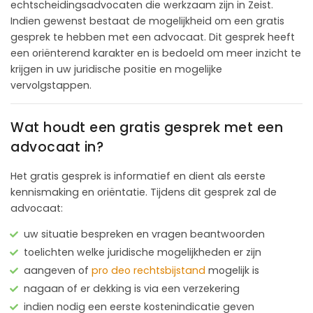
echtscheidingsadvocaten die werkzaam zijn in Zeist.
Indien gewenst bestaat de mogelijkheid om een gratis
gesprek te hebben met een advocaat. Dit gesprek heeft
een oriënterend karakter en is bedoeld om meer inzicht te
krijgen in uw juridische positie en mogelijke
vervolgstappen.
Wat houdt een gratis gesprek met een
advocaat in?
Het gratis gesprek is informatief en dient als eerste
kennismaking en oriëntatie. Tijdens dit gesprek zal de
advocaat:
uw situatie bespreken en vragen beantwoorden
toelichten welke juridische mogelijkheden er zijn
aangeven of
pro deo rechtsbijstand
mogelijk is
nagaan of er dekking is via een verzekering
indien nodig een eerste kostenindicatie geven