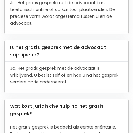
Ja. Het gratis gesprek met de advocaat kan
telefonisch, online of op kantoor plaatsvinden. De
precieze vorm wordt afgestemd tussen u en de
advocaat.
Is het gratis gesprek met de advocaat
vrijblijvend?
Ja. Het gratis gesprek met de advocaat is
vrijblijvend. U beslist zelf of en hoe u na het gesprek
verdere actie onderneemt.
Wat kost juridische hulp na het gratis
gesprek?
Het gratis gesprek is bedoeld als eerste oriëntatie.