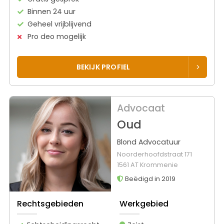
Binnen 24 uur
Geheel vrijblijvend
Pro deo mogelijk
BEKIJK PROFIEL
Advocaat
Oud
Blond Advocatuur
Noorderhoofdstraat 171
1561 AT Krommenie
Beëdigd in 2019
Rechtsgebieden
Werkgebied