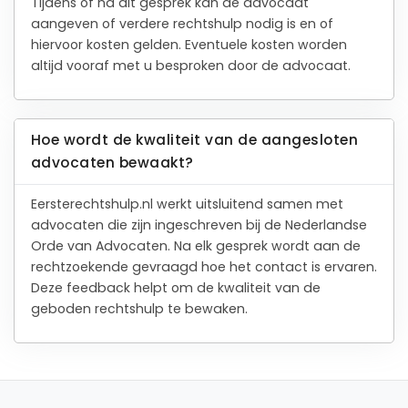
Tijdens of na dit gesprek kan de advocaat
aangeven of verdere rechtshulp nodig is en of
hiervoor kosten gelden. Eventuele kosten worden
altijd vooraf met u besproken door de advocaat.
Hoe wordt de kwaliteit van de aangesloten
advocaten bewaakt?
Eersterechtshulp.nl werkt uitsluitend samen met
advocaten die zijn ingeschreven bij de Nederlandse
Orde van Advocaten. Na elk gesprek wordt aan de
rechtzoekende gevraagd hoe het contact is ervaren.
Deze feedback helpt om de kwaliteit van de
geboden rechtshulp te bewaken.