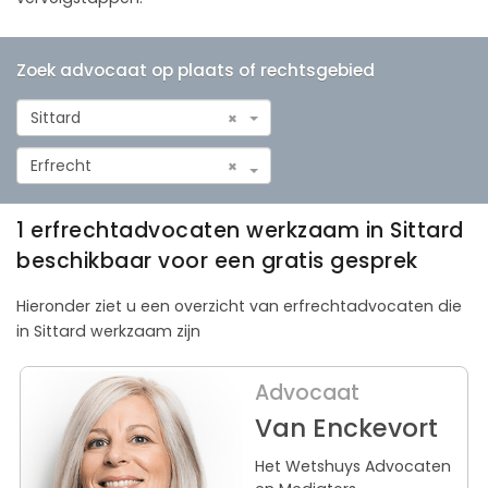
Zoek advocaat op plaats of rechtsgebied
Sittard
×
Erfrecht
×
1 erfrechtadvocaten werkzaam in Sittard
beschikbaar voor een gratis gesprek
Hieronder ziet u een overzicht van erfrechtadvocaten die
in Sittard werkzaam zijn
Advocaat
Van Enckevort
Het Wetshuys Advocaten