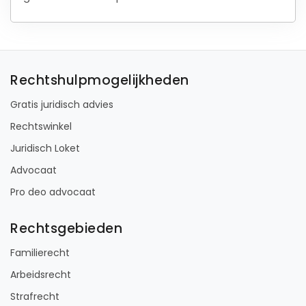
Rechtshulpmogelijkheden
Gratis juridisch advies
Rechtswinkel
Juridisch Loket
Advocaat
Pro deo advocaat
Rechtsgebieden
Familierecht
Arbeidsrecht
Strafrecht