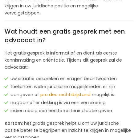
krijgen in uw juridische positie en mogelijke
vervolgstappen.
Wat houdt een gratis gesprek met een
advocaat in?
Het gratis gesprek is informatief en dient als eerste
kennismaking en oriëntatie. Tijdens dit gesprek zal de
advocaat:
uw situatie bespreken en vragen beantwoorden
toelichten welke juridische mogelijkheden er zijn
aangeven of
pro deo rechtsbijstand
mogelijk is
nagaan of er dekking is via een verzekering
indien nodig een eerste kostenindicatie geven
Kortom
: het gratis gesprek helpt u om uw juridische
positie beter te begrijpen en inzicht te krijgen in mogelijke
vervolgstappen.