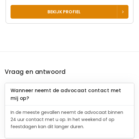
BEKIJK PROFIEL
Vraag en antwoord
Wanneer neemt de advocaat contact met
mij op?
In de meeste gevallen neemt de advocaat binnen
24 uur contact met u op. In het weekend of op
feestdagen kan dit langer duren.