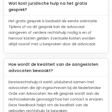
Wat kost juridische hulp na het gratis
gesprek?
Het gratis gesprek is bedoeld als eerste oriëntatie.
Tijdens of na dit gesprek kan de advocaat
aangeven of verdere rechtshulp nodig is en of
hiervoor kosten gelden. Eventuele kosten worden
altijd vooraf met u besproken door de advocaat.
Hoe wordt de kwaliteit van de aangesloten
advocaten bewaakt?
Eersterechtshulp.nl werkt uitsluitend samen met
advocaten die zijn ingeschreven bij de Nederlandse
Orde van Advocaten. Na elk gesprek wordt aan de
rechtzoekende gevraagd hoe het contact is ervaren.
Deze feedback helpt om de kwaliteit van de
geboden rechtshulp te bewaken.