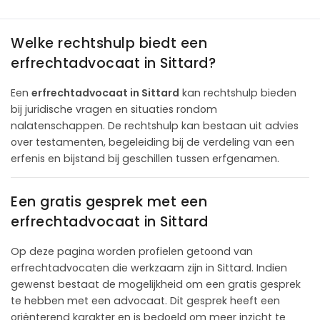
Welke rechtshulp biedt een
erfrechtadvocaat in Sittard?
Een
erfrechtadvocaat in Sittard
kan rechtshulp bieden
bij juridische vragen en situaties rondom
nalatenschappen. De rechtshulp kan bestaan uit advies
over testamenten, begeleiding bij de verdeling van een
erfenis en bijstand bij geschillen tussen erfgenamen.
Een gratis gesprek met een
erfrechtadvocaat in Sittard
Op deze pagina worden profielen getoond van
erfrechtadvocaten die werkzaam zijn in Sittard. Indien
gewenst bestaat de mogelijkheid om een gratis gesprek
te hebben met een advocaat. Dit gesprek heeft een
oriënterend karakter en is bedoeld om meer inzicht te