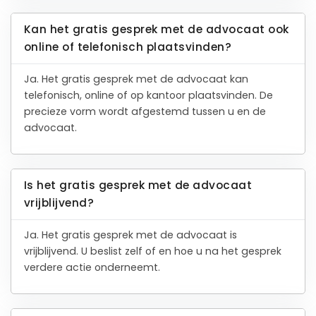
Kan het gratis gesprek met de advocaat ook
online of telefonisch plaatsvinden?
Ja. Het gratis gesprek met de advocaat kan
telefonisch, online of op kantoor plaatsvinden. De
precieze vorm wordt afgestemd tussen u en de
advocaat.
Is het gratis gesprek met de advocaat
vrijblijvend?
Ja. Het gratis gesprek met de advocaat is
vrijblijvend. U beslist zelf of en hoe u na het gesprek
verdere actie onderneemt.