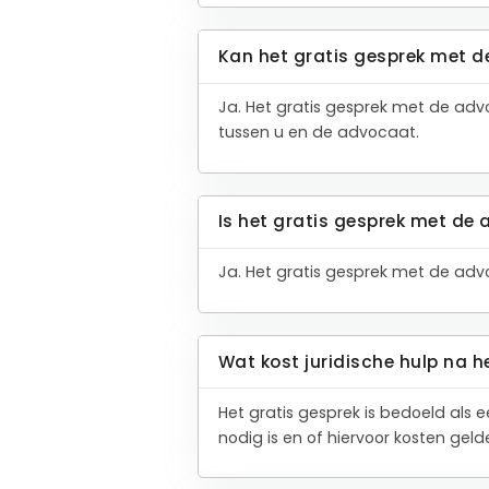
Kan het gratis gesprek met d
Ja. Het gratis gesprek met de adv
tussen u en de advocaat.
Is het gratis gesprek met de 
Ja. Het gratis gesprek met de advoc
Wat kost juridische hulp na h
Het gratis gesprek is bedoeld als 
nodig is en of hiervoor kosten gel