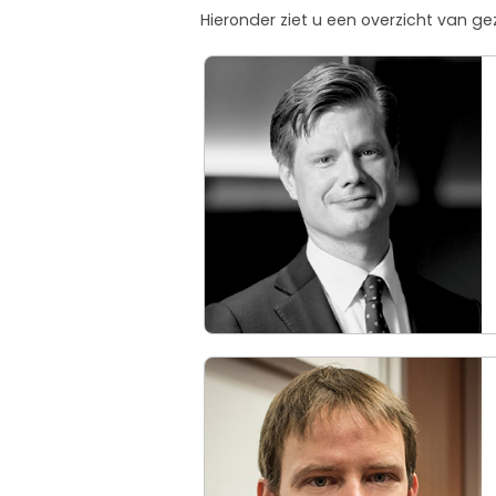
Hieronder ziet u een overzicht van 