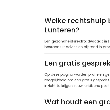
Welke rechtshulp 
Lunteren?
Een
gezondheidsrechtadvocaat in L
bestaan uit advies en bijstand in pro
Een gratis gespre
Op deze pagina worden profielen ge
mogelijkheid om een gratis gesprek 
inzicht te krijgen in uw juridische pos
Wat houdt een gra