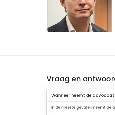
Vraag en antwoor
Wanneer neemt de advocaat 
In de meeste gevallen neemt de a