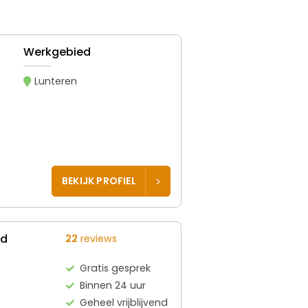
Werkgebied
Lunteren
BEKIJK PROFIEL
ed
22
reviews
Gratis gesprek
Binnen 24 uur
Geheel vrijblijvend