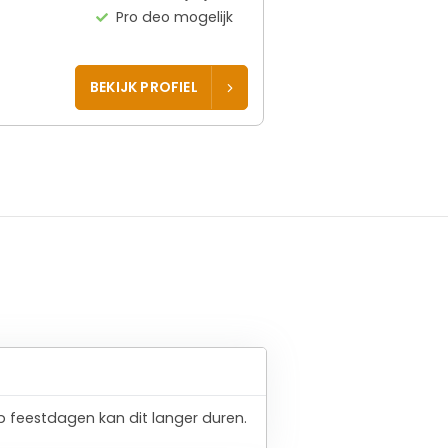
Pro deo mogelijk
BEKIJK PROFIEL
 feestdagen kan dit langer duren.