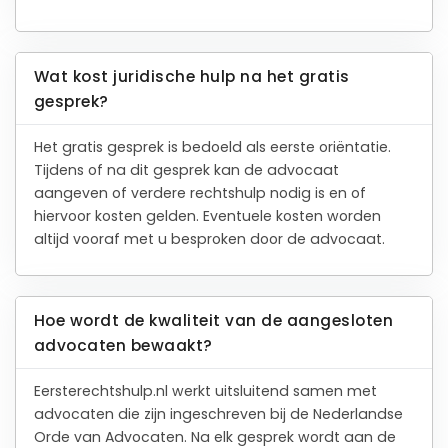
Wat kost juridische hulp na het gratis
gesprek?
Het gratis gesprek is bedoeld als eerste oriëntatie.
Tijdens of na dit gesprek kan de advocaat
aangeven of verdere rechtshulp nodig is en of
hiervoor kosten gelden. Eventuele kosten worden
altijd vooraf met u besproken door de advocaat.
Hoe wordt de kwaliteit van de aangesloten
advocaten bewaakt?
Eersterechtshulp.nl werkt uitsluitend samen met
advocaten die zijn ingeschreven bij de Nederlandse
Orde van Advocaten. Na elk gesprek wordt aan de