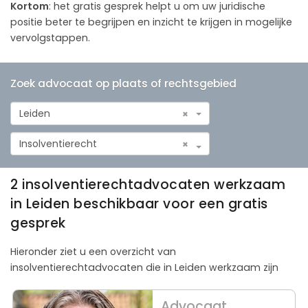
Kortom
: het gratis gesprek helpt u om uw juridische
positie beter te begrijpen en inzicht te krijgen in mogelijke
vervolgstappen.
Zoek advocaat op plaats of rechtsgebied
Leiden
×
Insolventierecht
×
2 insolventierechtadvocaten werkzaam
in Leiden beschikbaar voor een gratis
gesprek
Hieronder ziet u een overzicht van
insolventierechtadvocaten die in Leiden werkzaam zijn
Advocaat