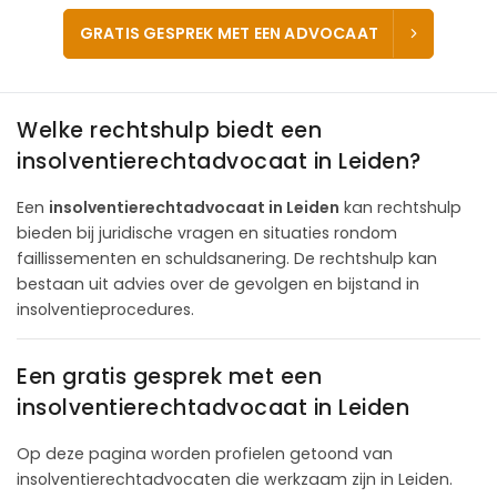
GRATIS GESPREK MET EEN ADVOCAAT
Welke rechtshulp biedt een
insolventierechtadvocaat in Leiden?
Een
insolventierechtadvocaat in Leiden
kan rechtshulp
bieden bij juridische vragen en situaties rondom
faillissementen en schuldsanering. De rechtshulp kan
bestaan uit advies over de gevolgen en bijstand in
insolventieprocedures.
Een gratis gesprek met een
insolventierechtadvocaat in Leiden
Op deze pagina worden profielen getoond van
insolventierechtadvocaten die werkzaam zijn in Leiden.