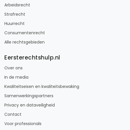
Arbeidsrecht
Strafrecht
Huurrecht
Consumentenrecht
Alle rechtsgebieden
Eersterechtshulp.nl
Over ons
In de media
Kwaliteitseisen en kwaliteitsbewaking
Samenwerkingspartners
Privacy en dataveiligheid
Contact
Voor professionals