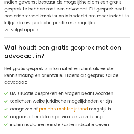
Indien gewenst bestaat de mogelijkheid om een gratis
gesprek te hebben met een advocaat. Dit gesprek heeft
een oriënterend karakter en is bedoeld om meer inzicht te
krijgen in uw juridische positie en mogelijke
vervolgstappen.
Wat houdt een gratis gesprek met een
advocaat in?
Het gratis gesprek is informatief en dient als eerste
kennismaking en oriëntatie. Tijdens dit gesprek zal de
advocaat:
uw situatie bespreken en vragen beantwoorden
toelichten welke juridische mogelijkheden er zijn
aangeven of
pro deo rechtsbijstand
mogelijk is
nagaan of er dekking is via een verzekering
indien nodig een eerste kostenindicatie geven