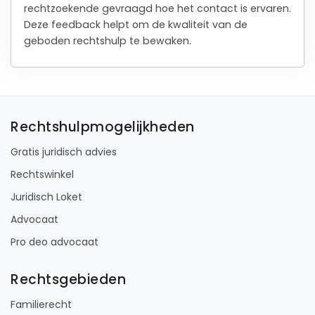
rechtzoekende gevraagd hoe het contact is ervaren.
Deze feedback helpt om de kwaliteit van de
geboden rechtshulp te bewaken.
Rechtshulpmogelijkheden
Gratis juridisch advies
Rechtswinkel
Juridisch Loket
Advocaat
Pro deo advocaat
Rechtsgebieden
Familierecht