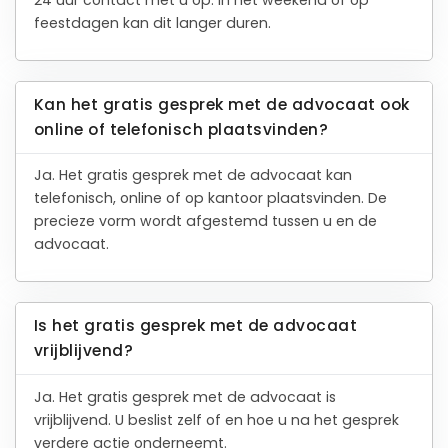
feestdagen kan dit langer duren.
Kan het gratis gesprek met de advocaat ook
online of telefonisch plaatsvinden?
Ja. Het gratis gesprek met de advocaat kan
telefonisch, online of op kantoor plaatsvinden. De
precieze vorm wordt afgestemd tussen u en de
advocaat.
Is het gratis gesprek met de advocaat
vrijblijvend?
Ja. Het gratis gesprek met de advocaat is
vrijblijvend. U beslist zelf of en hoe u na het gesprek
verdere actie onderneemt.