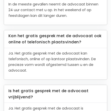
In de meeste gevallen neemt de advocaat binnen
24 uur contact met u op. In het weekend of op
feestdagen kan dit langer duren.
Kan het gratis gesprek met de advocaat ook
online of telefonisch plaatsvinden?
Ja. Het gratis gesprek met de advocaat kan
telefonisch, online of op kantoor plaatsvinden. De
precieze vorm wordt afgestemd tussen u en de
advocaat.
Is het gratis gesprek met de advocaat
vrijblijvend?
Ja. Het gratis gesprek met de advocaat is