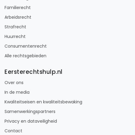
Familierecht
Arbeidsrecht
Strafrecht
Huurrecht
Consumentenrecht
Alle rechtsgebieden
Eersterechtshulp.nl
Over ons
In de media
Kwaliteitseisen en kwaliteitsbewaking
Samenwerkingspartners
Privacy en dataveiligheid
Contact