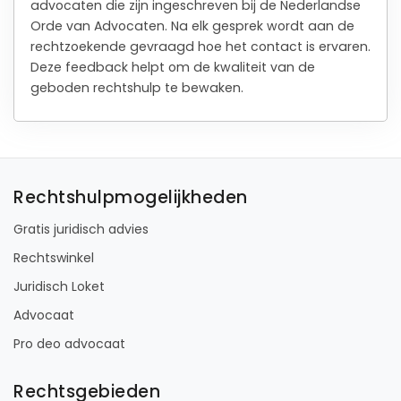
advocaten die zijn ingeschreven bij de Nederlandse
Orde van Advocaten. Na elk gesprek wordt aan de
rechtzoekende gevraagd hoe het contact is ervaren.
Deze feedback helpt om de kwaliteit van de
geboden rechtshulp te bewaken.
Rechtshulpmogelijkheden
Gratis juridisch advies
Rechtswinkel
Juridisch Loket
Advocaat
Pro deo advocaat
Rechtsgebieden