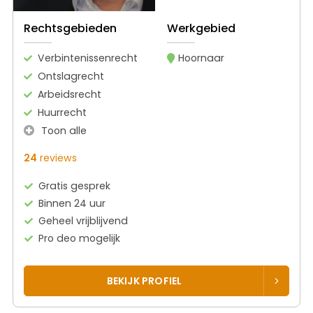
Rechtsgebieden
Werkgebied
Verbintenissenrecht
Hoornaar
Ontslagrecht
Arbeidsrecht
Huurrecht
Toon alle
24
reviews
Gratis gesprek
Binnen 24 uur
Geheel vrijblijvend
Pro deo mogelijk
BEKIJK PROFIEL