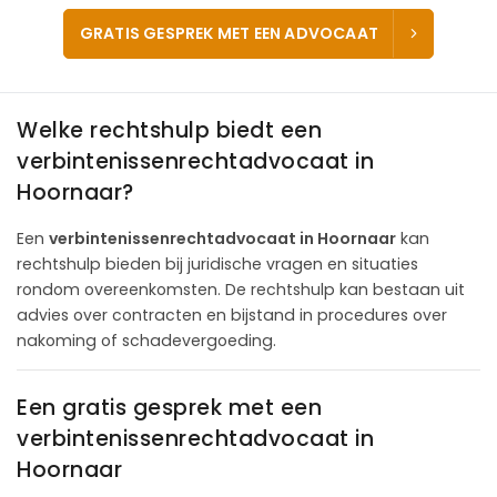
GRATIS GESPREK MET EEN ADVOCAAT
Welke rechtshulp biedt een
verbintenissenrechtadvocaat in
Hoornaar?
Een
verbintenissenrechtadvocaat in Hoornaar
kan
rechtshulp bieden bij juridische vragen en situaties
rondom overeenkomsten. De rechtshulp kan bestaan uit
advies over contracten en bijstand in procedures over
nakoming of schadevergoeding.
Een gratis gesprek met een
verbintenissenrechtadvocaat in
Hoornaar