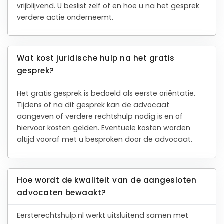
vrijblijvend. U beslist zelf of en hoe u na het gesprek
verdere actie onderneemt.
Wat kost juridische hulp na het gratis
gesprek?
Het gratis gesprek is bedoeld als eerste oriëntatie.
Tijdens of na dit gesprek kan de advocaat
aangeven of verdere rechtshulp nodig is en of
hiervoor kosten gelden. Eventuele kosten worden
altijd vooraf met u besproken door de advocaat.
Hoe wordt de kwaliteit van de aangesloten
advocaten bewaakt?
Eersterechtshulp.nl werkt uitsluitend samen met