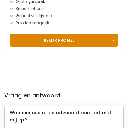
Gratis gesprek
Binnen 24 uur
Geheel vrijblijvend
Pro deo mogelijk
BEKIJK PROFIEL
Vraag en antwoord
Wanneer neemt de advocaat contact met
mij op?