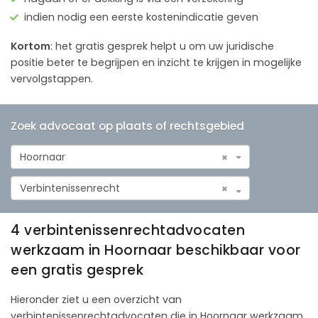
indien nodig een eerste kostenindicatie geven
Kortom
: het gratis gesprek helpt u om uw juridische
positie beter te begrijpen en inzicht te krijgen in mogelijke
vervolgstappen.
Zoek advocaat op plaats of rechtsgebied
Hoornaar
×
Verbintenissenrecht
×
4 verbintenissenrechtadvocaten
werkzaam in Hoornaar beschikbaar voor
een gratis gesprek
Hieronder ziet u een overzicht van
verbintenissenrechtadvocaten die in Hoornaar werkzaam