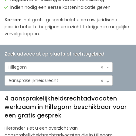
indien nodig een eerste kostenindicatie geven
Kortom
: het gratis gesprek helpt u om uw juridische
positie beter te begrijpen en inzicht te krijgen in mogelijke
vervolgstappen.
Zoek advocaat op plaats of rechtsgebied
Hillegom
×
Aansprakelijkheidsrecht
×
4 aansprakelijkheidsrechtadvocaten
werkzaam in Hillegom beschikbaar voor
een gratis gesprek
Hieronder ziet u een overzicht van
aansprakelijkheidsrechtadvocaten die in Hillegom