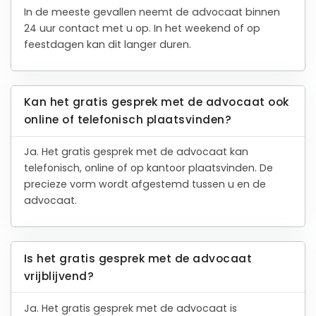
In de meeste gevallen neemt de advocaat binnen
24 uur contact met u op. In het weekend of op
feestdagen kan dit langer duren.
Kan het gratis gesprek met de advocaat ook
online of telefonisch plaatsvinden?
Ja. Het gratis gesprek met de advocaat kan
telefonisch, online of op kantoor plaatsvinden. De
precieze vorm wordt afgestemd tussen u en de
advocaat.
Is het gratis gesprek met de advocaat
vrijblijvend?
Ja. Het gratis gesprek met de advocaat is