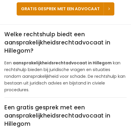
GRATIS GESPREK MET EEN ADVOCAAT
Welke rechtshulp biedt een
aansprakelijkheidsrechtadvocaat in
Hillegom?
Een
aansprakelijkheidsrechtadvocaat in Hillegom
kan
rechtshulp bieden bij juridische vragen en situaties
rondom aansprakelijkheid voor schade. De rechtshulp kan
bestaan uit juridisch advies en bijstand in civiele
procedures.
Een gratis gesprek met een
aansprakelijkheidsrechtadvocaat in
Hillegom