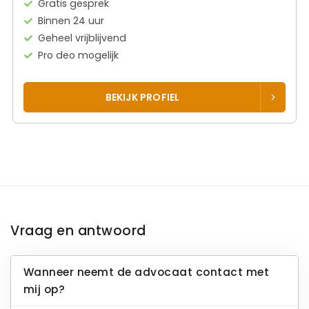
Gratis gesprek
Binnen 24 uur
Geheel vrijblijvend
Pro deo mogelijk
BEKIJK PROFIEL
Vraag en antwoord
Wanneer neemt de advocaat contact met
mij op?