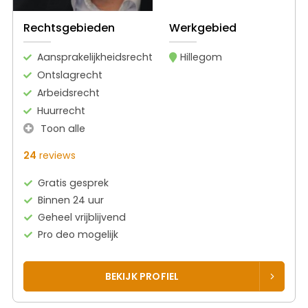
Rechtsgebieden
Werkgebied
Aansprakelijkheidsrecht
Hillegom
Ontslagrecht
Arbeidsrecht
Huurrecht
Toon alle
24
reviews
Gratis gesprek
Binnen 24 uur
Geheel vrijblijvend
Pro deo mogelijk
BEKIJK PROFIEL