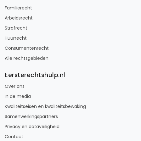
Familierecht
Arbeidsrecht
Strafrecht
Huurrecht
Consumentenrecht
Alle rechtsgebieden
Eersterechtshulp.nl
Over ons
In de media
Kwaliteitseisen en kwaliteitsbewaking
Samenwerkingspartners
Privacy en dataveiligheid
Contact