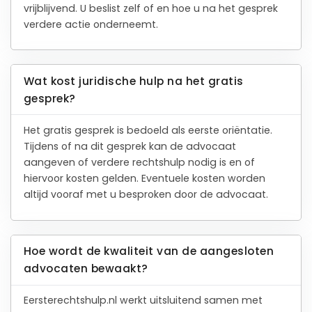
vrijblijvend. U beslist zelf of en hoe u na het gesprek
verdere actie onderneemt.
Wat kost juridische hulp na het gratis
gesprek?
Het gratis gesprek is bedoeld als eerste oriëntatie.
Tijdens of na dit gesprek kan de advocaat
aangeven of verdere rechtshulp nodig is en of
hiervoor kosten gelden. Eventuele kosten worden
altijd vooraf met u besproken door de advocaat.
Hoe wordt de kwaliteit van de aangesloten
advocaten bewaakt?
Eersterechtshulp.nl werkt uitsluitend samen met