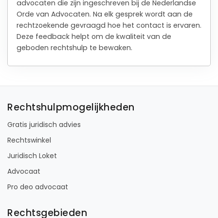
advocaten die zijn ingeschreven bij de Nederlandse
Orde van Advocaten. Na elk gesprek wordt aan de
rechtzoekende gevraagd hoe het contact is ervaren.
Deze feedback helpt om de kwaliteit van de
geboden rechtshulp te bewaken.
Rechtshulpmogelijkheden
Gratis juridisch advies
Rechtswinkel
Juridisch Loket
Advocaat
Pro deo advocaat
Rechtsgebieden