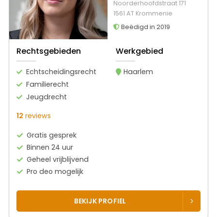
Noorderhoofdstraat 171
1561 AT Krommenie
Beëdigd in 2019
Rechtsgebieden
Werkgebied
Echtscheidingsrecht
Haarlem
Familierecht
Jeugdrecht
12
reviews
Gratis gesprek
Binnen 24 uur
Geheel vrijblijvend
Pro deo mogelijk
BEKIJK PROFIEL