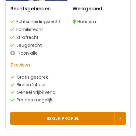
Rechtsgebieden
Werkgebied
Echtscheidingsrecht
Haarlem
Familierecht
Strafrecht
Jeugdrecht
Toon alle
7
reviews
Gratis gesprek
Binnen 24 uur
Geheel vrijblijvend
Pro deo mogelijk
BEKIJK PROFIEL