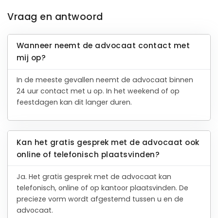
Vraag en antwoord
Wanneer neemt de advocaat contact met
mij op?
In de meeste gevallen neemt de advocaat binnen
24 uur contact met u op. In het weekend of op
feestdagen kan dit langer duren.
Kan het gratis gesprek met de advocaat ook
online of telefonisch plaatsvinden?
Ja. Het gratis gesprek met de advocaat kan
telefonisch, online of op kantoor plaatsvinden. De
precieze vorm wordt afgestemd tussen u en de
advocaat.