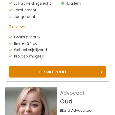
Echtscheidingsrecht
Haarlem
Familierecht
Jeugdrecht
7
reviews
Gratis gesprek
Binnen 24 uur
Geheel vrijblijvend
Pro deo mogelijk
BEKIJK PROFIEL
Advocaat
Oud
Blond Advocatuur