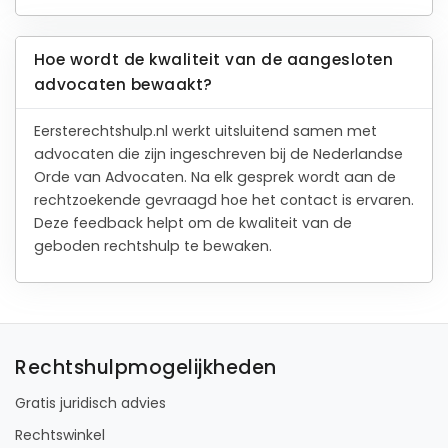
Hoe wordt de kwaliteit van de aangesloten
advocaten bewaakt?
Eersterechtshulp.nl werkt uitsluitend samen met
advocaten die zijn ingeschreven bij de Nederlandse
Orde van Advocaten. Na elk gesprek wordt aan de
rechtzoekende gevraagd hoe het contact is ervaren.
Deze feedback helpt om de kwaliteit van de
geboden rechtshulp te bewaken.
Rechtshulpmogelijkheden
Gratis juridisch advies
Rechtswinkel