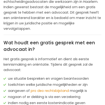
echtscheidingsadvocaten die werkzaam zijn in Haarlem.
Indien gewenst bestaat de mogelijkheid om een gratis
gesprek te hebben met een advocaat. Dit gesprek heeft
een oriënterend karakter en is bedoeld om meer inzicht te
krijgen in uw juridische positie en mogelijke
vervolgstappen.
Wat houdt een gratis gesprek met een
advocaat in?
Het gratis gesprek is informatief en dient als eerste
kennismaking en oriëntatie. Tijdens dit gesprek zal de
advocaat:
uw situatie bespreken en vragen beantwoorden
toelichten welke juridische mogelijkheden er zijn
aangeven of
pro deo rechtsbijstand
mogelijk is
nagaan of er dekking is via een verzekering
indien nodig een eerste kostenindicatie geven