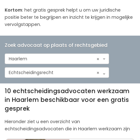
Kortom
: het gratis gesprek helpt u om uw juridische
positie beter te begrijpen en inzicht te krijgen in mogelijke
vervolgstappen.
Zoek advocaat op plaats of rechtsgebied
Haarlem
×
Echtscheidingsrecht
×
10 echtscheidingsadvocaten werkzaam
in Haarlem beschikbaar voor een gratis
gesprek
Hieronder ziet u een overzicht van
echtscheidingsadvocaten die in Haarlem werkzaam zijn