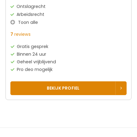
Ontslagrecht
Arbeidsrecht
Toon alle
7
reviews
Gratis gesprek
Binnen 24 uur
Geheel vrijblijvend
Pro deo mogelijk
BEKIJK PROFIEL