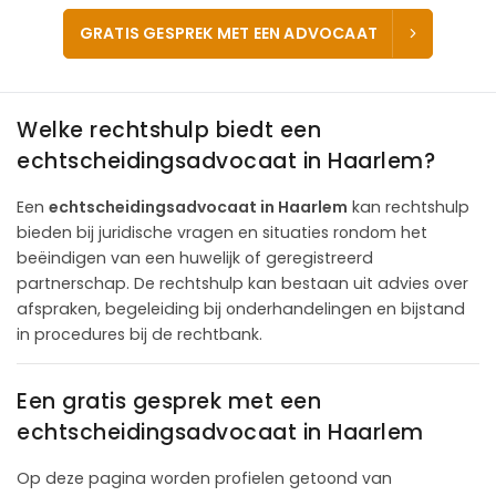
GRATIS GESPREK MET EEN ADVOCAAT
Welke rechtshulp biedt een
echtscheidingsadvocaat in Haarlem?
Een
echtscheidingsadvocaat in Haarlem
kan rechtshulp
bieden bij juridische vragen en situaties rondom het
beëindigen van een huwelijk of geregistreerd
partnerschap. De rechtshulp kan bestaan uit advies over
afspraken, begeleiding bij onderhandelingen en bijstand
in procedures bij de rechtbank.
Een gratis gesprek met een
echtscheidingsadvocaat in Haarlem
Op deze pagina worden profielen getoond van