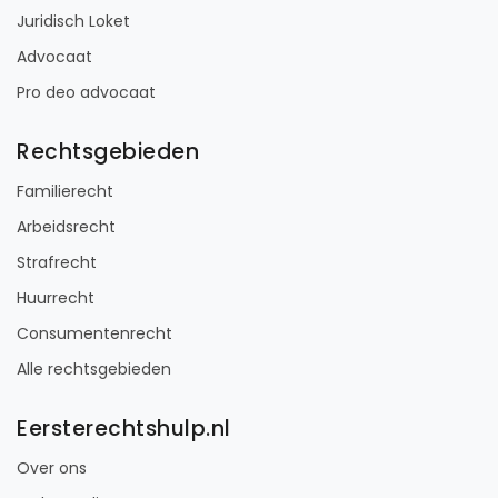
Juridisch Loket
Advocaat
Pro deo advocaat
Rechtsgebieden
Familierecht
Arbeidsrecht
Strafrecht
Huurrecht
Consumentenrecht
Alle rechtsgebieden
Eersterechtshulp.nl
Over ons