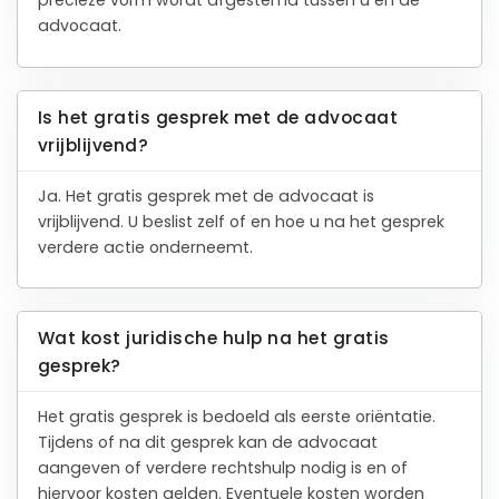
precieze vorm wordt afgestemd tussen u en de
advocaat.
Is het gratis gesprek met de advocaat
vrijblijvend?
Ja. Het gratis gesprek met de advocaat is
vrijblijvend. U beslist zelf of en hoe u na het gesprek
verdere actie onderneemt.
Wat kost juridische hulp na het gratis
gesprek?
Het gratis gesprek is bedoeld als eerste oriëntatie.
Tijdens of na dit gesprek kan de advocaat
aangeven of verdere rechtshulp nodig is en of
hiervoor kosten gelden. Eventuele kosten worden