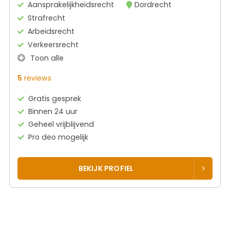
Aansprakelijkheidsrecht
Dordrecht
Strafrecht
Arbeidsrecht
Verkeersrecht
Toon alle
5
reviews
Gratis gesprek
Binnen 24 uur
Geheel vrijblijvend
Pro deo mogelijk
BEKIJK PROFIEL