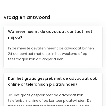
Vraag en antwoord
Wanneer neemt de advocaat contact met
mij op?
In de meeste gevallen neemt de advocaat binnen
24 uur contact met u op. In het weekend of op
feestdagen kan dit langer duren.
Kan het gratis gesprek met de advocaat ook
online of telefonisch plaatsvinden?
Ja. Het gratis gesprek met de advocaat kan
telefonisch, online of op kantoor plaatsvinden. De