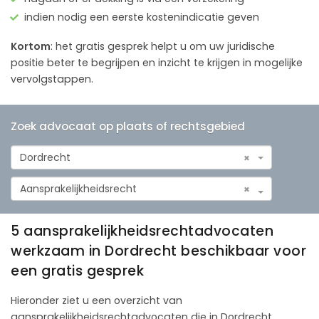
indien nodig een eerste kostenindicatie geven
Kortom
: het gratis gesprek helpt u om uw juridische
positie beter te begrijpen en inzicht te krijgen in mogelijke
vervolgstappen.
Zoek advocaat op plaats of rechtsgebied
Dordrecht
×
Aansprakelijkheidsrecht
×
5 aansprakelijkheidsrechtadvocaten
werkzaam in Dordrecht beschikbaar voor
een gratis gesprek
Hieronder ziet u een overzicht van
aansprakelijkheidsrechtadvocaten die in Dordrecht