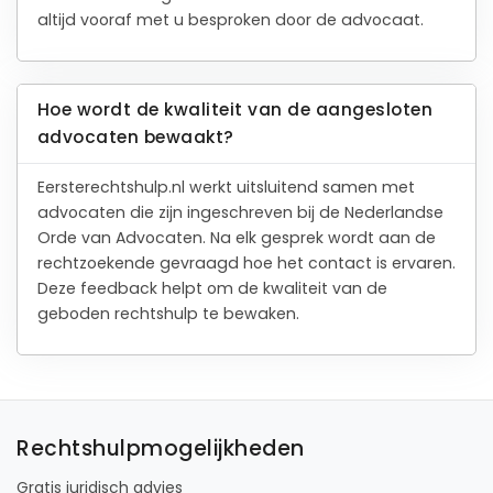
altijd vooraf met u besproken door de advocaat.
Hoe wordt de kwaliteit van de aangesloten
advocaten bewaakt?
Eersterechtshulp.nl werkt uitsluitend samen met
advocaten die zijn ingeschreven bij de Nederlandse
Orde van Advocaten. Na elk gesprek wordt aan de
rechtzoekende gevraagd hoe het contact is ervaren.
Deze feedback helpt om de kwaliteit van de
geboden rechtshulp te bewaken.
Rechtshulpmogelijkheden
Gratis juridisch advies