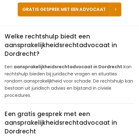
GRATIS GESPREK MET EEN ADVOCAAT
Welke rechtshulp biedt een
aansprakelijkheidsrechtadvocaat in
Dordrecht?
Een
aansprakelijkheidsrechtadvocaat in Dordrecht
kan
rechtshulp bieden bij juridische vragen en situaties
rondom aansprakelijkheid voor schade. De rechtshulp kan
bestaan uit juridisch advies en bijstand in civiele
procedures.
Een gratis gesprek met een
aansprakelijkheidsrechtadvocaat in
Dordrecht