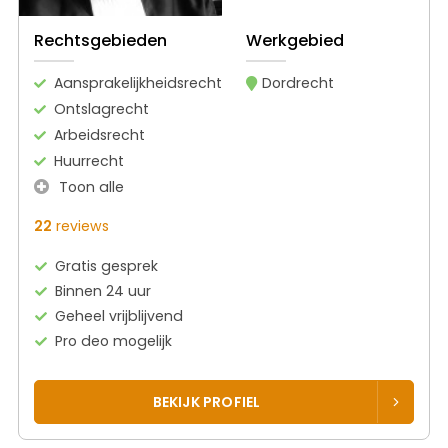
Rechtsgebieden
Werkgebied
Aansprakelijkheidsrecht
Dordrecht
Ontslagrecht
Arbeidsrecht
Huurrecht
Toon alle
22
reviews
Gratis gesprek
Binnen 24 uur
Geheel vrijblijvend
Pro deo mogelijk
BEKIJK PROFIEL