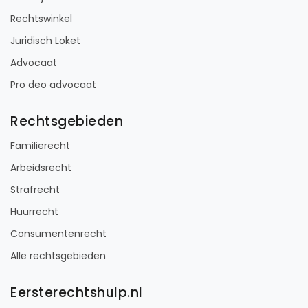
Rechtswinkel
Juridisch Loket
Advocaat
Pro deo advocaat
Rechtsgebieden
Familierecht
Arbeidsrecht
Strafrecht
Huurrecht
Consumentenrecht
Alle rechtsgebieden
Eersterechtshulp.nl