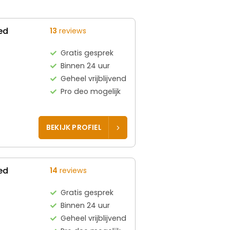
ed
13
reviews
Gratis gesprek
Binnen 24 uur
Geheel vrijblijvend
Pro deo mogelijk
BEKIJK PROFIEL
ed
14
reviews
Gratis gesprek
Binnen 24 uur
Geheel vrijblijvend