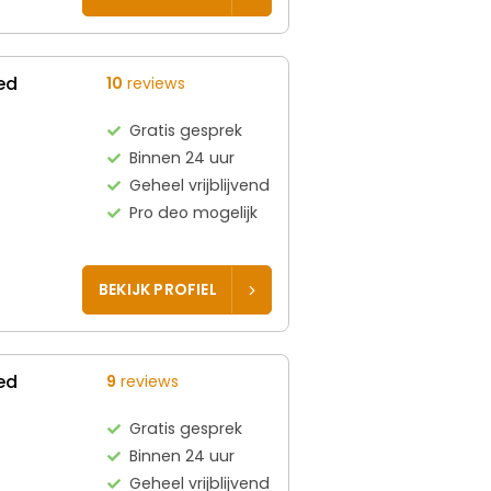
ed
10
reviews
Gratis gesprek
Binnen 24 uur
Geheel vrijblijvend
Pro deo mogelijk
BEKIJK PROFIEL
ed
9
reviews
Gratis gesprek
Binnen 24 uur
Geheel vrijblijvend