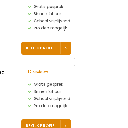
Gratis gesprek
Binnen 24 uur
Geheel vrijblijvend
Pro deo mogelijk
BEKIJK PROFIEL
ed
12
reviews
Gratis gesprek
Binnen 24 uur
Geheel vrijblijvend
Pro deo mogelijk
BEKIJK PROFIEL