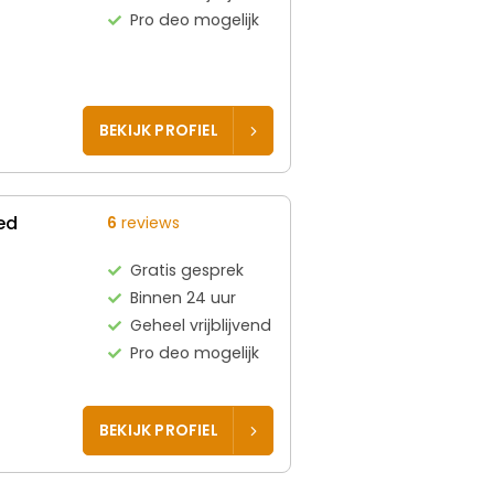
Pro deo mogelijk
BEKIJK PROFIEL
ed
6
reviews
Gratis gesprek
Binnen 24 uur
Geheel vrijblijvend
Pro deo mogelijk
BEKIJK PROFIEL