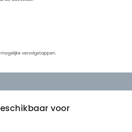
in mogelijke vervolgstappen.
eschikbaar voor