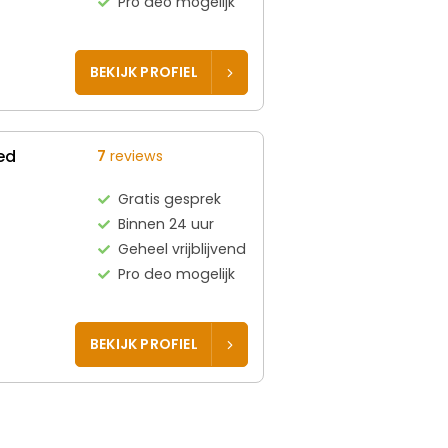
Pro deo mogelijk
BEKIJK PROFIEL
ed
7
reviews
Gratis gesprek
Binnen 24 uur
Geheel vrijblijvend
Pro deo mogelijk
BEKIJK PROFIEL