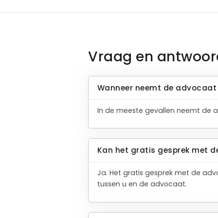
Vraag en antwoor
Wanneer neemt de advocaat 
In de meeste gevallen neemt de a
Kan het gratis gesprek met d
Ja. Het gratis gesprek met de adv
tussen u en de advocaat.