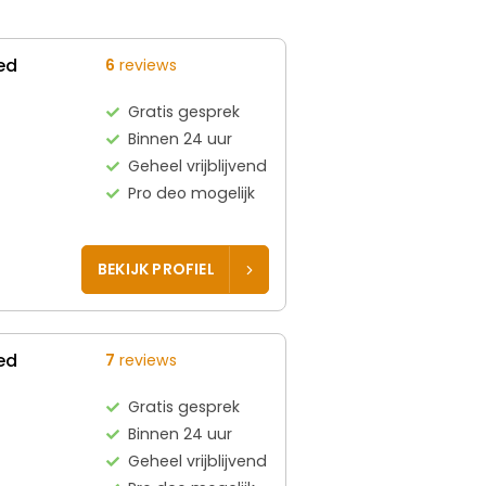
ed
6
reviews
Gratis gesprek
Binnen 24 uur
Geheel vrijblijvend
Pro deo mogelijk
BEKIJK PROFIEL
ed
7
reviews
Gratis gesprek
Binnen 24 uur
Geheel vrijblijvend