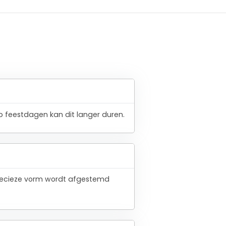
 feestdagen kan dit langer duren.
 precieze vorm wordt afgestemd