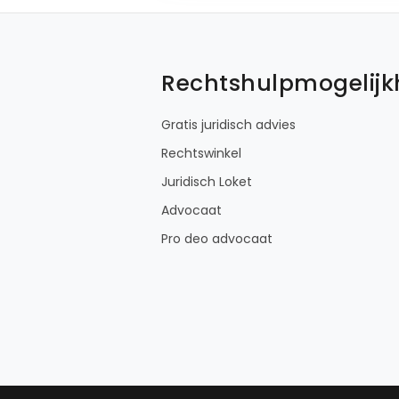
Rechtshulpmogelij
Gratis juridisch advies
Rechtswinkel
Juridisch Loket
Advocaat
Pro deo advocaat