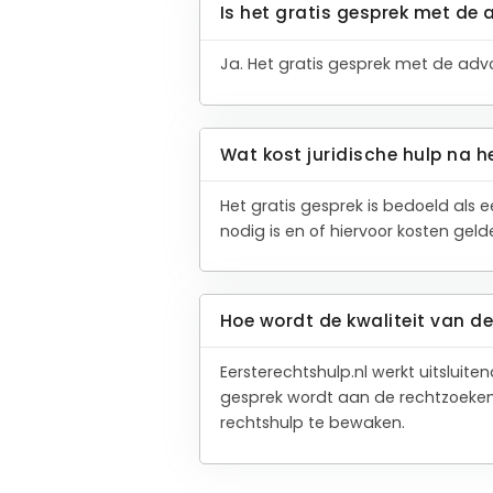
Is het gratis gesprek met de 
Ja. Het gratis gesprek met de advoc
Wat kost juridische hulp na h
Het gratis gesprek is bedoeld als 
nodig is en of hiervoor kosten gel
Hoe wordt de kwaliteit van 
Eersterechtshulp.nl werkt uitslui
gesprek wordt aan de rechtzoeken
rechtshulp te bewaken.