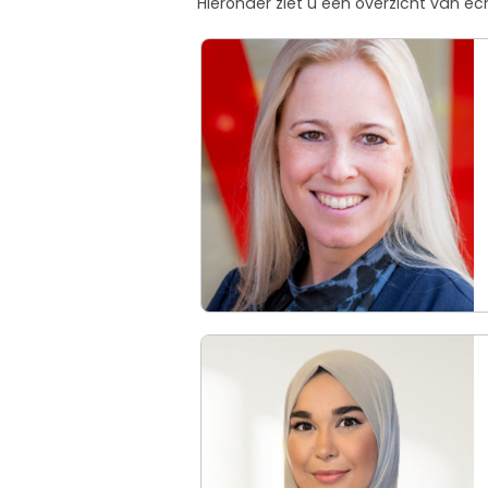
Hieronder ziet u een overzicht van e