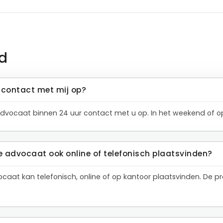
d
contact met mij op?
dvocaat binnen 24 uur contact met u op. In het weekend of op
e advocaat ook online of telefonisch plaatsvinden?
ocaat kan telefonisch, online of op kantoor plaatsvinden. De