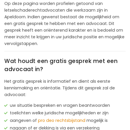
Op deze pagina worden profielen getoond van
letselschaderechtadvocaten die werkzaam zijn in
Apeldoorn. Indien gewenst bestaat de mogelijkheid om
een gratis gesprek te hebben met een advocaat. Dit
gesprek heeft een oriënterend karakter en is bedoeld om
meer inzicht te krijgen in uw juridische positie en mogelijke
vervolgstappen.
Wat houdt een gratis gesprek met een
advocaat in?
Het gratis gesprek is informatief en dient als eerste
kennismaking en oriëntatie. Tijdens dit gesprek zal de
advocaat:
uw situatie bespreken en vragen beantwoorden
toelichten welke juridische mogelijkheden er zijn
aangeven of
pro deo rechtsbijstand
mogelijk is
nagaan of er dekking is via een verzekering