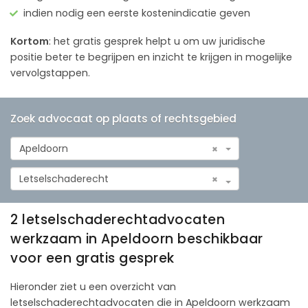
indien nodig een eerste kostenindicatie geven
Kortom
: het gratis gesprek helpt u om uw juridische
positie beter te begrijpen en inzicht te krijgen in mogelijke
vervolgstappen.
Zoek advocaat op plaats of rechtsgebied
Apeldoorn
×
Letselschaderecht
×
2 letselschaderechtadvocaten
werkzaam in Apeldoorn beschikbaar
voor een gratis gesprek
Hieronder ziet u een overzicht van
letselschaderechtadvocaten die in Apeldoorn werkzaam