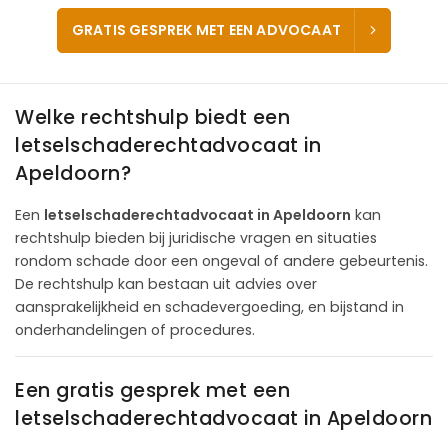
GRATIS GESPREK MET EEN ADVOCAAT
Welke rechtshulp biedt een
letselschaderechtadvocaat in
Apeldoorn?
Een
letselschaderechtadvocaat in Apeldoorn
kan
rechtshulp bieden bij juridische vragen en situaties
rondom schade door een ongeval of andere gebeurtenis.
De rechtshulp kan bestaan uit advies over
aansprakelijkheid en schadevergoeding, en bijstand in
onderhandelingen of procedures.
Een gratis gesprek met een
letselschaderechtadvocaat in Apeldoorn