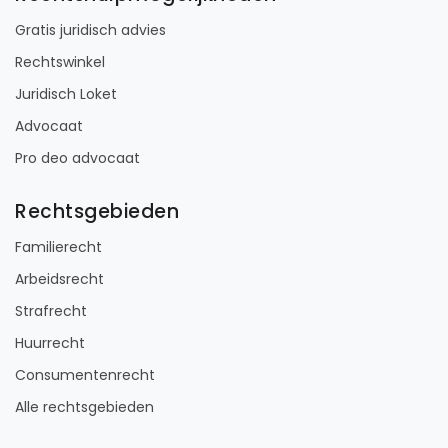
Gratis juridisch advies
Rechtswinkel
Juridisch Loket
Advocaat
Pro deo advocaat
Rechtsgebieden
Familierecht
Arbeidsrecht
Strafrecht
Huurrecht
Consumentenrecht
Alle rechtsgebieden