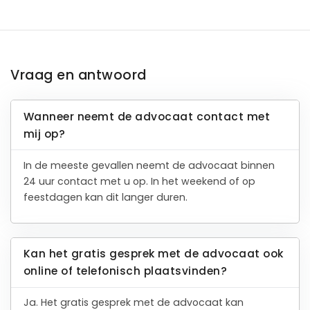
Vraag en antwoord
Wanneer neemt de advocaat contact met
mij op?
In de meeste gevallen neemt de advocaat binnen
24 uur contact met u op. In het weekend of op
feestdagen kan dit langer duren.
Kan het gratis gesprek met de advocaat ook
online of telefonisch plaatsvinden?
Ja. Het gratis gesprek met de advocaat kan