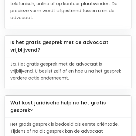
telefonisch, online of op kantoor plaatsvinden. De
precieze vorm wordt afgestemd tussen u en de
advocaat.
Is het gratis gesprek met de advocaat
vrijblijvend?
Ja. Het gratis gesprek met de advocaat is
vrijblijvend. U beslist zelf of en hoe u na het gesprek
verdere actie onderneemt.
Wat kost juridische hulp na het gratis
gesprek?
Het gratis gesprek is bedoeld als eerste oriëntatie.
Tijdens of na dit gesprek kan de advocaat