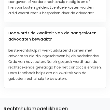
aangeven of verdere rechtshulp nodig is en of
hiervoor kosten gelden. Eventuele kosten worden
altijd vooraf met u besproken door de advocaat.
Hoe wordt de kwaliteit van de aangesloten
advocaten bewaakt?
Eersterechtshulp.nl werkt uitsluitend samen met
advocaten die zijn ingeschreven bij de Nederlandse
Orde van Advocaten. Na elk gesprek wordt aan de
rechtzoekende gevraagd hoe het contact is ervaren.
Deze feedback helpt om de kwaliteit van de
geboden rechtshulp te bewaken.
Rechtshulpmogelijkheden