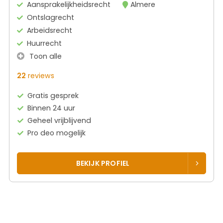
Aansprakelijkheidsrecht
Almere
Ontslagrecht
Arbeidsrecht
Huurrecht
Toon alle
22
reviews
Gratis gesprek
Binnen 24 uur
Geheel vrijblijvend
Pro deo mogelijk
BEKIJK PROFIEL