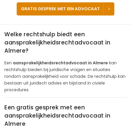
GRATIS GESPREK MET EEN ADVOCAAT
Welke rechtshulp biedt een
aansprakelijkheidsrechtadvocaat in
Almere?
Een
aansprakelijkheidsrechtadvocaat in Almere
kan
rechtshulp bieden bij juridische vragen en situaties
rondom aansprakelijkheid voor schade. De rechtshulp kan
bestaan uit juridisch advies en bijstand in civiele
procedures.
Een gratis gesprek met een
aansprakelijkheidsrechtadvocaat in
Almere