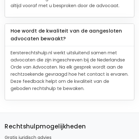
altijd vooraf met u besproken door de advocaat.
Hoe wordt de kwaliteit van de aangesloten
advocaten bewaakt?
Eersterechtshulp.nl werkt uitsluitend samen met
advocaten die zijn ingeschreven bij de Nederlandse
Orde van Advocaten. Na elk gesprek wordt aan de
rechtzoekende gevraagd hoe het contact is ervaren.
Deze feedback helpt om de kwaliteit van de
geboden rechtshulp te bewaken.
Rechtshulpmogelijkheden
Gratis juridisch advies