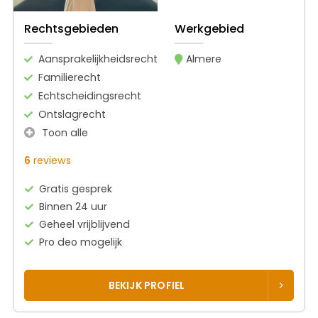
Rechtsgebieden
Werkgebied
Aansprakelijkheidsrecht
Almere
Familierecht
Echtscheidingsrecht
Ontslagrecht
Toon alle
6
reviews
Gratis gesprek
Binnen 24 uur
Geheel vrijblijvend
Pro deo mogelijk
BEKIJK PROFIEL