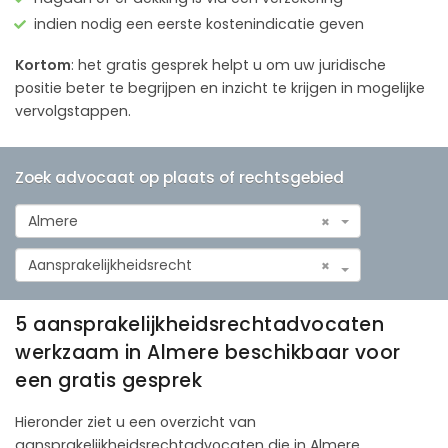
indien nodig een eerste kostenindicatie geven
Kortom
: het gratis gesprek helpt u om uw juridische
positie beter te begrijpen en inzicht te krijgen in mogelijke
vervolgstappen.
Zoek advocaat op plaats of rechtsgebied
Almere
×
Aansprakelijkheidsrecht
×
5 aansprakelijkheidsrechtadvocaten
werkzaam in Almere beschikbaar voor
een gratis gesprek
Hieronder ziet u een overzicht van
aansprakelijkheidsrechtadvocaten die in Almere