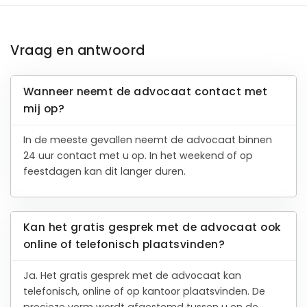
Vraag en antwoord
Wanneer neemt de advocaat contact met
mij op?
In de meeste gevallen neemt de advocaat binnen
24 uur contact met u op. In het weekend of op
feestdagen kan dit langer duren.
Kan het gratis gesprek met de advocaat ook
online of telefonisch plaatsvinden?
Ja. Het gratis gesprek met de advocaat kan
telefonisch, online of op kantoor plaatsvinden. De