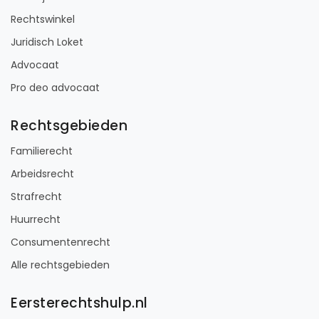
Rechtswinkel
Juridisch Loket
Advocaat
Pro deo advocaat
Rechtsgebieden
Familierecht
Arbeidsrecht
Strafrecht
Huurrecht
Consumentenrecht
Alle rechtsgebieden
Eersterechtshulp.nl