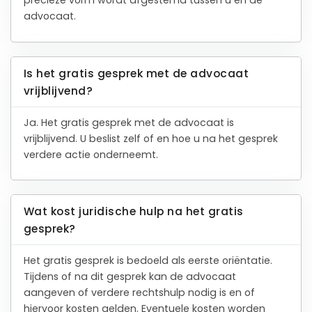
precieze vorm wordt afgestemd tussen u en de
advocaat.
Is het gratis gesprek met de advocaat
vrijblijvend?
Ja. Het gratis gesprek met de advocaat is
vrijblijvend. U beslist zelf of en hoe u na het gesprek
verdere actie onderneemt.
Wat kost juridische hulp na het gratis
gesprek?
Het gratis gesprek is bedoeld als eerste oriëntatie.
Tijdens of na dit gesprek kan de advocaat
aangeven of verdere rechtshulp nodig is en of
hiervoor kosten gelden. Eventuele kosten worden