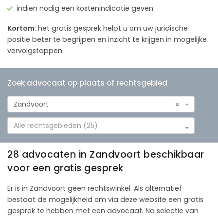
indien nodig een kostenindicatie geven
Kortom
: het gratis gesprek helpt u om uw juridische
positie beter te begrijpen en inzicht te krijgen in mogelijke
vervolgstappen.
Zoek advocaat op plaats of rechtsgebied
Zandvoort
×
Alle rechtsgebieden (25)
28 advocaten in Zandvoort beschikbaar
voor een gratis gesprek
Er is in Zandvoort geen rechtswinkel. Als alternatief
bestaat de mogelijkheid om via deze website een gratis
gesprek te hebben met een advocaat. Na selectie van