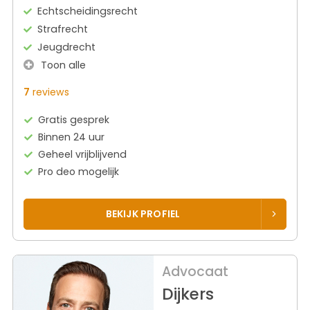
Echtscheidingsrecht
Strafrecht
Jeugdrecht
Toon alle
7
reviews
Gratis gesprek
Binnen 24 uur
Geheel vrijblijvend
Pro deo mogelijk
BEKIJK PROFIEL
Advocaat
Dijkers