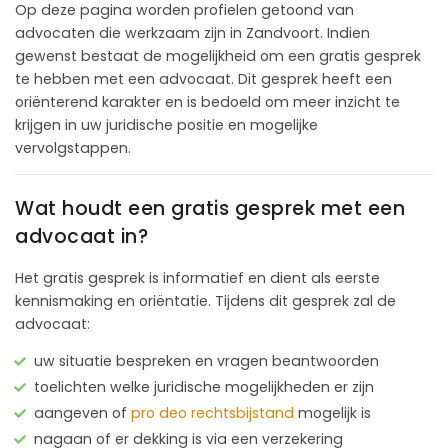
Op deze pagina worden profielen getoond van
advocaten die werkzaam zijn in Zandvoort. Indien
gewenst bestaat de mogelijkheid om een gratis gesprek
te hebben met een advocaat. Dit gesprek heeft een
oriënterend karakter en is bedoeld om meer inzicht te
krijgen in uw juridische positie en mogelijke
vervolgstappen.
Wat houdt een gratis gesprek met een
advocaat in?
Het gratis gesprek is informatief en dient als eerste
kennismaking en oriëntatie. Tijdens dit gesprek zal de
advocaat:
uw situatie bespreken en vragen beantwoorden
toelichten welke juridische mogelijkheden er zijn
aangeven of
pro deo rechtsbijstand
mogelijk is
nagaan of er dekking is via een verzekering