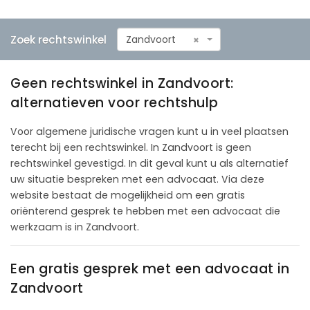
Zoek rechtswinkel
Zandvoort
×
Geen rechtswinkel in Zandvoort:
alternatieven voor rechtshulp
Voor algemene juridische vragen kunt u in veel plaatsen
terecht bij een rechtswinkel. In Zandvoort is geen
rechtswinkel gevestigd. In dit geval kunt u als alternatief
uw situatie bespreken met een advocaat. Via deze
website bestaat de mogelijkheid om een gratis
oriënterend gesprek te hebben met een advocaat die
werkzaam is in Zandvoort.
Een gratis gesprek met een advocaat in
Zandvoort