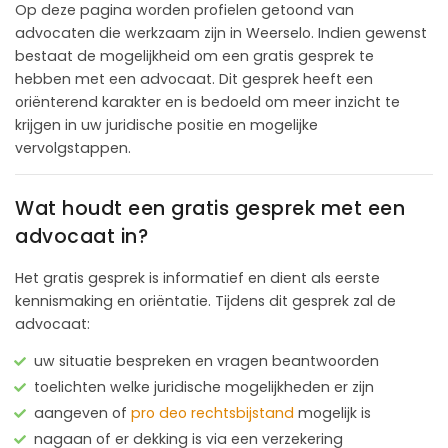
Op deze pagina worden profielen getoond van
advocaten die werkzaam zijn in Weerselo. Indien gewenst
bestaat de mogelijkheid om een gratis gesprek te
hebben met een advocaat. Dit gesprek heeft een
oriënterend karakter en is bedoeld om meer inzicht te
krijgen in uw juridische positie en mogelijke
vervolgstappen.
Wat houdt een gratis gesprek met een
advocaat in?
Het gratis gesprek is informatief en dient als eerste
kennismaking en oriëntatie. Tijdens dit gesprek zal de
advocaat:
uw situatie bespreken en vragen beantwoorden
toelichten welke juridische mogelijkheden er zijn
aangeven of
pro deo rechtsbijstand
mogelijk is
nagaan of er dekking is via een verzekering