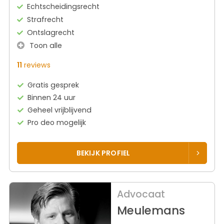
Echtscheidingsrecht
Strafrecht
Ontslagrecht
Toon alle
11
reviews
Gratis gesprek
Binnen 24 uur
Geheel vrijblijvend
Pro deo mogelijk
BEKIJK PROFIEL
Advocaat
Meulemans