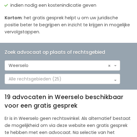
indien nodig een kostenindicatie geven
Kortom
: het gratis gesprek helpt u om uw juridische
positie beter te begrijpen en inzicht te krijgen in mogelijke
vervolgstappen.
Zoek advocaat op plaats of rechtsgebied
Weerselo
×
Alle rechtsgebieden (25)
19 advocaten in Weerselo beschikbaar
voor een gratis gesprek
Er is in Weerselo geen rechtswinkel. Als alternatief bestaat
de mogelijkheid om via deze website een gratis gesprek
te hebben met een advocaat. Na selectie van het