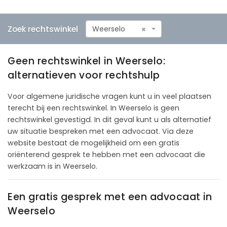
Zoek rechtswinkel
Weerselo
×
Geen rechtswinkel in Weerselo:
alternatieven voor rechtshulp
Voor algemene juridische vragen kunt u in veel plaatsen
terecht bij een rechtswinkel. In Weerselo is geen
rechtswinkel gevestigd. In dit geval kunt u als alternatief
uw situatie bespreken met een advocaat. Via deze
website bestaat de mogelijkheid om een gratis
oriënterend gesprek te hebben met een advocaat die
werkzaam is in Weerselo.
Een gratis gesprek met een advocaat in
Weerselo