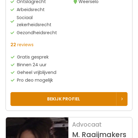
Ontslagrecht
Weerselo
Arbeidsrecht
Sociaal
zekerheidsrecht
Gezondheidsrecht
22
reviews
Gratis gesprek
Binnen 24 uur
Geheel vrijblijvend
Pro deo mogelijk
BEKIJK PROFIEL
Advocaat
M. Raaijmakers